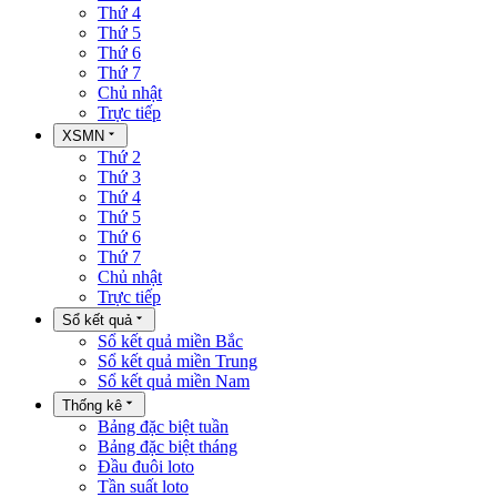
Thứ 4
Thứ 5
Thứ 6
Thứ 7
Chủ nhật
Trực tiếp
XSMN
Thứ 2
Thứ 3
Thứ 4
Thứ 5
Thứ 6
Thứ 7
Chủ nhật
Trực tiếp
Sổ kết quả
Sổ kết quả miền Bắc
Sổ kết quả miền Trung
Sổ kết quả miền Nam
Thống kê
Bảng đặc biệt tuần
Bảng đặc biệt tháng
Đầu đuôi loto
Tần suất loto