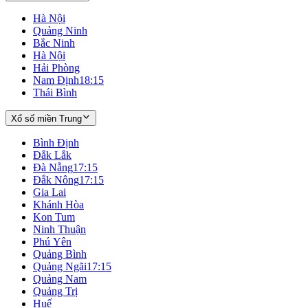
Hà Nội
Quảng Ninh
Bắc Ninh
Hà Nội
Hải Phòng
Nam Định
18:15
Thái Bình
Xổ số miền Trung
Bình Định
Đắk Lắk
Đà Nẵng
17:15
Đắk Nông
17:15
Gia Lai
Khánh Hòa
Kon Tum
Ninh Thuận
Phú Yên
Quảng Bình
Quảng Ngãi
17:15
Quảng Nam
Quảng Trị
Huế