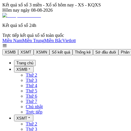
Kết quả xổ số 3 miền - Xổ số hôm nay - XS - KQXS
Hôm nay ngày
08-08-2026
Kết quả xổ số 24h
Trực tiếp kết quả xổ số toàn quốc
Miền Nam
Miền Trung
Miền Bắc
Vietlott
XSMB
XSMT
XSMN
Sổ kết quả
Thống kê
Sớ đầu đuôi
Phân 
Trang chủ
XSMB
Thứ 2
Thứ 3
Thứ 4
Thứ 5
Thứ 6
Thứ 7
Chủ nhật
Trực tiếp
XSMT
Thứ 2
Thứ 3