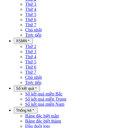
Thứ 3
Thứ 4
Thứ 5
Thứ 6
Thứ 7
Chủ nhật
Trực tiếp
XSMN
Thứ 2
Thứ 3
Thứ 4
Thứ 5
Thứ 6
Thứ 7
Chủ nhật
Trực tiếp
Sổ kết quả
Sổ kết quả miền Bắc
Sổ kết quả miền Trung
Sổ kết quả miền Nam
Thống kê
Bảng đặc biệt tuần
Bảng đặc biệt tháng
Đầu đuôi loto