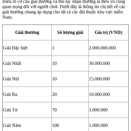
Hiểu rõ cơ cấu giải thưởng và thủ tục nhận thưởng là điều vô cùng
quan trọng đối với người chơi. Dưới đây là thông tin chi tiết về các
giải thưởng chung áp dụng cho tất cả các đài thuộc khu vực miền
Nam.
Giải thưởng
Số lượng giải
Giá trị (VND)
Giải Đặc biệt
1
2.000.000.000
Giải Nhất
10
30.000.000
Giải Nhì
10
15.000.000
Giải Ba
20
10.000.000
Giải Tư
70
3.000.000
Giải Năm
100
1.000.000