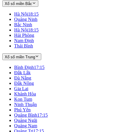
Xổ số miền Bắc
Hà Nội
18:15
Quảng Ninh
Bắc Ninh
Hà Nội
18:15
Hải Phòng
Nam Định
Thái Bình
Xổ số miền Trung
Bình Định
17:15
Đắk Lắk
Đà Nẵng
Đắk Nông
Gia Lai
Khánh Hòa
Kon Tum
Ninh Thuận
Phú Yên
Quảng Bình
17:15
Quảng Ngãi
Quảng Nam
Quảng Trị
17:15