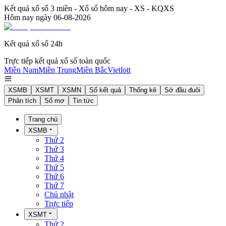
Kết quả xổ số 3 miền - Xổ số hôm nay - XS - KQXS
Hôm nay ngày
06-08-2026
Kết quả xổ số 24h
Trực tiếp kết quả xổ số toàn quốc
Miền Nam
Miền Trung
Miền Bắc
Vietlott
XSMB
XSMT
XSMN
Sổ kết quả
Thống kê
Sớ đầu đuôi
Phân tích
Sổ mơ
Tin tức
Trang chủ
XSMB
Thứ 2
Thứ 3
Thứ 4
Thứ 5
Thứ 6
Thứ 7
Chủ nhật
Trực tiếp
XSMT
Thứ 2