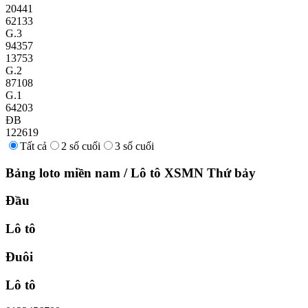
20441
62133
G.3
94357
13753
G.2
87108
G.1
64203
ĐB
122619
Tất cả
2 số cuối
3 số cuối
Bảng loto miền nam
/
Lô tô XSMN
Thứ bảy
Đầu
Lô tô
Đuôi
Lô tô