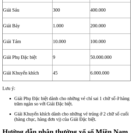
Giải Sáu
300
400.000
Giải Bảy
1.000
200.000
Giải Tám
10.000
100.000
Giải Phụ Đặc biệt
9
50.000.000
Giải Khuyến khích
45
6.000.000
Lưu ý:
Giải Phụ Đặc biệt dành cho những vé chỉ sai 1 chữ số ở hàng
trăm ngàn so với Giải Đặc biệt.
Giải Khuyến khích dành cho những vé trúng ở 2 chữ số cuối
(hàng chục, hàng đơn vị) của Giải Đặc biệt.
Hướng dẫn nhận thưởng xổ số Miền Nam