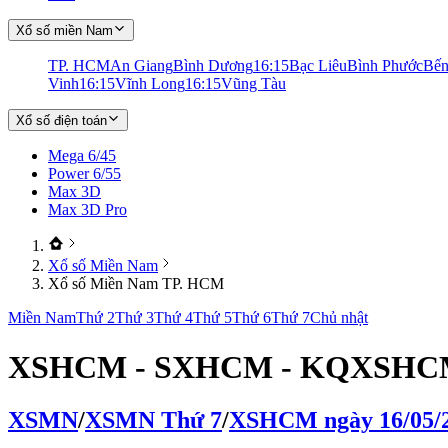
Xổ số miền Nam
TP. HCM
An Giang
Bình Dương
16:15
Bạc Liêu
Bình Phước
Bến
Vinh
16:15
Vĩnh Long
16:15
Vũng Tàu
Xổ số điện toán
Mega 6/45
Power 6/55
Max 3D
Max 3D Pro
Xổ số Miền Nam
Xổ số Miền Nam TP. HCM
Miền Nam
Thứ 2
Thứ 3
Thứ 4
Thứ 5
Thứ 6
Thứ 7
Chủ nhật
XSHCM - SXHCM - KQXSHCM 
XS
MN
/
XS
MN
Thứ 7
/
XSHCM
ngày 16/05/