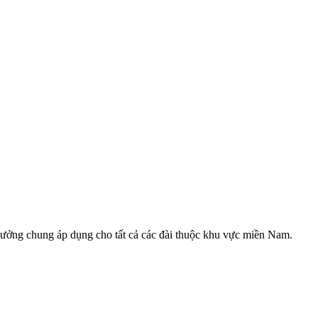
i thưởng chung áp dụng cho tất cả các đài thuộc khu vực miền Nam.