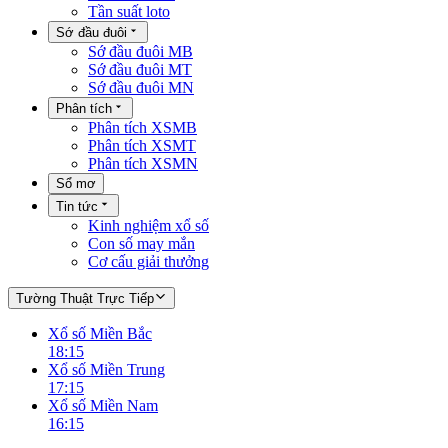
Tần suất loto
Sớ đầu đuôi
Sớ đầu đuôi MB
Sớ đầu đuôi MT
Sớ đầu đuôi MN
Phân tích
Phân tích XSMB
Phân tích XSMT
Phân tích XSMN
Sổ mơ
Tin tức
Kinh nghiệm xổ số
Con số may mắn
Cơ cấu giải thưởng
Tường Thuật Trực Tiếp
Xổ số Miền Bắc
18:15
Xổ số Miền Trung
17:15
Xổ số Miền Nam
16:15