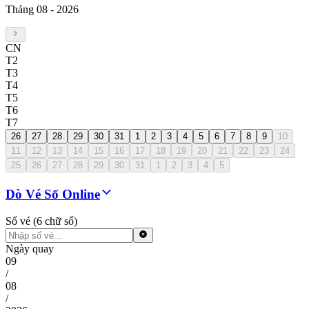
Tháng 08
-
2026
CN
T2
T3
T4
T5
T6
T7
26
27
28
29
30
31
1
2
3
4
5
6
7
8
9
10
11
12
13
14
15
16
17
18
19
20
21
22
23
24
25
26
27
28
29
30
31
1
2
3
4
5
Dò Vé Số Online
Số vé (6 chữ số)
Ngày quay
09
/
08
/