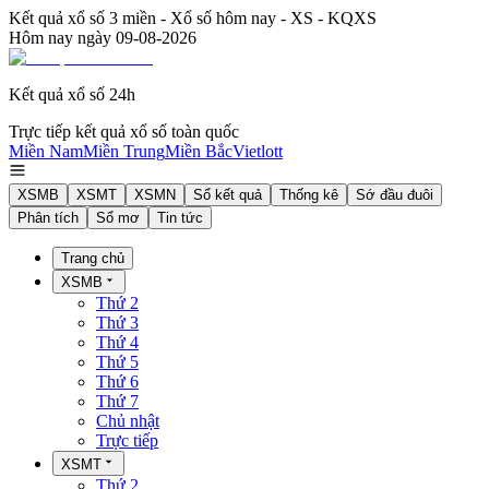
Kết quả xổ số 3 miền - Xổ số hôm nay - XS - KQXS
Hôm nay ngày
09-08-2026
Kết quả xổ số 24h
Trực tiếp kết quả xổ số toàn quốc
Miền Nam
Miền Trung
Miền Bắc
Vietlott
XSMB
XSMT
XSMN
Sổ kết quả
Thống kê
Sớ đầu đuôi
Phân tích
Sổ mơ
Tin tức
Trang chủ
XSMB
Thứ 2
Thứ 3
Thứ 4
Thứ 5
Thứ 6
Thứ 7
Chủ nhật
Trực tiếp
XSMT
Thứ 2