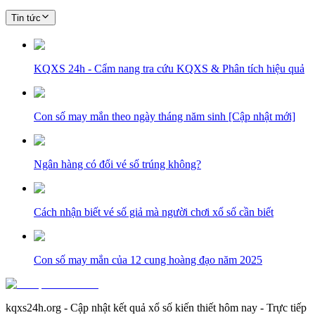
Tin tức
KQXS 24h - Cẩm nang tra cứu KQXS & Phân tích hiệu quả
Con số may mắn theo ngày tháng năm sinh [Cập nhật mới]
Ngân hàng có đổi vé số trúng không?
Cách nhận biết vé số giả mà người chơi xổ số cần biết
Con số may mắn của 12 cung hoàng đạo năm 2025
kqxs24h.org - Cập nhật kết quả xổ số kiến thiết hôm nay - Trực tiếp