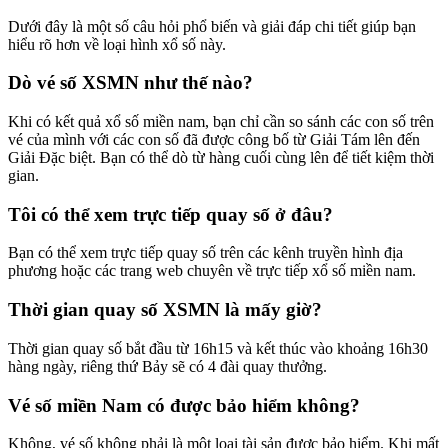
Dưới đây là một số câu hỏi phổ biến và giải đáp chi tiết giúp bạn
hiểu rõ hơn về loại hình xổ số này.
Dò vé số XSMN như thế nào?
Khi có kết quả xổ số miền nam, bạn chỉ cần so sánh các con số trên
vé của mình với các con số đã được công bố từ Giải Tám lên đến
Giải Đặc biệt. Bạn có thể dò từ hàng cuối cùng lên để tiết kiệm thời
gian.
Tôi có thể xem trực tiếp quay số ở đâu?
Bạn có thể xem trực tiếp quay số trên các kênh truyền hình địa
phương hoặc các trang web chuyên về trực tiếp xổ số miền nam.
Thời gian quay số XSMN là mấy giờ?
Thời gian quay số bắt đầu từ 16h15 và kết thúc vào khoảng 16h30
hàng ngày, riêng thứ Bảy sẽ có 4 đài quay thưởng.
Vé số miền Nam có được bảo hiểm không?
Không, vé số không phải là một loại tài sản được bảo hiểm. Khi mất