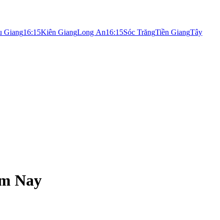
u Giang
16:15
Kiên Giang
Long An
16:15
Sóc Trăng
Tiền Giang
Tây
m Nay