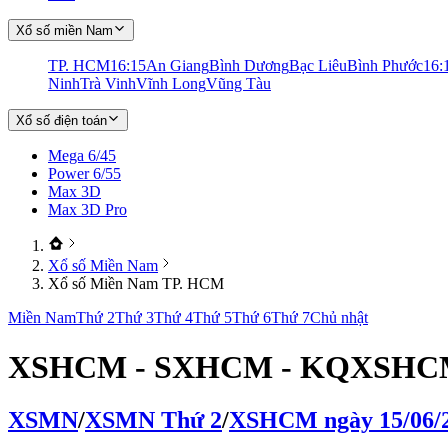
Xổ số miền Nam
TP. HCM
16:15
An Giang
Bình Dương
Bạc Liêu
Bình Phước
16:
Ninh
Trà Vinh
Vĩnh Long
Vũng Tàu
Xổ số điện toán
Mega 6/45
Power 6/55
Max 3D
Max 3D Pro
Xổ số Miền Nam
Xổ số Miền Nam TP. HCM
Miền Nam
Thứ 2
Thứ 3
Thứ 4
Thứ 5
Thứ 6
Thứ 7
Chủ nhật
XSHCM - SXHCM - KQXSHCM 
XS
MN
/
XS
MN
Thứ 2
/
XSHCM
ngày 15/06/