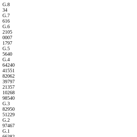
G.8
34
G.7
616
G.6
2105
0007
1797
G.5
5640
G.4
64240
41551
82062
39797
21357
10268
98540
G.3
82950
51229
G.2
97467
G.1
66382