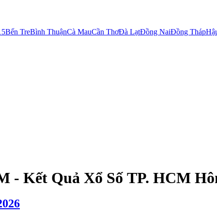
15
Bến Tre
Bình Thuận
Cà Mau
Cần Thơ
Đà Lạt
Đồng Nai
Đồng Tháp
Hậ
- Kết Quả Xổ Số TP. HCM Hô
2026