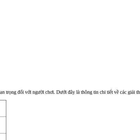
an trọng đối với người chơi. Dưới đây là thông tin chi tiết về các giả