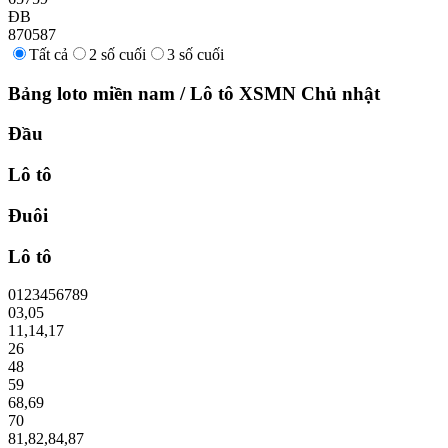
ĐB
870587
Tất cả
2 số cuối
3 số cuối
Bảng loto miền nam
/
Lô tô XSMN
Chủ nhật
Đầu
Lô tô
Đuôi
Lô tô
0
1
2
3
4
5
6
7
8
9
03
,
05
11
,
14
,
17
26
48
59
68
,
69
70
81
,
82
,
84
,
87