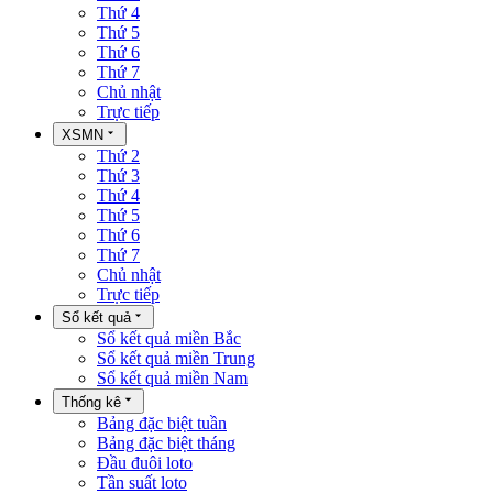
Thứ 4
Thứ 5
Thứ 6
Thứ 7
Chủ nhật
Trực tiếp
XSMN
Thứ 2
Thứ 3
Thứ 4
Thứ 5
Thứ 6
Thứ 7
Chủ nhật
Trực tiếp
Sổ kết quả
Sổ kết quả miền Bắc
Sổ kết quả miền Trung
Sổ kết quả miền Nam
Thống kê
Bảng đặc biệt tuần
Bảng đặc biệt tháng
Đầu đuôi loto
Tần suất loto