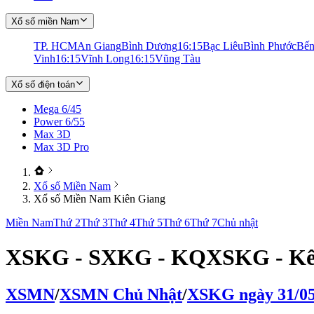
Xổ số miền Nam
TP. HCM
An Giang
Bình Dương
16:15
Bạc Liêu
Bình Phước
Bến
Vinh
16:15
Vĩnh Long
16:15
Vũng Tàu
Xổ số điện toán
Mega 6/45
Power 6/55
Max 3D
Max 3D Pro
Xổ số Miền Nam
Xổ số Miền Nam Kiên Giang
Miền Nam
Thứ 2
Thứ 3
Thứ 4
Thứ 5
Thứ 6
Thứ 7
Chủ nhật
XSKG - SXKG - KQXSKG - Kết
XS
MN
/
XS
MN
Chủ Nhật
/
XSKG
ngày 31/0