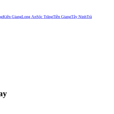
ng
Kiên Giang
Long An
Sóc Trăng
Tiền Giang
Tây Ninh
Trà
ay