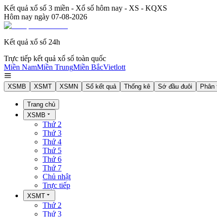
Kết quả xổ số 3 miền - Xổ số hôm nay - XS - KQXS
Hôm nay ngày
07-08-2026
Kết quả xổ số 24h
Trực tiếp kết quả xổ số toàn quốc
Miền Nam
Miền Trung
Miền Bắc
Vietlott
XSMB
XSMT
XSMN
Sổ kết quả
Thống kê
Sớ đầu đuôi
Phân 
Trang chủ
XSMB
Thứ 2
Thứ 3
Thứ 4
Thứ 5
Thứ 6
Thứ 7
Chủ nhật
Trực tiếp
XSMT
Thứ 2
Thứ 3