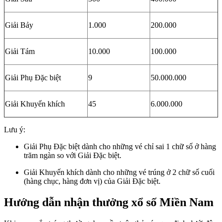
Giải Bảy
1.000
200.000
Giải Tám
10.000
100.000
Giải Phụ Đặc biệt
9
50.000.000
Giải Khuyến khích
45
6.000.000
Lưu ý:
Giải Phụ Đặc biệt dành cho những vé chỉ sai 1 chữ số ở hàng
trăm ngàn so với Giải Đặc biệt.
Giải Khuyến khích dành cho những vé trúng ở 2 chữ số cuối
(hàng chục, hàng đơn vị) của Giải Đặc biệt.
Hướng dẫn nhận thưởng xổ số Miền Nam