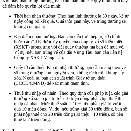
Khi may mắn trúng thưởng, bạn cần tuân thủ các quy định dưới đây
để đảm bảo quyền lợi của mình:
Thời hạn nhận thưởng: Thời hạn lĩnh thưởng là 30 ngày, kể từ
ngày công bố kết quả. Quá thời gian này, vé trúng thưởng sẽ
không còn giá trị.
Địa điểm nhận thưởng: Bạn cần đến trực tiếp trụ sở chính
hoặc các đại lý được ủy quyền của công ty xổ số kiến thiết
(XSKT) tương ứng với đài quay thưởng mà bạn đã mua vé.
Ví dụ, nếu bạn trúng vé của đài Vũng Tàu, bạn cần liên hệ
Công ty XSKT Vũng Tàu.
Giấy tờ cần thiết: Khi đi nhận thưởng, bạn cần mang theo vé
số trúng thưởng còn nguyên vẹn, không rách rời, không tẩy
xóa. Ngoài ra, bạn cần xuất trình Giấy tờ tùy thân
(CCCD/CMND) để xác minh danh tính.
Thuế thu nhập cá nhân: Theo quy định của pháp luật, các giải
thưởng xổ số có giá trị trên 10 triệu đồng phải chịu thuế thu
nhập cá nhân. Mức thuế suất là 10% trên phần giá trị vượt
quá 10 triệu đồng. Ví dụ, nếu trúng giải 30 triệu đồng, bạn sẽ
phải nộp thuế cho 20 triệu đồng (30 triệu - 10 triệu), số tiền
thuế là 2 triệu đồng.