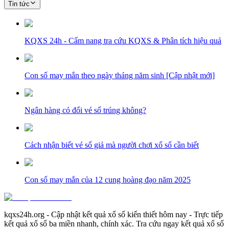
Tin tức
KQXS 24h - Cẩm nang tra cứu KQXS & Phân tích hiệu quả
Con số may mắn theo ngày tháng năm sinh [Cập nhật mới]
Ngân hàng có đổi vé số trúng không?
Cách nhận biết vé số giả mà người chơi xổ số cần biết
Con số may mắn của 12 cung hoàng đạo năm 2025
kqxs24h.org - Cập nhật kết quả xổ số kiến thiết hôm nay - Trực tiếp
kết quả xổ số ba miền nhanh, chính xác. Tra cứu ngay kết quả xổ số