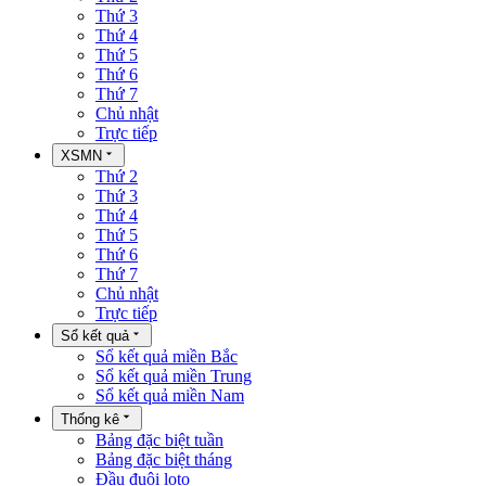
Thứ 3
Thứ 4
Thứ 5
Thứ 6
Thứ 7
Chủ nhật
Trực tiếp
XSMN
Thứ 2
Thứ 3
Thứ 4
Thứ 5
Thứ 6
Thứ 7
Chủ nhật
Trực tiếp
Sổ kết quả
Sổ kết quả miền Bắc
Sổ kết quả miền Trung
Sổ kết quả miền Nam
Thống kê
Bảng đặc biệt tuần
Bảng đặc biệt tháng
Đầu đuôi loto