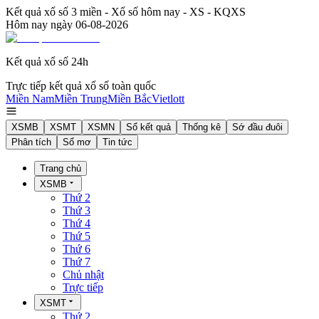
Kết quả xổ số 3 miền - Xổ số hôm nay - XS - KQXS
Hôm nay ngày
06-08-2026
Kết quả xổ số 24h
Trực tiếp kết quả xổ số toàn quốc
Miền Nam
Miền Trung
Miền Bắc
Vietlott
XSMB
XSMT
XSMN
Sổ kết quả
Thống kê
Sớ đầu đuôi
Phân tích
Sổ mơ
Tin tức
Trang chủ
XSMB
Thứ 2
Thứ 3
Thứ 4
Thứ 5
Thứ 6
Thứ 7
Chủ nhật
Trực tiếp
XSMT
Thứ 2