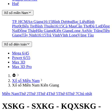
Huế
Xổ số miền Nam
TP. HCM
An Giang
16:15
Bình Dương
Bạc Liêu
Bình
Phước
Bến Tre
Bình Thuận
16:15
Cà Mau
Cần Thơ
Đà Lạt
Đồng
Nai
Đồng Tháp
Hậu Giang
Kiên Giang
Long An
Sóc Trăng
Tiền
Giang
Tây Ninh
16:15
Trà Vinh
Vĩnh Long
Vũng Tàu
Xổ số điện toán
Mega 6/45
Power 6/55
Max 3D
Max 3D Pro
Xổ số Miền Nam
Xổ số Miền Nam Kiên Giang
Miền Nam
Thứ 2
Thứ 3
Thứ 4
Thứ 5
Thứ 6
Thứ 7
Chủ nhật
XSKG - SXKG - KQXSKG -