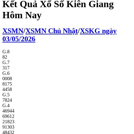
Kết Quả Xổ Số Kiên Giang
Hôm Nay
XS
MN
/
XS
MN
Chủ Nhật
/
XSKG
ngày
03/05/2026
G.8
82
G.7
317
G.6
0008
8175
4458
G.5
7824
G.4
46944
69612
21823
91303
48432