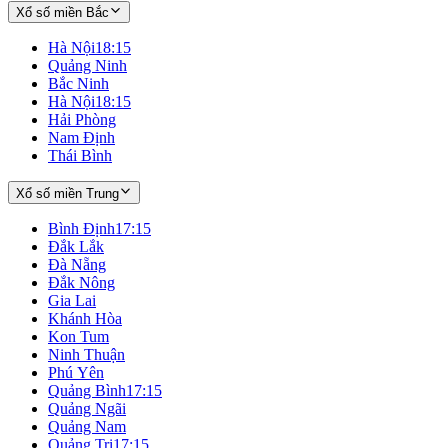
Xổ số miền Bắc
Hà Nội
18:15
Quảng Ninh
Bắc Ninh
Hà Nội
18:15
Hải Phòng
Nam Định
Thái Bình
Xổ số miền Trung
Bình Định
17:15
Đắk Lắk
Đà Nẵng
Đắk Nông
Gia Lai
Khánh Hòa
Kon Tum
Ninh Thuận
Phú Yên
Quảng Bình
17:15
Quảng Ngãi
Quảng Nam
Quảng Trị
17:15