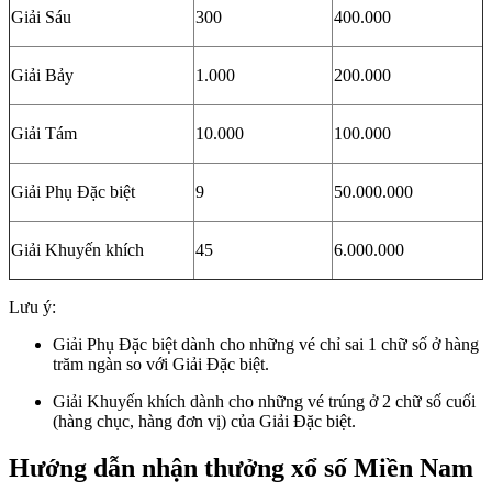
Giải Sáu
300
400.000
Giải Bảy
1.000
200.000
Giải Tám
10.000
100.000
Giải Phụ Đặc biệt
9
50.000.000
Giải Khuyến khích
45
6.000.000
Lưu ý:
Giải Phụ Đặc biệt dành cho những vé chỉ sai 1 chữ số ở hàng
trăm ngàn so với Giải Đặc biệt.
Giải Khuyến khích dành cho những vé trúng ở 2 chữ số cuối
(hàng chục, hàng đơn vị) của Giải Đặc biệt.
Hướng dẫn nhận thưởng xổ số Miền Nam