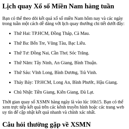
Lịch quay Xổ số Miền Nam hàng tuần
Bạn có thể theo dõi kết quả xổ số miền Nam hôm nay và các ngày
trong tuần một cách dễ dàng với lịch quay thưởng chi tiết dưới đây:
Thứ Hai: TP.HCM, Đồng Tháp, Cà Mau.
Thứ Ba: Bến Tre, Vũng Tàu, Bạc Liêu.
Thứ Tư: Đồng Nai, Cần Thơ, Sóc Trăng.
Thứ Năm: Tây Ninh, An Giang, Bình Thuận.
Thứ Sáu: Vĩnh Long, Bình Dương, Trà Vinh.
Thảy Bảy: TP.HCM, Long An, Bình Phước, Hậu Giang.
Chủ Nhật: Tiền Giang, Kiên Giang, Đà Lạt.
Thời gian quay số XSMN hàng ngày là vào lúc 16h15. Bạn có thể
xem trực tiếp kết quả trên các kênh truyền hình hoặc các trang web
uy tín để cập nhật kết quả nhanh và chính xác nhất.
Câu hỏi thường gặp về XSMN