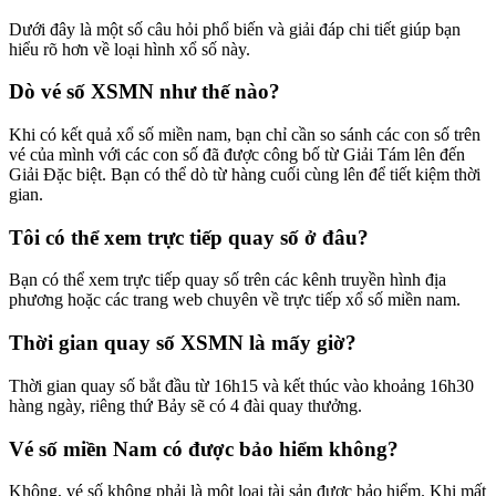
Dưới đây là một số câu hỏi phổ biến và giải đáp chi tiết giúp bạn
hiểu rõ hơn về loại hình xổ số này.
Dò vé số XSMN như thế nào?
Khi có kết quả xổ số miền nam, bạn chỉ cần so sánh các con số trên
vé của mình với các con số đã được công bố từ Giải Tám lên đến
Giải Đặc biệt. Bạn có thể dò từ hàng cuối cùng lên để tiết kiệm thời
gian.
Tôi có thể xem trực tiếp quay số ở đâu?
Bạn có thể xem trực tiếp quay số trên các kênh truyền hình địa
phương hoặc các trang web chuyên về trực tiếp xổ số miền nam.
Thời gian quay số XSMN là mấy giờ?
Thời gian quay số bắt đầu từ 16h15 và kết thúc vào khoảng 16h30
hàng ngày, riêng thứ Bảy sẽ có 4 đài quay thưởng.
Vé số miền Nam có được bảo hiểm không?
Không, vé số không phải là một loại tài sản được bảo hiểm. Khi mất