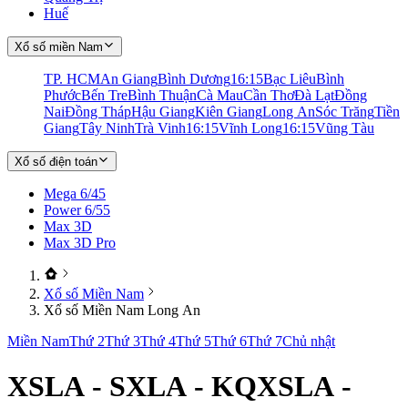
Huế
Xổ số miền Nam
TP. HCM
An Giang
Bình Dương
16:15
Bạc Liêu
Bình
Phước
Bến Tre
Bình Thuận
Cà Mau
Cần Thơ
Đà Lạt
Đồng
Nai
Đồng Tháp
Hậu Giang
Kiên Giang
Long An
Sóc Trăng
Tiền
Giang
Tây Ninh
Trà Vinh
16:15
Vĩnh Long
16:15
Vũng Tàu
Xổ số điện toán
Mega 6/45
Power 6/55
Max 3D
Max 3D Pro
Xổ số Miền Nam
Xổ số Miền Nam Long An
Miền Nam
Thứ 2
Thứ 3
Thứ 4
Thứ 5
Thứ 6
Thứ 7
Chủ nhật
XSLA - SXLA - KQXSLA -