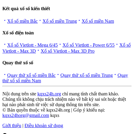
Kết quả xổ số kiến thiết
Xổ số miền Bắc
Xổ số miền Trung
Xổ số miền Nam
Xổ số điện toán
Xổ số Vietlott - Mega 6/45
Xổ số Vietlott - Power 6/55
Xổ số
Vietlott - Max 3D
Xổ số Vietlott - Max 3D Pro
Quay thử xổ số
Quay thử xổ số miền Bắc
Quay thử xổ số miền Trung
Quay
thử xổ số miền Nam
Nội dung trên site
kqxs24h.org
chỉ mang tính chất tham khảo.
Chúng tôi không chịu trách nhiệm nào về bất kỳ sai sót hoặc thiệt
hại nào phát sinh từ việc sử dụng thông tin trên site.
© Bản quyền thuộc về kqxs24h.org | Góp ý khiếu nại:
kqxs24horg@gmail.com
kqxs
Giới thiệu
|
Điều khoản sử dụng