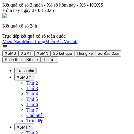
Kết quả xổ số 3 miền - Xổ số hôm nay - XS - KQXS
Hôm nay ngày
07-08-2026
Kết quả xổ số 24h
Trực tiếp kết quả xổ số toàn quốc
Miền Nam
Miền Trung
Miền Bắc
Vietlott
XSMB
XSMT
XSMN
Sổ kết quả
Thống kê
Sớ đầu đuôi
Phân tích
Sổ mơ
Tin tức
Trang chủ
XSMB
Thứ 2
Thứ 3
Thứ 4
Thứ 5
Thứ 6
Thứ 7
Chủ nhật
Trực tiếp
XSMT
Thứ 2