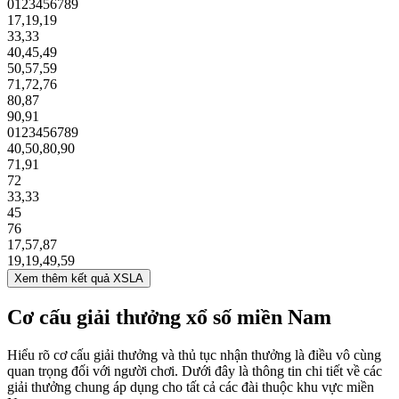
0
1
2
3
4
5
6
7
8
9
17
,
19
,
19
33
,
33
40
,
45
,
49
50
,
57
,
59
71
,
72
,
76
80
,
87
90
,
91
0
1
2
3
4
5
6
7
8
9
40
,
50
,
80
,
90
71
,
91
72
33
,
33
45
76
17
,
57
,
87
19
,
19
,
49
,
59
Xem thêm kết quả XSLA
Cơ cấu giải thưởng xổ số miền Nam
Hiểu rõ cơ cấu giải thưởng và thủ tục nhận thưởng là điều vô cùng
quan trọng đối với người chơi. Dưới đây là thông tin chi tiết về các
giải thưởng chung áp dụng cho tất cả các đài thuộc khu vực miền