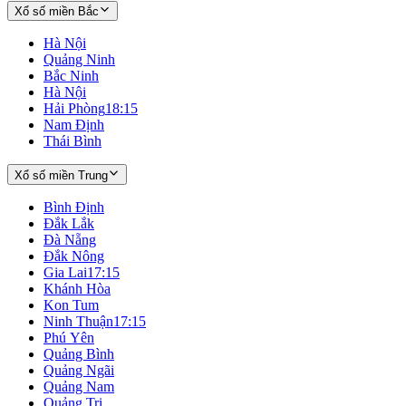
Xổ số miền Bắc
Hà Nội
Quảng Ninh
Bắc Ninh
Hà Nội
Hải Phòng
18:15
Nam Định
Thái Bình
Xổ số miền Trung
Bình Định
Đắk Lắk
Đà Nẵng
Đắk Nông
Gia Lai
17:15
Khánh Hòa
Kon Tum
Ninh Thuận
17:15
Phú Yên
Quảng Bình
Quảng Ngãi
Quảng Nam
Quảng Trị