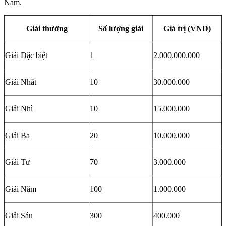
Nam.
Giải thưởng
Số lượng giải
Giá trị (VND)
Giải Đặc biệt
1
2.000.000.000
Giải Nhất
10
30.000.000
Giải Nhì
10
15.000.000
Giải Ba
20
10.000.000
Giải Tư
70
3.000.000
Giải Năm
100
1.000.000
Giải Sáu
300
400.000