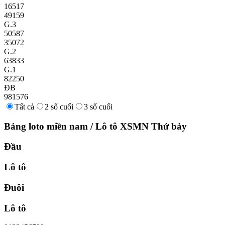
16517
49159
G.3
50587
35072
G.2
63833
G.1
82250
ĐB
981576
Tất cả
2 số cuối
3 số cuối
Bảng loto miền nam
/
Lô tô XSMN
Thứ bảy
Đầu
Lô tô
Đuôi
Lô tô