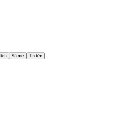
tích
Sổ mơ
Tin tức