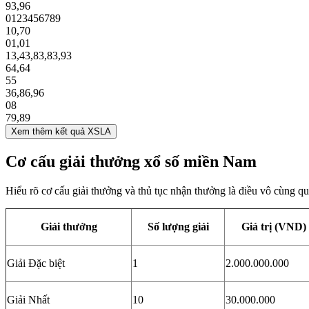
93
,
96
0
1
2
3
4
5
6
7
8
9
10
,
70
01
,
01
13
,
43
,
83
,
83
,
93
64
,
64
55
36
,
86
,
96
08
79
,
89
Xem thêm kết quả XSLA
Cơ cấu giải thưởng xổ số miền Nam
Hiểu rõ cơ cấu giải thưởng và thủ tục nhận thưởng là điều vô cùng qu
Giải thưởng
Số lượng giải
Giá trị (VND)
Giải Đặc biệt
1
2.000.000.000
Giải Nhất
10
30.000.000