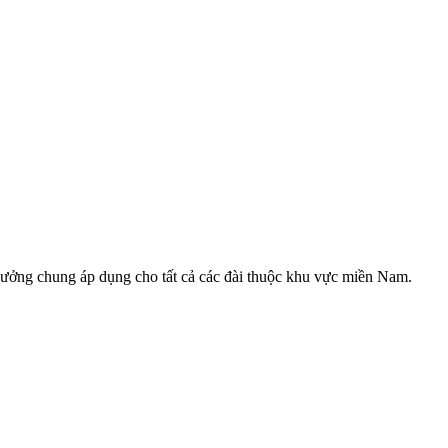
i thưởng chung áp dụng cho tất cả các đài thuộc khu vực miền Nam.