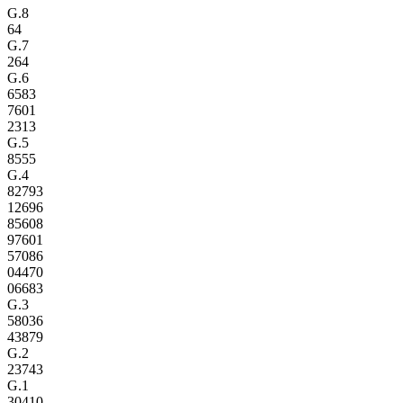
G.8
64
G.7
264
G.6
6583
7601
2313
G.5
8555
G.4
82793
12696
85608
97601
57086
04470
06683
G.3
58036
43879
G.2
23743
G.1
30410