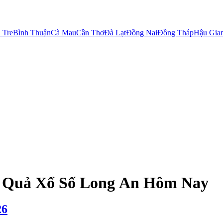
 Tre
Bình Thuận
Cà Mau
Cần Thơ
Đà Lạt
Đồng Nai
Đồng Tháp
Hậu Gia
 Quả Xổ Số Long An Hôm Nay
26