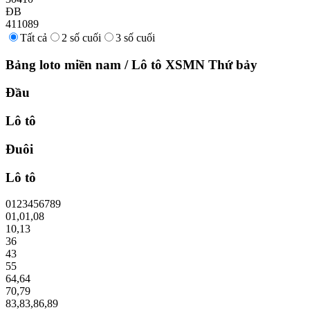
ĐB
411089
Tất cả
2 số cuối
3 số cuối
Bảng loto miền nam
/
Lô tô XSMN
Thứ bảy
Đầu
Lô tô
Đuôi
Lô tô
0
1
2
3
4
5
6
7
8
9
01
,
01
,
08
10
,
13
36
43
55
64
,
64
70
,
79
83
,
83
,
86
,
89