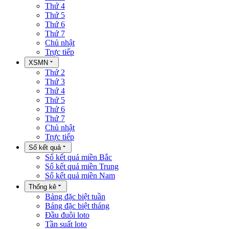
Thứ 4
Thứ 5
Thứ 6
Thứ 7
Chủ nhật
Trực tiếp
XSMN
Thứ 2
Thứ 3
Thứ 4
Thứ 5
Thứ 6
Thứ 7
Chủ nhật
Trực tiếp
Sổ kết quả
Sổ kết quả miền Bắc
Sổ kết quả miền Trung
Sổ kết quả miền Nam
Thống kê
Bảng đặc biệt tuần
Bảng đặc biệt tháng
Đầu đuôi loto
Tần suất loto