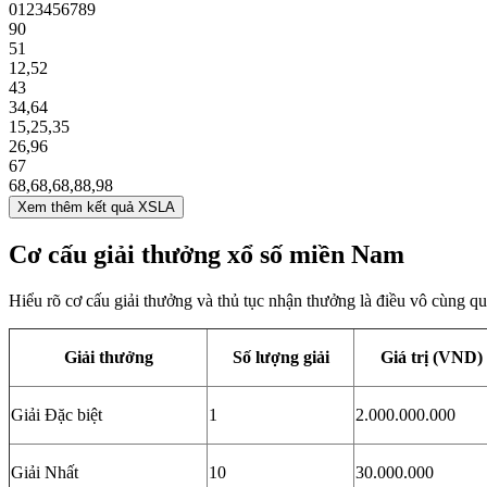
0
1
2
3
4
5
6
7
8
9
90
51
12
,
52
43
34
,
64
15
,
25
,
35
26
,
96
67
68
,
68
,
68
,
88
,
98
Xem thêm kết quả XSLA
Cơ cấu giải thưởng xổ số miền Nam
Hiểu rõ cơ cấu giải thưởng và thủ tục nhận thưởng là điều vô cùng qu
Giải thưởng
Số lượng giải
Giá trị (VND)
Giải Đặc biệt
1
2.000.000.000
Giải Nhất
10
30.000.000