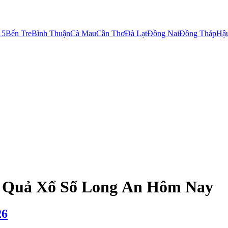
15
Bến Tre
Bình Thuận
Cà Mau
Cần Thơ
Đà Lạt
Đồng Nai
Đồng Tháp
Hậ
 Quả Xổ Số Long An Hôm Nay
26