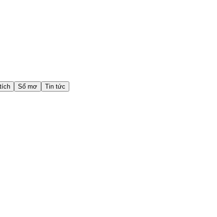
tích
Sổ mơ
Tin tức