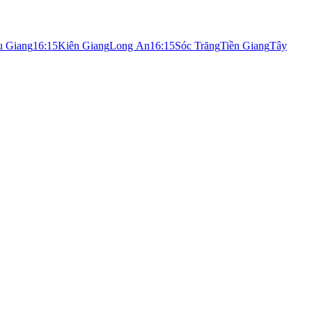
u Giang
16:15
Kiên Giang
Long An
16:15
Sóc Trăng
Tiền Giang
Tây