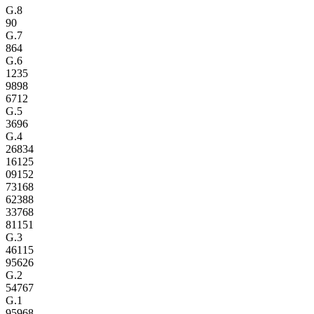
G.8
90
G.7
864
G.6
1235
9898
6712
G.5
3696
G.4
26834
16125
09152
73168
62388
33768
81151
G.3
46115
95626
G.2
54767
G.1
95968