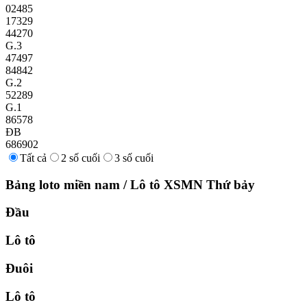
02485
17329
44270
G.3
47497
84842
G.2
52289
G.1
86578
ĐB
686902
Tất cả
2 số cuối
3 số cuối
Bảng loto miền nam
/
Lô tô XSMN
Thứ bảy
Đầu
Lô tô
Đuôi
Lô tô