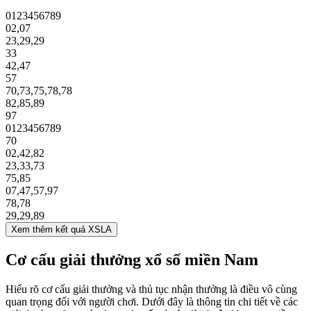
0
1
2
3
4
5
6
7
8
9
02
,
07
23
,
29
,
29
33
42
,
47
57
70
,
73
,
75
,
78
,
78
82
,
85
,
89
97
0
1
2
3
4
5
6
7
8
9
70
02
,
42
,
82
23
,
33
,
73
75
,
85
07
,
47
,
57
,
97
78
,
78
29
,
29
,
89
Xem thêm kết quả XSLA
Cơ cấu giải thưởng xổ số miền Nam
Hiểu rõ cơ cấu giải thưởng và thủ tục nhận thưởng là điều vô cùng
quan trọng đối với người chơi. Dưới đây là thông tin chi tiết về các