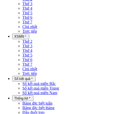
Thứ 3
Thứ 4
Thứ 5
Thứ 6
Thứ 7
Chủ nhật
Trực tiếp
XSMN
Thứ 2
Thứ 3
Thứ 4
Thứ 5
Thứ 6
Thứ 7
Chủ nhật
Trực tiếp
Sổ kết quả
Sổ kết quả miền Bắc
Sổ kết quả miền Trung
Sổ kết quả miền Nam
Thống kê
Bảng đặc biệt tuần
Bảng đặc biệt tháng
Đầu đuôi loto