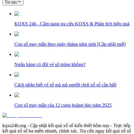
Tin tức
KQXS 24h - Cẩm nang tra cứu KQXS & Phân tích hiệu quả
Con số may mắn theo ngày tháng năm sinh [Cập nhật mới]
Ngân hàng có đổi vé số trúng không?
Cách nhận biết vé số giả mà người chơi xổ số cần biết
Con số may mắn của 12 cung hoàng đạo năm 2025
kqxs24h.org - Cập nhật kết quả xổ số kiến thiết hôm nay - Trực tiếp
kết quả xổ số ba miền nhanh, chính xác. Tra cứu ngay kết quả xổ số