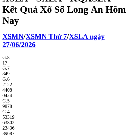
Kết Quả Xổ Số Long An Hôm
Nay
XS
MN
/
XS
MN
Thứ 7
/
XSLA
ngày
27/06/2026
G.8
17
G.7
849
G.6
2122
4408
0424
G.5
9878
G.4
53319
63802
23436
89687