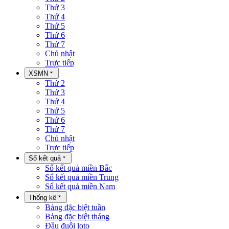
Thứ 3
Thứ 4
Thứ 5
Thứ 6
Thứ 7
Chủ nhật
Trực tiếp
XSMN
Thứ 2
Thứ 3
Thứ 4
Thứ 5
Thứ 6
Thứ 7
Chủ nhật
Trực tiếp
Sổ kết quả
Sổ kết quả miền Bắc
Sổ kết quả miền Trung
Sổ kết quả miền Nam
Thống kê
Bảng đặc biệt tuần
Bảng đặc biệt tháng
Đầu đuôi loto