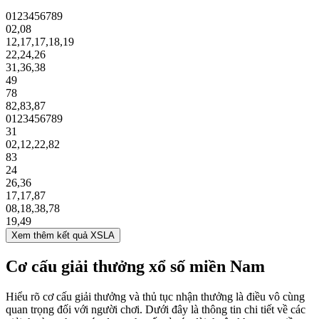
0
1
2
3
4
5
6
7
8
9
02
,
08
12
,
17
,
17
,
18
,
19
22
,
24
,
26
31
,
36
,
38
49
78
82
,
83
,
87
0
1
2
3
4
5
6
7
8
9
31
02
,
12
,
22
,
82
83
24
26
,
36
17
,
17
,
87
08
,
18
,
38
,
78
19
,
49
Xem thêm kết quả XSLA
Cơ cấu giải thưởng xổ số miền Nam
Hiểu rõ cơ cấu giải thưởng và thủ tục nhận thưởng là điều vô cùng
quan trọng đối với người chơi. Dưới đây là thông tin chi tiết về các