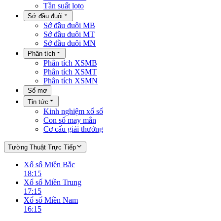
Tần suất loto
Sớ đầu đuôi
Sớ đầu đuôi MB
Sớ đầu đuôi MT
Sớ đầu đuôi MN
Phân tích
Phân tích XSMB
Phân tích XSMT
Phân tích XSMN
Sổ mơ
Tin tức
Kinh nghiệm xổ số
Con số may mắn
Cơ cấu giải thưởng
Tường Thuật Trực Tiếp
Xổ số Miền Bắc
18:15
Xổ số Miền Trung
17:15
Xổ số Miền Nam
16:15