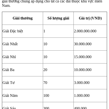
giải thưởng chung áp dụng cho tất cả các đài thuộc khu vực miền
Nam.
Giải thưởng
Số lượng giải
Giá trị (VND)
Giải Đặc biệt
1
2.000.000.000
Giải Nhất
10
30.000.000
Giải Nhì
10
15.000.000
Giải Ba
20
10.000.000
Giải Tư
70
3.000.000
Giải Năm
100
1.000.000
Giải Sáu
300
400.000