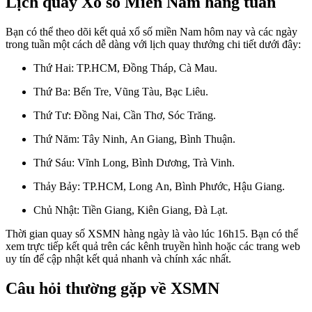
Lịch quay Xổ số Miền Nam hàng tuần
Bạn có thể theo dõi kết quả xổ số miền Nam hôm nay và các ngày
trong tuần một cách dễ dàng với lịch quay thưởng chi tiết dưới đây:
Thứ Hai: TP.HCM, Đồng Tháp, Cà Mau.
Thứ Ba: Bến Tre, Vũng Tàu, Bạc Liêu.
Thứ Tư: Đồng Nai, Cần Thơ, Sóc Trăng.
Thứ Năm: Tây Ninh, An Giang, Bình Thuận.
Thứ Sáu: Vĩnh Long, Bình Dương, Trà Vinh.
Thảy Bảy: TP.HCM, Long An, Bình Phước, Hậu Giang.
Chủ Nhật: Tiền Giang, Kiên Giang, Đà Lạt.
Thời gian quay số XSMN hàng ngày là vào lúc 16h15. Bạn có thể
xem trực tiếp kết quả trên các kênh truyền hình hoặc các trang web
uy tín để cập nhật kết quả nhanh và chính xác nhất.
Câu hỏi thường gặp về XSMN