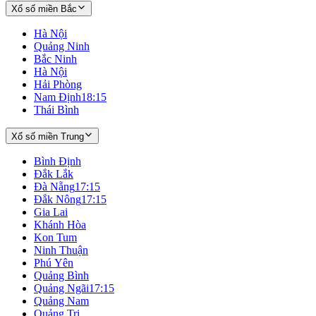
Xổ số miền Bắc
Hà Nội
Quảng Ninh
Bắc Ninh
Hà Nội
Hải Phòng
Nam Định
18:15
Thái Bình
Xổ số miền Trung
Bình Định
Đắk Lắk
Đà Nẵng
17:15
Đắk Nông
17:15
Gia Lai
Khánh Hòa
Kon Tum
Ninh Thuận
Phú Yên
Quảng Bình
Quảng Ngãi
17:15
Quảng Nam
Quảng Trị