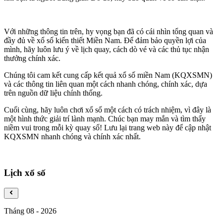
Với những thông tin trên, hy vọng bạn đã có cái nhìn tổng quan và
đầy đủ về xổ số kiến thiết Miền Nam. Để đảm bảo quyền lợi của
mình, hãy luôn lưu ý về lịch quay, cách dò vé và các thủ tục nhận
thưởng chính xác.
Chúng tôi cam kết cung cấp kết quả xổ số miền Nam (KQXSMN)
và các thông tin liên quan một cách nhanh chóng, chính xác, dựa
trên nguồn dữ liệu chính thống.
Cuối cùng, hãy luôn chơi xổ số một cách có trách nhiệm, vì đây là
một hình thức giải trí lành mạnh. Chúc bạn may mắn và tìm thấy
niềm vui trong mỗi kỳ quay số! Lưu lại trang web này để cập nhật
KQXSMN nhanh chóng và chính xác nhất.
Lịch xổ số
Tháng 08
-
2026