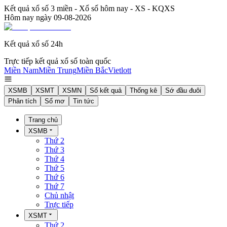
Kết quả xổ số 3 miền - Xổ số hôm nay - XS - KQXS
Hôm nay ngày
09-08-2026
Kết quả xổ số 24h
Trực tiếp kết quả xổ số toàn quốc
Miền Nam
Miền Trung
Miền Bắc
Vietlott
XSMB
XSMT
XSMN
Sổ kết quả
Thống kê
Sớ đầu đuôi
Phân tích
Sổ mơ
Tin tức
Trang chủ
XSMB
Thứ 2
Thứ 3
Thứ 4
Thứ 5
Thứ 6
Thứ 7
Chủ nhật
Trực tiếp
XSMT
Thứ 2