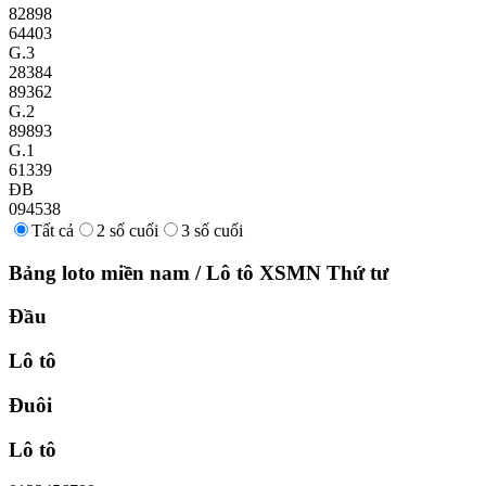
82898
64403
G.3
28384
89362
G.2
89893
G.1
61339
ĐB
094538
Tất cả
2 số cuối
3 số cuối
Bảng loto miền nam
/
Lô tô XSMN
Thứ tư
Đầu
Lô tô
Đuôi
Lô tô