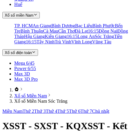
Huế
Xổ số miền Nam
TP. HCM
An Giang
Bình Dương
Bạc Liêu
Bình Phước
Bến
Tre
Bình Thuận
Cà Mau
Cần Thơ
Đà Lạt
16:15
Đồng Nai
Đồng
Tháp
Hậu Giang
Kiên Giang
16:15
Long An
Sóc Trăng
Tiền
Giang
16:15
Tây Ninh
Trà Vinh
Vĩnh Long
Vũng Tàu
Xổ số điện toán
Mega 6/45
Power 6/55
Max 3D
Max 3D Pro
Xổ số Miền Nam
Xổ số Miền Nam Sóc Trăng
Miền Nam
Thứ 2
Thứ 3
Thứ 4
Thứ 5
Thứ 6
Thứ 7
Chủ nhật
XSST - SXST - KQXSST - Kết