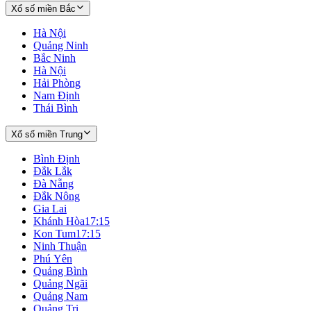
Xổ số miền Bắc
Hà Nội
Quảng Ninh
Bắc Ninh
Hà Nội
Hải Phòng
Nam Định
Thái Bình
Xổ số miền Trung
Bình Định
Đắk Lắk
Đà Nẵng
Đắk Nông
Gia Lai
Khánh Hòa
17:15
Kon Tum
17:15
Ninh Thuận
Phú Yên
Quảng Bình
Quảng Ngãi
Quảng Nam
Quảng Trị