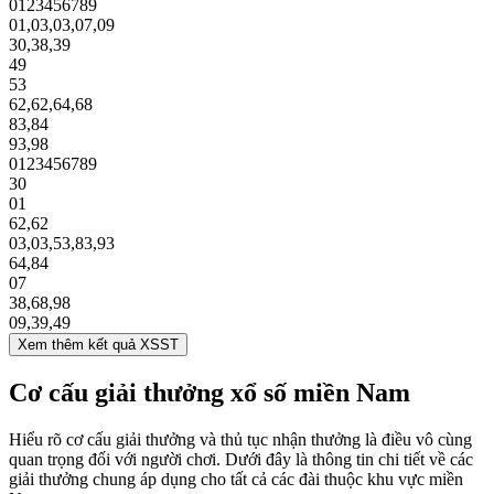
0
1
2
3
4
5
6
7
8
9
01
,
03
,
03
,
07
,
09
30
,
38
,
39
49
53
62
,
62
,
64
,
68
83
,
84
93
,
98
0
1
2
3
4
5
6
7
8
9
30
01
62
,
62
03
,
03
,
53
,
83
,
93
64
,
84
07
38
,
68
,
98
09
,
39
,
49
Xem thêm kết quả XSST
Cơ cấu giải thưởng xổ số miền Nam
Hiểu rõ cơ cấu giải thưởng và thủ tục nhận thưởng là điều vô cùng
quan trọng đối với người chơi. Dưới đây là thông tin chi tiết về các
giải thưởng chung áp dụng cho tất cả các đài thuộc khu vực miền