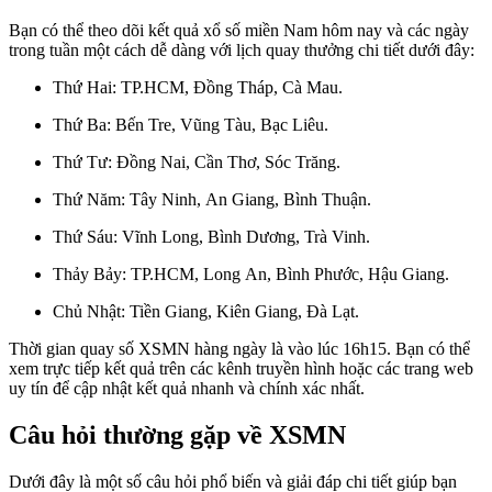
Bạn có thể theo dõi kết quả xổ số miền Nam hôm nay và các ngày
trong tuần một cách dễ dàng với lịch quay thưởng chi tiết dưới đây:
Thứ Hai: TP.HCM, Đồng Tháp, Cà Mau.
Thứ Ba: Bến Tre, Vũng Tàu, Bạc Liêu.
Thứ Tư: Đồng Nai, Cần Thơ, Sóc Trăng.
Thứ Năm: Tây Ninh, An Giang, Bình Thuận.
Thứ Sáu: Vĩnh Long, Bình Dương, Trà Vinh.
Thảy Bảy: TP.HCM, Long An, Bình Phước, Hậu Giang.
Chủ Nhật: Tiền Giang, Kiên Giang, Đà Lạt.
Thời gian quay số XSMN hàng ngày là vào lúc 16h15. Bạn có thể
xem trực tiếp kết quả trên các kênh truyền hình hoặc các trang web
uy tín để cập nhật kết quả nhanh và chính xác nhất.
Câu hỏi thường gặp về XSMN
Dưới đây là một số câu hỏi phổ biến và giải đáp chi tiết giúp bạn