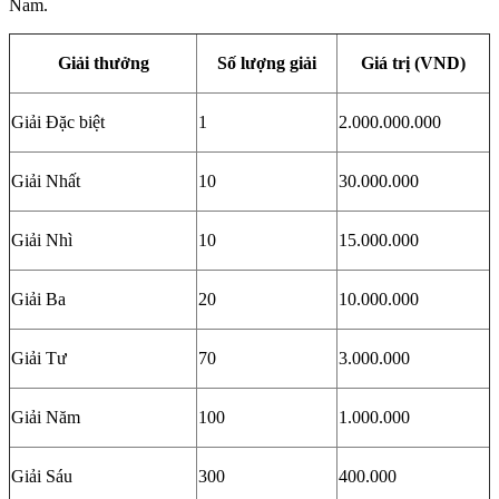
Nam.
Giải thưởng
Số lượng giải
Giá trị (VND)
Giải Đặc biệt
1
2.000.000.000
Giải Nhất
10
30.000.000
Giải Nhì
10
15.000.000
Giải Ba
20
10.000.000
Giải Tư
70
3.000.000
Giải Năm
100
1.000.000
Giải Sáu
300
400.000