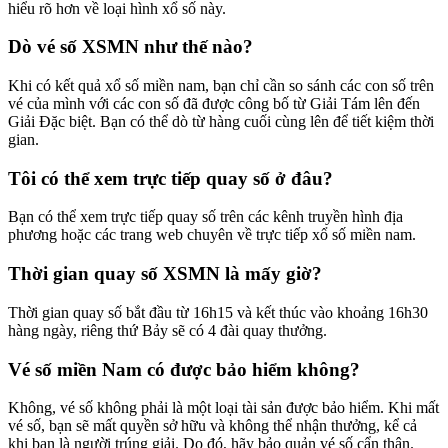
hiểu rõ hơn về loại hình xổ số này.
Dò vé số XSMN như thế nào?
Khi có kết quả xổ số miền nam, bạn chỉ cần so sánh các con số trên
vé của mình với các con số đã được công bố từ Giải Tám lên đến
Giải Đặc biệt. Bạn có thể dò từ hàng cuối cùng lên để tiết kiệm thời
gian.
Tôi có thể xem trực tiếp quay số ở đâu?
Bạn có thể xem trực tiếp quay số trên các kênh truyền hình địa
phương hoặc các trang web chuyên về trực tiếp xổ số miền nam.
Thời gian quay số XSMN là mấy giờ?
Thời gian quay số bắt đầu từ 16h15 và kết thúc vào khoảng 16h30
hàng ngày, riêng thứ Bảy sẽ có 4 đài quay thưởng.
Vé số miền Nam có được bảo hiểm không?
Không, vé số không phải là một loại tài sản được bảo hiểm. Khi mất
vé số, bạn sẽ mất quyền sở hữu và không thể nhận thưởng, kể cả
khi bạn là người trúng giải. Do đó, hãy bảo quản vé số cẩn thận.