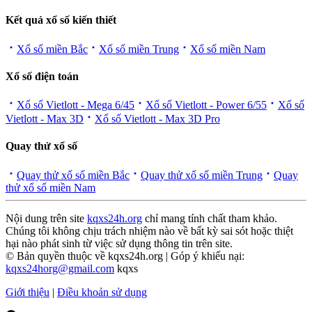
Kết quả xổ số kiến thiết
Xổ số miền Bắc
Xổ số miền Trung
Xổ số miền Nam
Xổ số điện toán
Xổ số Vietlott - Mega 6/45
Xổ số Vietlott - Power 6/55
Xổ số
Vietlott - Max 3D
Xổ số Vietlott - Max 3D Pro
Quay thử xổ số
Quay thử xổ số miền Bắc
Quay thử xổ số miền Trung
Quay
thử xổ số miền Nam
Nội dung trên site
kqxs24h.org
chỉ mang tính chất tham khảo.
Chúng tôi không chịu trách nhiệm nào về bất kỳ sai sót hoặc thiệt
hại nào phát sinh từ việc sử dụng thông tin trên site.
© Bản quyền thuộc về kqxs24h.org | Góp ý khiếu nại:
kqxs24horg@gmail.com
kqxs
Giới thiệu
|
Điều khoản sử dụng