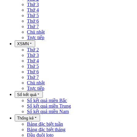
Thứ 3
Thứ 4
Thứ 5
Thứ 6
Thứ 7
Chủ nhật
Trực tiếp
XSMN
Thứ 2
Thứ 3
Thứ 4
Thứ 5
Thứ 6
Thứ 7
Chủ nhật
Trực tiếp
Sổ kết quả
Sổ kết quả miền Bắc
Sổ kết quả miền Trung
Sổ kết quả miền Nam
Thống kê
Bảng đặc biệt tuần
Bảng đặc biệt tháng
Đầu đuôi loto