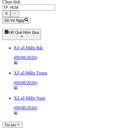
Chọn tỉnh
Dò Vé Ngay
Kết Quả Hôm Qua
Xổ số Miền Bắc
(
09/08/2026
)
Xổ số Miền Trung
(
09/08/2026
)
Xổ số Miền Nam
(
09/08/2026
)
Tin tức