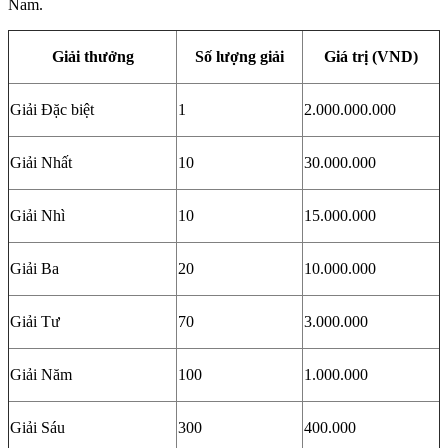
Nam.
Giải thưởng
Số lượng giải
Giá trị (VND)
Giải Đặc biệt
1
2.000.000.000
Giải Nhất
10
30.000.000
Giải Nhì
10
15.000.000
Giải Ba
20
10.000.000
Giải Tư
70
3.000.000
Giải Năm
100
1.000.000
Giải Sáu
300
400.000