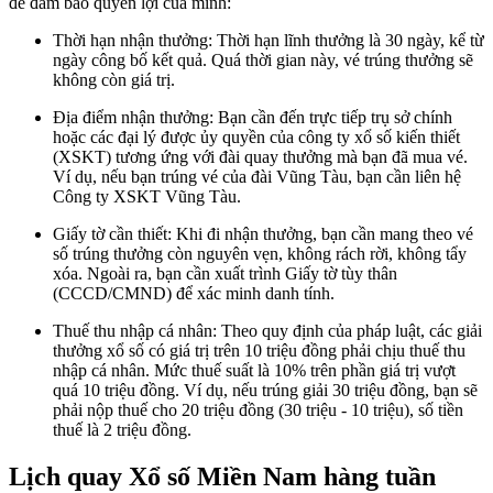
để đảm bảo quyền lợi của mình:
Thời hạn nhận thưởng: Thời hạn lĩnh thưởng là 30 ngày, kể từ
ngày công bố kết quả. Quá thời gian này, vé trúng thưởng sẽ
không còn giá trị.
Địa điểm nhận thưởng: Bạn cần đến trực tiếp trụ sở chính
hoặc các đại lý được ủy quyền của công ty xổ số kiến thiết
(XSKT) tương ứng với đài quay thưởng mà bạn đã mua vé.
Ví dụ, nếu bạn trúng vé của đài Vũng Tàu, bạn cần liên hệ
Công ty XSKT Vũng Tàu.
Giấy tờ cần thiết: Khi đi nhận thưởng, bạn cần mang theo vé
số trúng thưởng còn nguyên vẹn, không rách rời, không tẩy
xóa. Ngoài ra, bạn cần xuất trình Giấy tờ tùy thân
(CCCD/CMND) để xác minh danh tính.
Thuế thu nhập cá nhân: Theo quy định của pháp luật, các giải
thưởng xổ số có giá trị trên 10 triệu đồng phải chịu thuế thu
nhập cá nhân. Mức thuế suất là 10% trên phần giá trị vượt
quá 10 triệu đồng. Ví dụ, nếu trúng giải 30 triệu đồng, bạn sẽ
phải nộp thuế cho 20 triệu đồng (30 triệu - 10 triệu), số tiền
thuế là 2 triệu đồng.
Lịch quay Xổ số Miền Nam hàng tuần