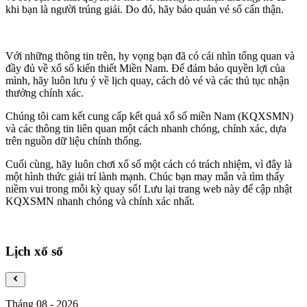
khi bạn là người trúng giải. Do đó, hãy bảo quản vé số cẩn thận.
Với những thông tin trên, hy vọng bạn đã có cái nhìn tổng quan và
đầy đủ về xổ số kiến thiết Miền Nam. Để đảm bảo quyền lợi của
mình, hãy luôn lưu ý về lịch quay, cách dò vé và các thủ tục nhận
thưởng chính xác.
Chúng tôi cam kết cung cấp kết quả xổ số miền Nam (KQXSMN)
và các thông tin liên quan một cách nhanh chóng, chính xác, dựa
trên nguồn dữ liệu chính thống.
Cuối cùng, hãy luôn chơi xổ số một cách có trách nhiệm, vì đây là
một hình thức giải trí lành mạnh. Chúc bạn may mắn và tìm thấy
niềm vui trong mỗi kỳ quay số! Lưu lại trang web này để cập nhật
KQXSMN nhanh chóng và chính xác nhất.
Lịch xổ số
Tháng 08
-
2026