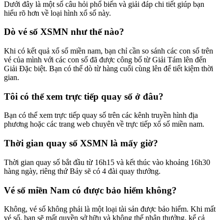
Dưới đây là một số câu hỏi phổ biến và giải đáp chi tiết giúp bạn
hiểu rõ hơn về loại hình xổ số này.
Dò vé số XSMN như thế nào?
Khi có kết quả xổ số miền nam, bạn chỉ cần so sánh các con số trên
vé của mình với các con số đã được công bố từ Giải Tám lên đến
Giải Đặc biệt. Bạn có thể dò từ hàng cuối cùng lên để tiết kiệm thời
gian.
Tôi có thể xem trực tiếp quay số ở đâu?
Bạn có thể xem trực tiếp quay số trên các kênh truyền hình địa
phương hoặc các trang web chuyên về trực tiếp xổ số miền nam.
Thời gian quay số XSMN là mấy giờ?
Thời gian quay số bắt đầu từ 16h15 và kết thúc vào khoảng 16h30
hàng ngày, riêng thứ Bảy sẽ có 4 đài quay thưởng.
Vé số miền Nam có được bảo hiểm không?
Không, vé số không phải là một loại tài sản được bảo hiểm. Khi mất
vé số, bạn sẽ mất quyền sở hữu và không thể nhận thưởng, kể cả