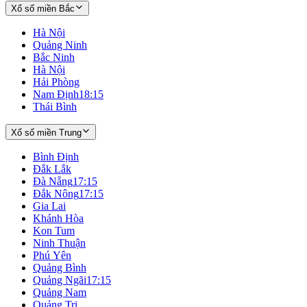
Xổ số miền Bắc
Hà Nội
Quảng Ninh
Bắc Ninh
Hà Nội
Hải Phòng
Nam Định
18:15
Thái Bình
Xổ số miền Trung
Bình Định
Đắk Lắk
Đà Nẵng
17:15
Đắk Nông
17:15
Gia Lai
Khánh Hòa
Kon Tum
Ninh Thuận
Phú Yên
Quảng Bình
Quảng Ngãi
17:15
Quảng Nam
Quảng Trị