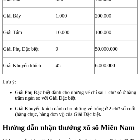
Giải Bảy
1.000
200.000
Giải Tám
10.000
100.000
Giải Phụ Đặc biệt
9
50.000.000
Giải Khuyến khích
45
6.000.000
Lưu ý:
Giải Phụ Đặc biệt dành cho những vé chỉ sai 1 chữ số ở hàng
trăm ngàn so với Giải Đặc biệt.
Giải Khuyến khích dành cho những vé trúng ở 2 chữ số cuối
(hàng chục, hàng đơn vị) của Giải Đặc biệt.
Hướng dẫn nhận thưởng xổ số Miền Nam