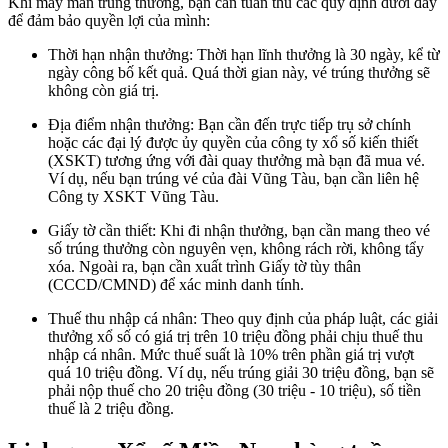
Khi may mắn trúng thưởng, bạn cần tuân thủ các quy định dưới đây
để đảm bảo quyền lợi của mình:
Thời hạn nhận thưởng: Thời hạn lĩnh thưởng là 30 ngày, kể từ
ngày công bố kết quả. Quá thời gian này, vé trúng thưởng sẽ
không còn giá trị.
Địa điểm nhận thưởng: Bạn cần đến trực tiếp trụ sở chính
hoặc các đại lý được ủy quyền của công ty xổ số kiến thiết
(XSKT) tương ứng với đài quay thưởng mà bạn đã mua vé.
Ví dụ, nếu bạn trúng vé của đài Vũng Tàu, bạn cần liên hệ
Công ty XSKT Vũng Tàu.
Giấy tờ cần thiết: Khi đi nhận thưởng, bạn cần mang theo vé
số trúng thưởng còn nguyên vẹn, không rách rời, không tẩy
xóa. Ngoài ra, bạn cần xuất trình Giấy tờ tùy thân
(CCCD/CMND) để xác minh danh tính.
Thuế thu nhập cá nhân: Theo quy định của pháp luật, các giải
thưởng xổ số có giá trị trên 10 triệu đồng phải chịu thuế thu
nhập cá nhân. Mức thuế suất là 10% trên phần giá trị vượt
quá 10 triệu đồng. Ví dụ, nếu trúng giải 30 triệu đồng, bạn sẽ
phải nộp thuế cho 20 triệu đồng (30 triệu - 10 triệu), số tiền
thuế là 2 triệu đồng.