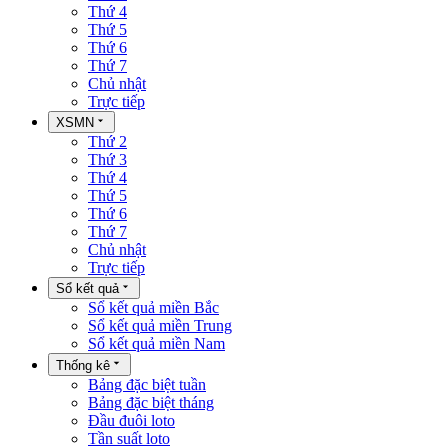
Thứ 4
Thứ 5
Thứ 6
Thứ 7
Chủ nhật
Trực tiếp
XSMN
Thứ 2
Thứ 3
Thứ 4
Thứ 5
Thứ 6
Thứ 7
Chủ nhật
Trực tiếp
Sổ kết quả
Sổ kết quả miền Bắc
Sổ kết quả miền Trung
Sổ kết quả miền Nam
Thống kê
Bảng đặc biệt tuần
Bảng đặc biệt tháng
Đầu đuôi loto
Tần suất loto