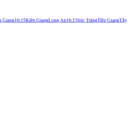
u Giang
16:15
Kiên Giang
Long An
16:15
Sóc Trăng
Tiền Giang
Tây