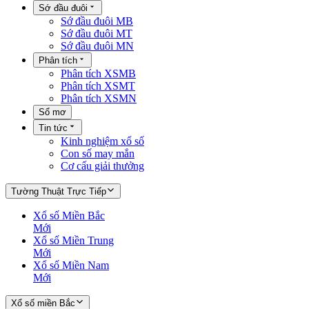
Sớ đầu đuôi
Sớ đầu đuôi MB
Sớ đầu đuôi MT
Sớ đầu đuôi MN
Phân tích
Phân tích XSMB
Phân tích XSMT
Phân tích XSMN
Sổ mơ
Tin tức
Kinh nghiệm xổ số
Con số may mắn
Cơ cấu giải thưởng
Tường Thuật Trực Tiếp
Xổ số Miền Bắc
Mới
Xổ số Miền Trung
Mới
Xổ số Miền Nam
Mới
Xổ số miền Bắc