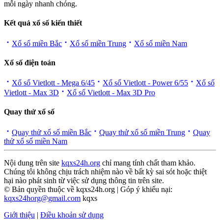
mỗi ngày nhanh chóng.
Kết quả xổ số kiến thiết
Xổ số miền Bắc
Xổ số miền Trung
Xổ số miền Nam
Xổ số điện toán
Xổ số Vietlott - Mega 6/45
Xổ số Vietlott - Power 6/55
Xổ số
Vietlott - Max 3D
Xổ số Vietlott - Max 3D Pro
Quay thử xổ số
Quay thử xổ số miền Bắc
Quay thử xổ số miền Trung
Quay
thử xổ số miền Nam
Nội dung trên site
kqxs24h.org
chỉ mang tính chất tham khảo.
Chúng tôi không chịu trách nhiệm nào về bất kỳ sai sót hoặc thiệt
hại nào phát sinh từ việc sử dụng thông tin trên site.
© Bản quyền thuộc về kqxs24h.org | Góp ý khiếu nại:
kqxs24horg@gmail.com
kqxs
Giới thiệu
|
Điều khoản sử dụng