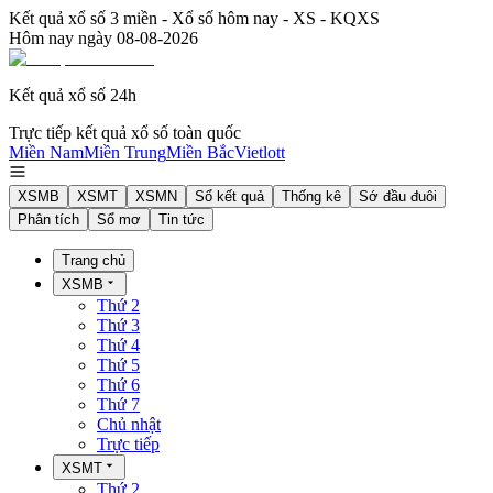
Kết quả xổ số 3 miền - Xổ số hôm nay - XS - KQXS
Hôm nay ngày
08-08-2026
Kết quả xổ số 24h
Trực tiếp kết quả xổ số toàn quốc
Miền Nam
Miền Trung
Miền Bắc
Vietlott
XSMB
XSMT
XSMN
Sổ kết quả
Thống kê
Sớ đầu đuôi
Phân tích
Sổ mơ
Tin tức
Trang chủ
XSMB
Thứ 2
Thứ 3
Thứ 4
Thứ 5
Thứ 6
Thứ 7
Chủ nhật
Trực tiếp
XSMT
Thứ 2