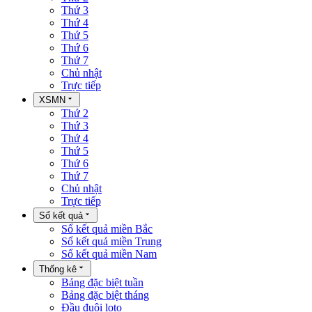
Thứ 3
Thứ 4
Thứ 5
Thứ 6
Thứ 7
Chủ nhật
Trực tiếp
XSMN
Thứ 2
Thứ 3
Thứ 4
Thứ 5
Thứ 6
Thứ 7
Chủ nhật
Trực tiếp
Sổ kết quả
Sổ kết quả miền Bắc
Sổ kết quả miền Trung
Sổ kết quả miền Nam
Thống kê
Bảng đặc biệt tuần
Bảng đặc biệt tháng
Đầu đuôi loto