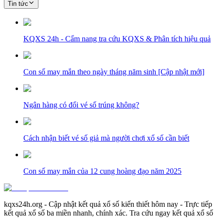
Tin tức
KQXS 24h - Cẩm nang tra cứu KQXS & Phân tích hiệu quả
Con số may mắn theo ngày tháng năm sinh [Cập nhật mới]
Ngân hàng có đổi vé số trúng không?
Cách nhận biết vé số giả mà người chơi xổ số cần biết
Con số may mắn của 12 cung hoàng đạo năm 2025
kqxs24h.org - Cập nhật kết quả xổ số kiến thiết hôm nay - Trực tiếp
kết quả xổ số ba miền nhanh, chính xác. Tra cứu ngay kết quả xổ số