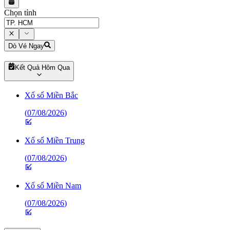
Chọn tỉnh
Dò Vé Ngay
Kết Quả Hôm Qua
Xổ số Miền Bắc
(
07/08/2026
)
Xổ số Miền Trung
(
07/08/2026
)
Xổ số Miền Nam
(
07/08/2026
)