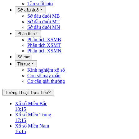
Tần suất loto
Sớ đầu đuôi
Sớ đầu đuôi MB
Sớ đầu đuôi MT
Sớ đầu đuôi MN
Phân tích
Phân tích XSMB
Phân tích XSMT
Phân tích XSMN
Sổ mơ
Tin tức
Kinh nghiệm xổ số
Con số may mắn
Cơ cấu giải thưởng
Tường Thuật Trực Tiếp
Xổ số Miền Bắc
18:15
Xổ số Miền Trung
17:15
Xổ số Miền Nam
16:15