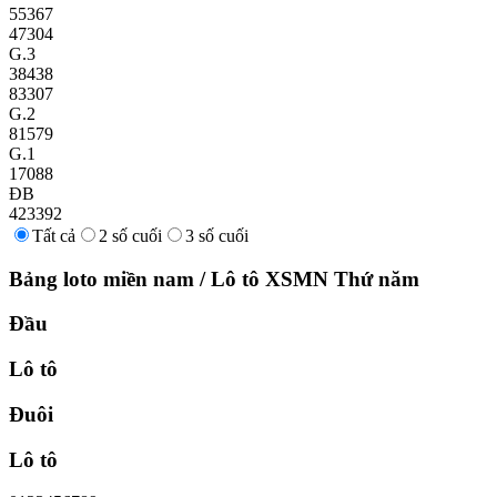
55367
47304
G.3
38438
83307
G.2
81579
G.1
17088
ĐB
423392
Tất cả
2 số cuối
3 số cuối
Bảng loto miền nam
/
Lô tô XSMN
Thứ năm
Đầu
Lô tô
Đuôi
Lô tô