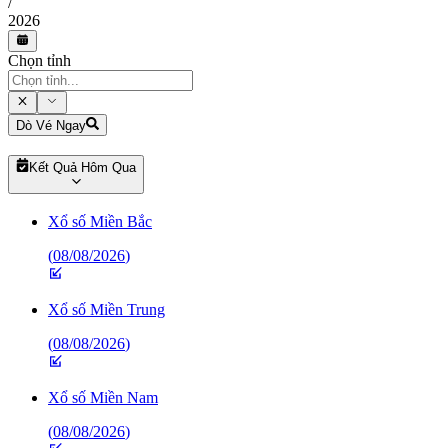
/
2026
Chọn tỉnh
Dò Vé Ngay
Kết Quả Hôm Qua
Xổ số Miền Bắc
(
08/08/2026
)
Xổ số Miền Trung
(
08/08/2026
)
Xổ số Miền Nam
(
08/08/2026
)