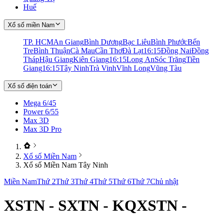
Huế
Xổ số miền Nam
TP. HCM
An Giang
Bình Dương
Bạc Liêu
Bình Phước
Bến
Tre
Bình Thuận
Cà Mau
Cần Thơ
Đà Lạt
16:15
Đồng Nai
Đồng
Tháp
Hậu Giang
Kiên Giang
16:15
Long An
Sóc Trăng
Tiền
Giang
16:15
Tây Ninh
Trà Vinh
Vĩnh Long
Vũng Tàu
Xổ số điện toán
Mega 6/45
Power 6/55
Max 3D
Max 3D Pro
Xổ số Miền Nam
Xổ số Miền Nam Tây Ninh
Miền Nam
Thứ 2
Thứ 3
Thứ 4
Thứ 5
Thứ 6
Thứ 7
Chủ nhật
XSTN - SXTN - KQXSTN -