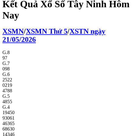
Kết Quả Xổ Số Tây Ninh Hôm
Nay
XS
MN
/
XS
MN
Thứ 5
/
XSTN
ngày
21/05/2026
G.8
97
G.7
098
G.6
2522
0219
4788
G.5
4855
G.4
19450
93061
46365
68630
14346