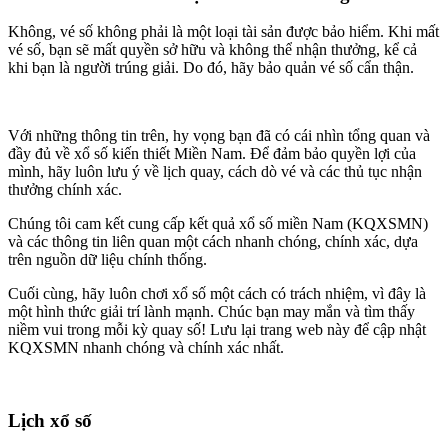
Không, vé số không phải là một loại tài sản được bảo hiểm. Khi mất
vé số, bạn sẽ mất quyền sở hữu và không thể nhận thưởng, kể cả
khi bạn là người trúng giải. Do đó, hãy bảo quản vé số cẩn thận.
Với những thông tin trên, hy vọng bạn đã có cái nhìn tổng quan và
đầy đủ về xổ số kiến thiết Miền Nam. Để đảm bảo quyền lợi của
mình, hãy luôn lưu ý về lịch quay, cách dò vé và các thủ tục nhận
thưởng chính xác.
Chúng tôi cam kết cung cấp kết quả xổ số miền Nam (KQXSMN)
và các thông tin liên quan một cách nhanh chóng, chính xác, dựa
trên nguồn dữ liệu chính thống.
Cuối cùng, hãy luôn chơi xổ số một cách có trách nhiệm, vì đây là
một hình thức giải trí lành mạnh. Chúc bạn may mắn và tìm thấy
niềm vui trong mỗi kỳ quay số! Lưu lại trang web này để cập nhật
KQXSMN nhanh chóng và chính xác nhất.
Lịch xổ số