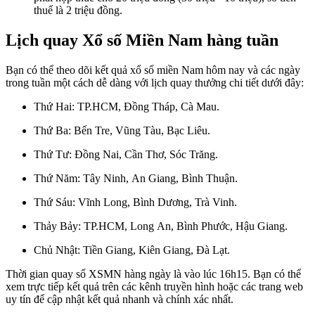
thuế là 2 triệu đồng.
Lịch quay Xổ số Miền Nam hàng tuần
Bạn có thể theo dõi kết quả xổ số miền Nam hôm nay và các ngày
trong tuần một cách dễ dàng với lịch quay thưởng chi tiết dưới đây:
Thứ Hai: TP.HCM, Đồng Tháp, Cà Mau.
Thứ Ba: Bến Tre, Vũng Tàu, Bạc Liêu.
Thứ Tư: Đồng Nai, Cần Thơ, Sóc Trăng.
Thứ Năm: Tây Ninh, An Giang, Bình Thuận.
Thứ Sáu: Vĩnh Long, Bình Dương, Trà Vinh.
Thảy Bảy: TP.HCM, Long An, Bình Phước, Hậu Giang.
Chủ Nhật: Tiền Giang, Kiên Giang, Đà Lạt.
Thời gian quay số XSMN hàng ngày là vào lúc 16h15. Bạn có thể
xem trực tiếp kết quả trên các kênh truyền hình hoặc các trang web
uy tín để cập nhật kết quả nhanh và chính xác nhất.