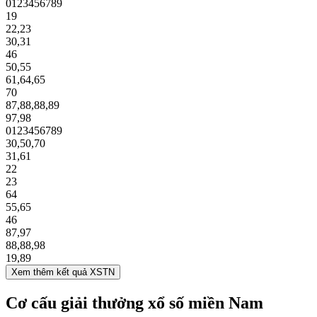
0
1
2
3
4
5
6
7
8
9
19
22
,
23
30
,
31
46
50
,
55
61
,
64
,
65
70
87
,
88
,
88
,
89
97
,
98
0
1
2
3
4
5
6
7
8
9
30
,
50
,
70
31
,
61
22
23
64
55
,
65
46
87
,
97
88
,
88
,
98
19
,
89
Xem thêm kết quả XSTN
Cơ cấu giải thưởng xổ số miền Nam