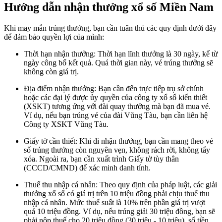
Hướng dẫn nhận thưởng xổ số Miền Nam
Khi may mắn trúng thưởng, bạn cần tuân thủ các quy định dưới đây
để đảm bảo quyền lợi của mình:
Thời hạn nhận thưởng: Thời hạn lĩnh thưởng là 30 ngày, kể từ
ngày công bố kết quả. Quá thời gian này, vé trúng thưởng sẽ
không còn giá trị.
Địa điểm nhận thưởng: Bạn cần đến trực tiếp trụ sở chính
hoặc các đại lý được ủy quyền của công ty xổ số kiến thiết
(XSKT) tương ứng với đài quay thưởng mà bạn đã mua vé.
Ví dụ, nếu bạn trúng vé của đài Vũng Tàu, bạn cần liên hệ
Công ty XSKT Vũng Tàu.
Giấy tờ cần thiết: Khi đi nhận thưởng, bạn cần mang theo vé
số trúng thưởng còn nguyên vẹn, không rách rời, không tẩy
xóa. Ngoài ra, bạn cần xuất trình Giấy tờ tùy thân
(CCCD/CMND) để xác minh danh tính.
Thuế thu nhập cá nhân: Theo quy định của pháp luật, các giải
thưởng xổ số có giá trị trên 10 triệu đồng phải chịu thuế thu
nhập cá nhân. Mức thuế suất là 10% trên phần giá trị vượt
quá 10 triệu đồng. Ví dụ, nếu trúng giải 30 triệu đồng, bạn sẽ
phải nộp thuế cho 20 triệu đồng (30 triệu - 10 triệu), số tiền