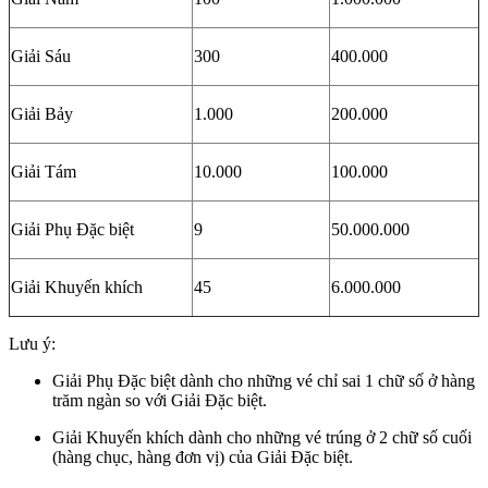
Giải Sáu
300
400.000
Giải Bảy
1.000
200.000
Giải Tám
10.000
100.000
Giải Phụ Đặc biệt
9
50.000.000
Giải Khuyến khích
45
6.000.000
Lưu ý:
Giải Phụ Đặc biệt dành cho những vé chỉ sai 1 chữ số ở hàng
trăm ngàn so với Giải Đặc biệt.
Giải Khuyến khích dành cho những vé trúng ở 2 chữ số cuối
(hàng chục, hàng đơn vị) của Giải Đặc biệt.