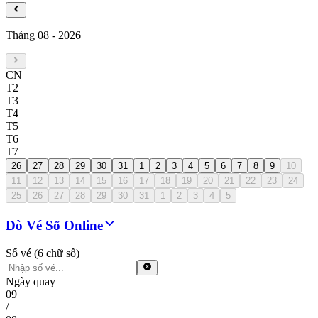
Tháng 08
-
2026
CN
T2
T3
T4
T5
T6
T7
26
27
28
29
30
31
1
2
3
4
5
6
7
8
9
10
11
12
13
14
15
16
17
18
19
20
21
22
23
24
25
26
27
28
29
30
31
1
2
3
4
5
Dò Vé Số Online
Số vé (6 chữ số)
Ngày quay
09
/