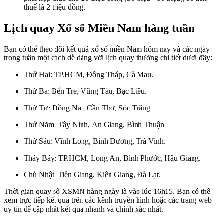
thuế là 2 triệu đồng.
Lịch quay Xổ số Miền Nam hàng tuần
Bạn có thể theo dõi kết quả xổ số miền Nam hôm nay và các ngày
trong tuần một cách dễ dàng với lịch quay thưởng chi tiết dưới đây:
Thứ Hai: TP.HCM, Đồng Tháp, Cà Mau.
Thứ Ba: Bến Tre, Vũng Tàu, Bạc Liêu.
Thứ Tư: Đồng Nai, Cần Thơ, Sóc Trăng.
Thứ Năm: Tây Ninh, An Giang, Bình Thuận.
Thứ Sáu: Vĩnh Long, Bình Dương, Trà Vinh.
Thảy Bảy: TP.HCM, Long An, Bình Phước, Hậu Giang.
Chủ Nhật: Tiền Giang, Kiên Giang, Đà Lạt.
Thời gian quay số XSMN hàng ngày là vào lúc 16h15. Bạn có thể
xem trực tiếp kết quả trên các kênh truyền hình hoặc các trang web
uy tín để cập nhật kết quả nhanh và chính xác nhất.