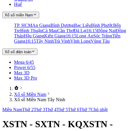
Huế
Xổ số miền Nam
TP. HCM
An Giang
Bình Dương
Bạc Liêu
Bình Phước
Bến
Tre
Bình Thuận
Cà Mau
Cần Thơ
Đà Lạt
16:15
Đồng Nai
Đồng
Tháp
Hậu Giang
Kiên Giang
16:15
Long An
Sóc Trăng
Tiền
Giang
16:15
Tây Ninh
Trà Vinh
Vĩnh Long
Vũng Tàu
Xổ số điện toán
Mega 6/45
Power 6/55
Max 3D
Max 3D Pro
Xổ số Miền Nam
Xổ số Miền Nam Tây Ninh
Miền Nam
Thứ 2
Thứ 3
Thứ 4
Thứ 5
Thứ 6
Thứ 7
Chủ nhật
XSTN - SXTN - KQXSTN -