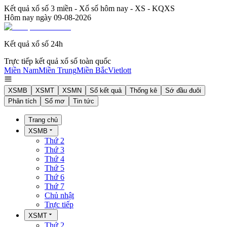
Kết quả xổ số 3 miền - Xổ số hôm nay - XS - KQXS
Hôm nay ngày
09-08-2026
Kết quả xổ số 24h
Trực tiếp kết quả xổ số toàn quốc
Miền Nam
Miền Trung
Miền Bắc
Vietlott
XSMB
XSMT
XSMN
Sổ kết quả
Thống kê
Sớ đầu đuôi
Phân tích
Sổ mơ
Tin tức
Trang chủ
XSMB
Thứ 2
Thứ 3
Thứ 4
Thứ 5
Thứ 6
Thứ 7
Chủ nhật
Trực tiếp
XSMT
Thứ 2