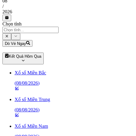
08
/
2026
Chọn tỉnh
Dò Vé Ngay
Kết Quả Hôm Qua
Xổ số Miền Bắc
(
08/08/2026
)
Xổ số Miền Trung
(
08/08/2026
)
Xổ số Miền Nam