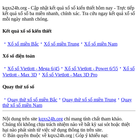
kqxs24h.org - Cập nhật kết quả xổ số kiến thiết hôm nay - Trực tiếp
kết quả xổ số ba miền nhanh, chính xác. Tra cứu ngay kết quả xổ số
mỗi ngày nhanh chóng.
Kết quả xổ số kiến thiết
Xổ số miền Bắc
Xổ số miền Trung
Xổ số miền Nam
Xổ số điện toán
Xổ số Vietlott - Mega 6/45
Xổ số Vietlott - Power 6/55
Xổ số
Vietlott - Max 3D
Xổ số Vietlott - Max 3D Pro
Quay thử xổ số
Quay thử xổ số miền Bắc
Quay thử xổ số miền Trung
Quay
thử xổ số miền Nam
Nội dung trên site
kqxs24h.org
chỉ mang tính chất tham khảo.
Chúng tôi không chịu trách nhiệm nào về bất kỳ sai sót hoặc thiệt
hại nào phát sinh từ việc sử dụng thông tin trên site.
© Bản quyền thuộc về kqxs24h.org | Góp ý khiếu nại: