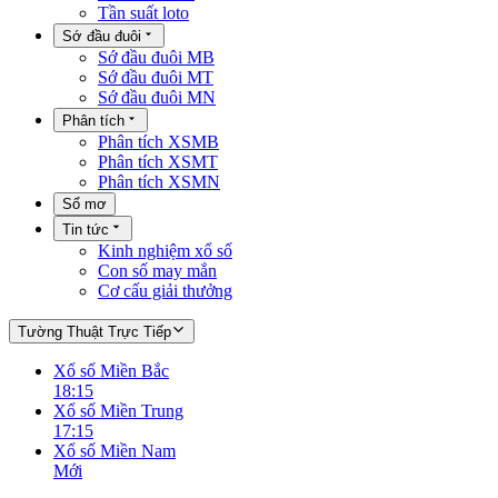
Tần suất loto
Sớ đầu đuôi
Sớ đầu đuôi MB
Sớ đầu đuôi MT
Sớ đầu đuôi MN
Phân tích
Phân tích XSMB
Phân tích XSMT
Phân tích XSMN
Sổ mơ
Tin tức
Kinh nghiệm xổ số
Con số may mắn
Cơ cấu giải thưởng
Tường Thuật Trực Tiếp
Xổ số Miền Bắc
18:15
Xổ số Miền Trung
17:15
Xổ số Miền Nam
Mới