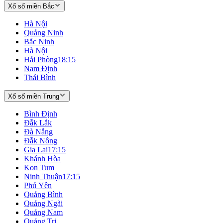
Xổ số miền Bắc
Hà Nội
Quảng Ninh
Bắc Ninh
Hà Nội
Hải Phòng
18:15
Nam Định
Thái Bình
Xổ số miền Trung
Bình Định
Đắk Lắk
Đà Nẵng
Đắk Nông
Gia Lai
17:15
Khánh Hòa
Kon Tum
Ninh Thuận
17:15
Phú Yên
Quảng Bình
Quảng Ngãi
Quảng Nam
Quảng Trị