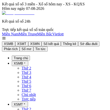
Kết quả xổ số 3 miền - Xổ số hôm nay - XS - KQXS
Hôm nay ngày
07-08-2026
Kết quả xổ số 24h
Trực tiếp kết quả xổ số toàn quốc
Miền Nam
Miền Trung
Miền Bắc
Vietlott
XSMB
XSMT
XSMN
Sổ kết quả
Thống kê
Sớ đầu đuôi
Phân tích
Sổ mơ
Tin tức
Trang chủ
XSMB
Thứ 2
Thứ 3
Thứ 4
Thứ 5
Thứ 6
Thứ 7
Chủ nhật
Trực tiếp
XSMT
Thứ 2