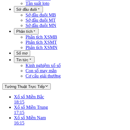
Tần suất loto
Sớ đầu đuôi
Sớ đầu đuôi MB
Sớ đầu đuôi MT
Sớ đầu đuôi MN
Phân tích
Phân tích XSMB
Phân tích XSMT
Phân tích XSMN
Sổ mơ
Tin tức
Kinh nghiệm xổ số
Con số may mắn
Cơ cấu giải thưởng
Tường Thuật Trực Tiếp
Xổ số Miền Bắc
18:15
Xổ số Miền Trung
17:15
Xổ số Miền Nam
16:15