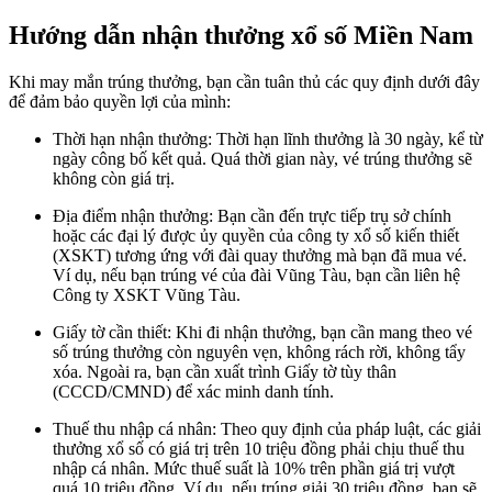
Hướng dẫn nhận thưởng xổ số Miền Nam
Khi may mắn trúng thưởng, bạn cần tuân thủ các quy định dưới đây
để đảm bảo quyền lợi của mình:
Thời hạn nhận thưởng: Thời hạn lĩnh thưởng là 30 ngày, kể từ
ngày công bố kết quả. Quá thời gian này, vé trúng thưởng sẽ
không còn giá trị.
Địa điểm nhận thưởng: Bạn cần đến trực tiếp trụ sở chính
hoặc các đại lý được ủy quyền của công ty xổ số kiến thiết
(XSKT) tương ứng với đài quay thưởng mà bạn đã mua vé.
Ví dụ, nếu bạn trúng vé của đài Vũng Tàu, bạn cần liên hệ
Công ty XSKT Vũng Tàu.
Giấy tờ cần thiết: Khi đi nhận thưởng, bạn cần mang theo vé
số trúng thưởng còn nguyên vẹn, không rách rời, không tẩy
xóa. Ngoài ra, bạn cần xuất trình Giấy tờ tùy thân
(CCCD/CMND) để xác minh danh tính.
Thuế thu nhập cá nhân: Theo quy định của pháp luật, các giải
thưởng xổ số có giá trị trên 10 triệu đồng phải chịu thuế thu
nhập cá nhân. Mức thuế suất là 10% trên phần giá trị vượt
quá 10 triệu đồng. Ví dụ, nếu trúng giải 30 triệu đồng, bạn sẽ