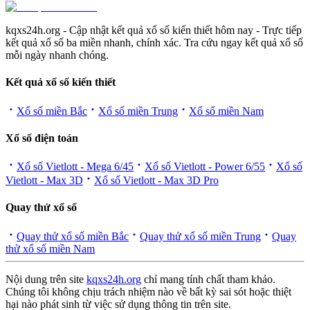
kqxs24h.org - Cập nhật kết quả xổ số kiến thiết hôm nay - Trực tiếp
kết quả xổ số ba miền nhanh, chính xác. Tra cứu ngay kết quả xổ số
mỗi ngày nhanh chóng.
Kết quả xổ số kiến thiết
Xổ số miền Bắc
Xổ số miền Trung
Xổ số miền Nam
Xổ số điện toán
Xổ số Vietlott - Mega 6/45
Xổ số Vietlott - Power 6/55
Xổ số
Vietlott - Max 3D
Xổ số Vietlott - Max 3D Pro
Quay thử xổ số
Quay thử xổ số miền Bắc
Quay thử xổ số miền Trung
Quay
thử xổ số miền Nam
Nội dung trên site
kqxs24h.org
chỉ mang tính chất tham khảo.
Chúng tôi không chịu trách nhiệm nào về bất kỳ sai sót hoặc thiệt
hại nào phát sinh từ việc sử dụng thông tin trên site.