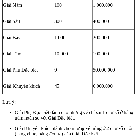
Giải Năm
100
1.000.000
Giải Sáu
300
400.000
Giải Bảy
1.000
200.000
Giải Tám
10.000
100.000
Giải Phụ Đặc biệt
9
50.000.000
Giải Khuyến khích
45
6.000.000
Lưu ý:
Giải Phụ Đặc biệt dành cho những vé chỉ sai 1 chữ số ở hàng
trăm ngàn so với Giải Đặc biệt.
Giải Khuyến khích dành cho những vé trúng ở 2 chữ số cuối
(hàng chục, hàng đơn vị) của Giải Đặc biệt.