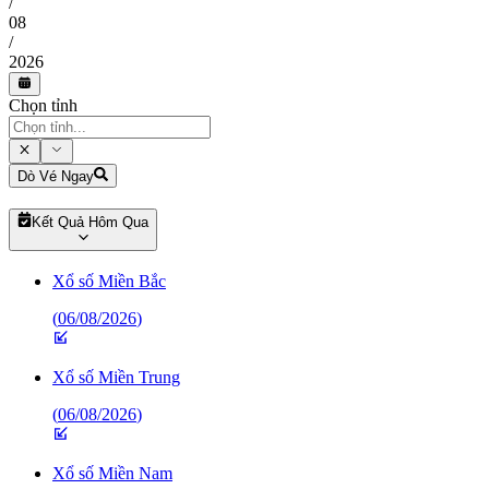
/
08
/
2026
Chọn tỉnh
Dò Vé Ngay
Kết Quả Hôm Qua
Xổ số Miền Bắc
(
06/08/2026
)
Xổ số Miền Trung
(
06/08/2026
)
Xổ số Miền Nam