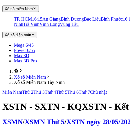
Xổ số miền Nam
TP. HCM
16:15
An Giang
Bình Dương
Bạc Liêu
Bình Phước
16:
Ninh
Trà Vinh
Vĩnh Long
Vũng Tàu
Xổ số điện toán
Mega 6/45
Power 6/55
Max 3D
Max 3D Pro
Xổ số Miền Nam
Xổ số Miền Nam Tây Ninh
Miền Nam
Thứ 2
Thứ 3
Thứ 4
Thứ 5
Thứ 6
Thứ 7
Chủ nhật
XSTN - SXTN - KQXSTN - Kết
XS
MN
/
XS
MN
Thứ 5
/
XSTN
ngày 28/05/20