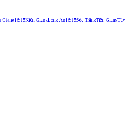
u Giang
16:15
Kiên Giang
Long An
16:15
Sóc Trăng
Tiền Giang
Tây