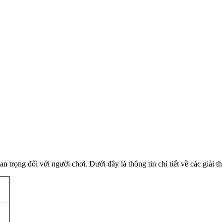
an trọng đối với người chơi. Dưới đây là thông tin chi tiết về các giả