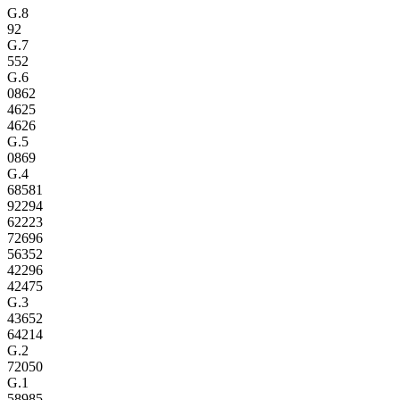
G.8
92
G.7
552
G.6
0862
4625
4626
G.5
0869
G.4
68581
92294
62223
72696
56352
42296
42475
G.3
43652
64214
G.2
72050
G.1
58985