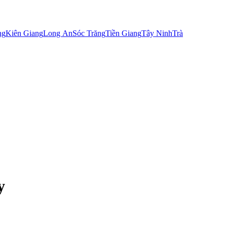
ng
Kiên Giang
Long An
Sóc Trăng
Tiền Giang
Tây Ninh
Trà
y