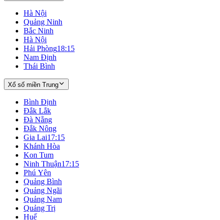
Hà Nội
Quảng Ninh
Bắc Ninh
Hà Nội
Hải Phòng
18:15
Nam Định
Thái Bình
Xổ số miền Trung
Bình Định
Đắk Lắk
Đà Nẵng
Đắk Nông
Gia Lai
17:15
Khánh Hòa
Kon Tum
Ninh Thuận
17:15
Phú Yên
Quảng Bình
Quảng Ngãi
Quảng Nam
Quảng Trị
Huế