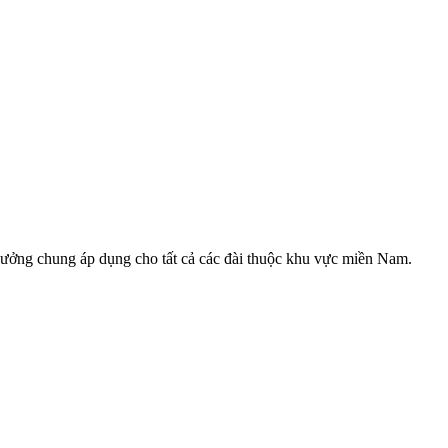
i thưởng chung áp dụng cho tất cả các đài thuộc khu vực miền Nam.