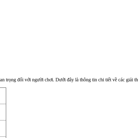
an trọng đối với người chơi. Dưới đây là thông tin chi tiết về các giả