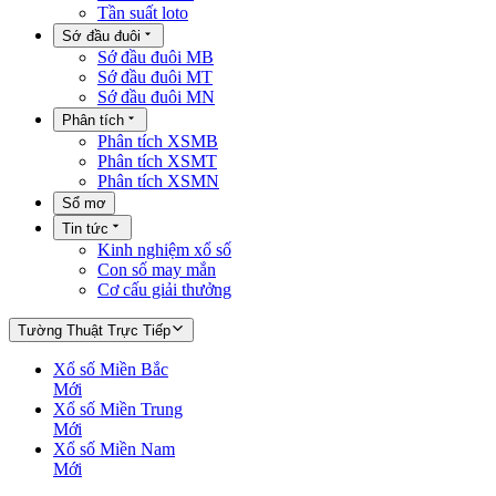
Tần suất loto
Sớ đầu đuôi
Sớ đầu đuôi MB
Sớ đầu đuôi MT
Sớ đầu đuôi MN
Phân tích
Phân tích XSMB
Phân tích XSMT
Phân tích XSMN
Sổ mơ
Tin tức
Kinh nghiệm xổ số
Con số may mắn
Cơ cấu giải thưởng
Tường Thuật Trực Tiếp
Xổ số Miền Bắc
Mới
Xổ số Miền Trung
Mới
Xổ số Miền Nam
Mới