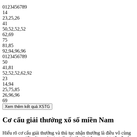
0
1
2
3
4
5
6
7
8
9
14
23
,
25
,
26
41
50
,
52
,
52
,
52
62
,
69
75
81
,
85
92
,
94
,
96
,
96
0
1
2
3
4
5
6
7
8
9
50
41
,
81
52
,
52
,
52
,
62
,
92
23
14
,
94
25
,
75
,
85
26
,
96
,
96
69
Xem thêm kết quả XSTG
Cơ cấu giải thưởng xổ số miền Nam
Hiểu rõ cơ cấu giải thưởng và thủ tục nhận thưởng là điều vô cùng