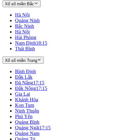
Xổ số miền Bắc
Hà Nội
Quảng Ninh
Bắc Ninh
Hà Nội
Hải Phòng
Nam Định
18:15
Thái Bình
Xổ số miền Trung
Bình Định
Đắk Lắk
Đà Nẵng
17:15
Đắk Nông
17:15
Gia Lai
Khánh Hòa
Kon Tum
Ninh Thuận
Phú Yên
Quảng Bình
Quảng Ngãi
17:15
Quảng Nam
Quảng Trị