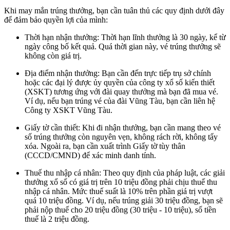
Khi may mắn trúng thưởng, bạn cần tuân thủ các quy định dưới đây
để đảm bảo quyền lợi của mình:
Thời hạn nhận thưởng: Thời hạn lĩnh thưởng là 30 ngày, kể từ
ngày công bố kết quả. Quá thời gian này, vé trúng thưởng sẽ
không còn giá trị.
Địa điểm nhận thưởng: Bạn cần đến trực tiếp trụ sở chính
hoặc các đại lý được ủy quyền của công ty xổ số kiến thiết
(XSKT) tương ứng với đài quay thưởng mà bạn đã mua vé.
Ví dụ, nếu bạn trúng vé của đài Vũng Tàu, bạn cần liên hệ
Công ty XSKT Vũng Tàu.
Giấy tờ cần thiết: Khi đi nhận thưởng, bạn cần mang theo vé
số trúng thưởng còn nguyên vẹn, không rách rời, không tẩy
xóa. Ngoài ra, bạn cần xuất trình Giấy tờ tùy thân
(CCCD/CMND) để xác minh danh tính.
Thuế thu nhập cá nhân: Theo quy định của pháp luật, các giải
thưởng xổ số có giá trị trên 10 triệu đồng phải chịu thuế thu
nhập cá nhân. Mức thuế suất là 10% trên phần giá trị vượt
quá 10 triệu đồng. Ví dụ, nếu trúng giải 30 triệu đồng, bạn sẽ
phải nộp thuế cho 20 triệu đồng (30 triệu - 10 triệu), số tiền
thuế là 2 triệu đồng.