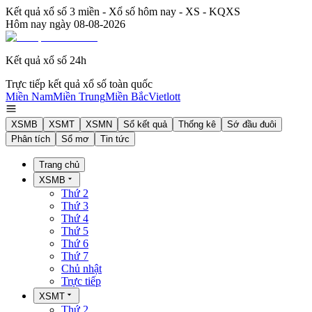
Kết quả xổ số 3 miền - Xổ số hôm nay - XS - KQXS
Hôm nay ngày
08-08-2026
Kết quả xổ số 24h
Trực tiếp kết quả xổ số toàn quốc
Miền Nam
Miền Trung
Miền Bắc
Vietlott
XSMB
XSMT
XSMN
Sổ kết quả
Thống kê
Sớ đầu đuôi
Phân tích
Sổ mơ
Tin tức
Trang chủ
XSMB
Thứ 2
Thứ 3
Thứ 4
Thứ 5
Thứ 6
Thứ 7
Chủ nhật
Trực tiếp
XSMT
Thứ 2