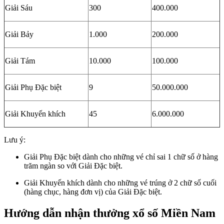
Giải Sáu
300
400.000
Giải Bảy
1.000
200.000
Giải Tám
10.000
100.000
Giải Phụ Đặc biệt
9
50.000.000
Giải Khuyến khích
45
6.000.000
Lưu ý:
Giải Phụ Đặc biệt dành cho những vé chỉ sai 1 chữ số ở hàng
trăm ngàn so với Giải Đặc biệt.
Giải Khuyến khích dành cho những vé trúng ở 2 chữ số cuối
(hàng chục, hàng đơn vị) của Giải Đặc biệt.
Hướng dẫn nhận thưởng xổ số Miền Nam