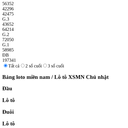
56352
42296
42475
G.3
43652
64214
G.2
72050
G.1
58985
ĐB
197341
Tất cả
2 số cuối
3 số cuối
Bảng loto miền nam
/
Lô tô XSMN
Chủ nhật
Đầu
Lô tô
Đuôi
Lô tô