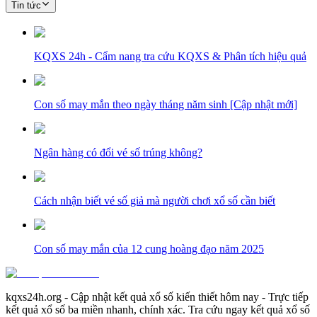
Tin tức
KQXS 24h - Cẩm nang tra cứu KQXS & Phân tích hiệu quả
Con số may mắn theo ngày tháng năm sinh [Cập nhật mới]
Ngân hàng có đổi vé số trúng không?
Cách nhận biết vé số giả mà người chơi xổ số cần biết
Con số may mắn của 12 cung hoàng đạo năm 2025
kqxs24h.org - Cập nhật kết quả xổ số kiến thiết hôm nay - Trực tiếp
kết quả xổ số ba miền nhanh, chính xác. Tra cứu ngay kết quả xổ số