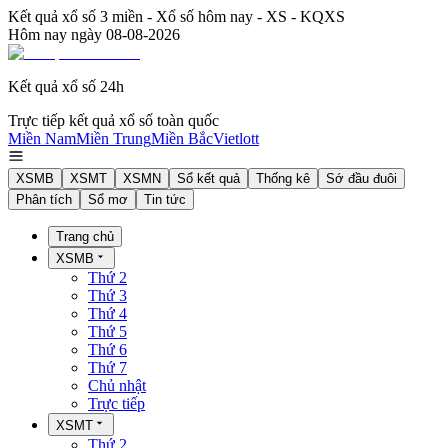
Kết quả xổ số 3 miền - Xổ số hôm nay - XS - KQXS
Hôm nay ngày
08-08-2026
Kết quả xổ số 24h
Trực tiếp kết quả xổ số toàn quốc
Miền Nam
Miền Trung
Miền Bắc
Vietlott
XSMB
XSMT
XSMN
Sổ kết quả
Thống kê
Sớ đầu đuôi
Phân tích
Sổ mơ
Tin tức
Trang chủ
XSMB
Thứ 2
Thứ 3
Thứ 4
Thứ 5
Thứ 6
Thứ 7
Chủ nhật
Trực tiếp
XSMT
Thứ 2