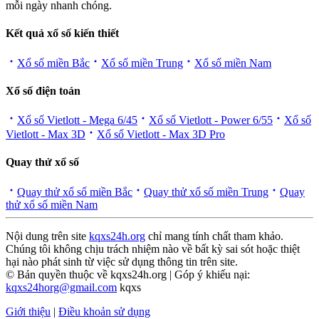
mỗi ngày nhanh chóng.
Kết quả xổ số kiến thiết
Xổ số miền Bắc
Xổ số miền Trung
Xổ số miền Nam
Xổ số điện toán
Xổ số Vietlott - Mega 6/45
Xổ số Vietlott - Power 6/55
Xổ số
Vietlott - Max 3D
Xổ số Vietlott - Max 3D Pro
Quay thử xổ số
Quay thử xổ số miền Bắc
Quay thử xổ số miền Trung
Quay
thử xổ số miền Nam
Nội dung trên site
kqxs24h.org
chỉ mang tính chất tham khảo.
Chúng tôi không chịu trách nhiệm nào về bất kỳ sai sót hoặc thiệt
hại nào phát sinh từ việc sử dụng thông tin trên site.
© Bản quyền thuộc về kqxs24h.org | Góp ý khiếu nại:
kqxs24horg@gmail.com
kqxs
Giới thiệu
|
Điều khoản sử dụng