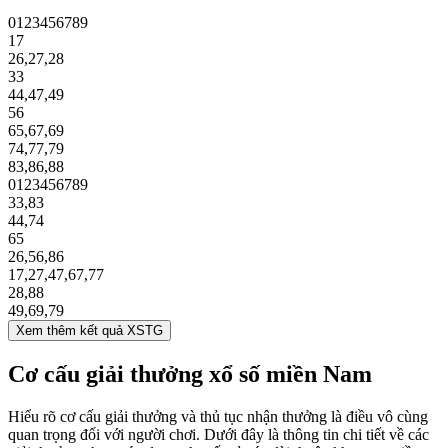
0
1
2
3
4
5
6
7
8
9
17
26
,
27
,
28
33
44
,
47
,
49
56
65
,
67
,
69
74
,
77
,
79
83
,
86
,
88
0
1
2
3
4
5
6
7
8
9
33
,
83
44
,
74
65
26
,
56
,
86
17
,
27
,
47
,
67
,
77
28
,
88
49
,
69
,
79
Xem thêm kết quả XSTG
Cơ cấu giải thưởng xổ số miền Nam
Hiểu rõ cơ cấu giải thưởng và thủ tục nhận thưởng là điều vô cùng
quan trọng đối với người chơi. Dưới đây là thông tin chi tiết về các