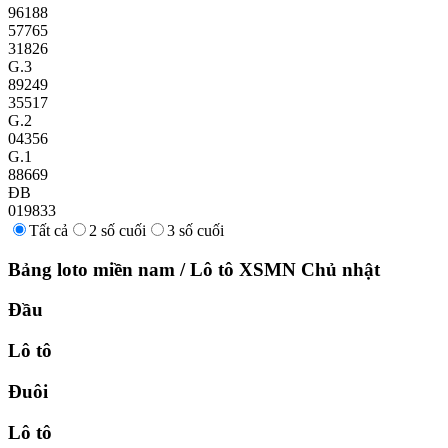
96188
57765
31826
G.3
89249
35517
G.2
04356
G.1
88669
ĐB
019833
Tất cả
2 số cuối
3 số cuối
Bảng loto miền nam
/
Lô tô XSMN
Chủ nhật
Đầu
Lô tô
Đuôi
Lô tô