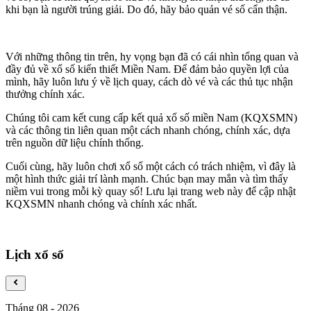
khi bạn là người trúng giải. Do đó, hãy bảo quản vé số cẩn thận.
Với những thông tin trên, hy vọng bạn đã có cái nhìn tổng quan và
đầy đủ về xổ số kiến thiết Miền Nam. Để đảm bảo quyền lợi của
mình, hãy luôn lưu ý về lịch quay, cách dò vé và các thủ tục nhận
thưởng chính xác.
Chúng tôi cam kết cung cấp kết quả xổ số miền Nam (KQXSMN)
và các thông tin liên quan một cách nhanh chóng, chính xác, dựa
trên nguồn dữ liệu chính thống.
Cuối cùng, hãy luôn chơi xổ số một cách có trách nhiệm, vì đây là
một hình thức giải trí lành mạnh. Chúc bạn may mắn và tìm thấy
niềm vui trong mỗi kỳ quay số! Lưu lại trang web này để cập nhật
KQXSMN nhanh chóng và chính xác nhất.
Lịch xổ số
Tháng 08
-
2026