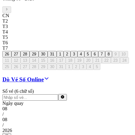
CN
T2
T3
T4
T5
T6
T7
26
27
28
29
30
31
1
2
3
4
5
6
7
8
9
10
11
12
13
14
15
16
17
18
19
20
21
22
23
24
25
26
27
28
29
30
31
1
2
3
4
5
Dò Vé Số Online
Số vé (6 chữ số)
Ngày quay
08
/
08
/
2026