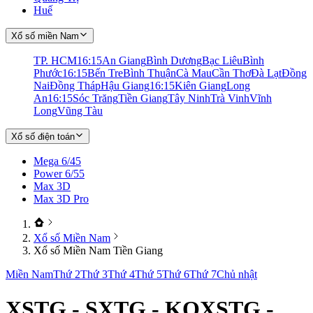
Huế
Xổ số miền Nam
TP. HCM
16:15
An Giang
Bình Dương
Bạc Liêu
Bình
Phước
16:15
Bến Tre
Bình Thuận
Cà Mau
Cần Thơ
Đà Lạt
Đồng
Nai
Đồng Tháp
Hậu Giang
16:15
Kiên Giang
Long
An
16:15
Sóc Trăng
Tiền Giang
Tây Ninh
Trà Vinh
Vĩnh
Long
Vũng Tàu
Xổ số điện toán
Mega 6/45
Power 6/55
Max 3D
Max 3D Pro
Xổ số Miền Nam
Xổ số Miền Nam Tiền Giang
Miền Nam
Thứ 2
Thứ 3
Thứ 4
Thứ 5
Thứ 6
Thứ 7
Chủ nhật
XSTG - SXTG - KQXSTG -