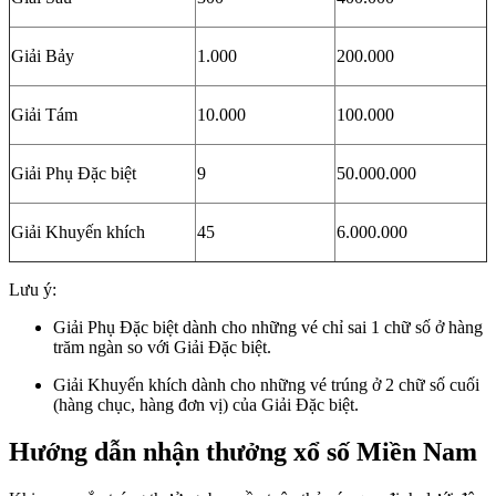
Giải Bảy
1.000
200.000
Giải Tám
10.000
100.000
Giải Phụ Đặc biệt
9
50.000.000
Giải Khuyến khích
45
6.000.000
Lưu ý:
Giải Phụ Đặc biệt dành cho những vé chỉ sai 1 chữ số ở hàng
trăm ngàn so với Giải Đặc biệt.
Giải Khuyến khích dành cho những vé trúng ở 2 chữ số cuối
(hàng chục, hàng đơn vị) của Giải Đặc biệt.
Hướng dẫn nhận thưởng xổ số Miền Nam