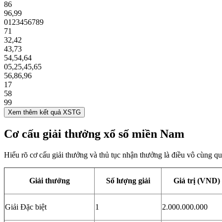
86
96
,
99
0
1
2
3
4
5
6
7
8
9
71
32
,
42
43
,
73
54
,
54
,
64
05
,
25
,
45
,
65
56
,
86
,
96
17
58
99
Xem thêm kết quả XSTG
Cơ cấu giải thưởng xổ số miền Nam
Hiểu rõ cơ cấu giải thưởng và thủ tục nhận thưởng là điều vô cùng qu
Giải thưởng
Số lượng giải
Giá trị (VND)
Giải Đặc biệt
1
2.000.000.000