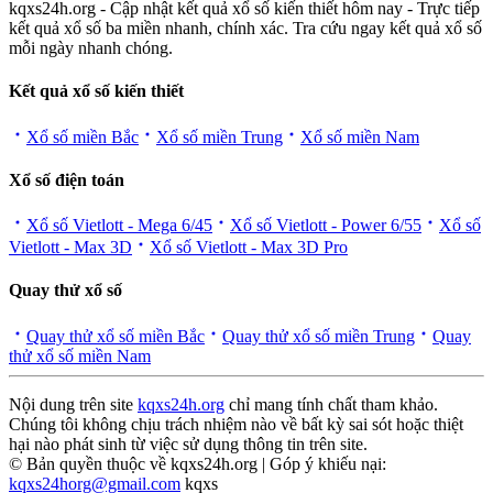
kqxs24h.org - Cập nhật kết quả xổ số kiến thiết hôm nay - Trực tiếp
kết quả xổ số ba miền nhanh, chính xác. Tra cứu ngay kết quả xổ số
mỗi ngày nhanh chóng.
Kết quả xổ số kiến thiết
Xổ số miền Bắc
Xổ số miền Trung
Xổ số miền Nam
Xổ số điện toán
Xổ số Vietlott - Mega 6/45
Xổ số Vietlott - Power 6/55
Xổ số
Vietlott - Max 3D
Xổ số Vietlott - Max 3D Pro
Quay thử xổ số
Quay thử xổ số miền Bắc
Quay thử xổ số miền Trung
Quay
thử xổ số miền Nam
Nội dung trên site
kqxs24h.org
chỉ mang tính chất tham khảo.
Chúng tôi không chịu trách nhiệm nào về bất kỳ sai sót hoặc thiệt
hại nào phát sinh từ việc sử dụng thông tin trên site.
© Bản quyền thuộc về kqxs24h.org | Góp ý khiếu nại:
kqxs24horg@gmail.com
kqxs