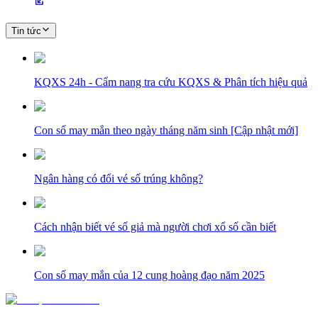
Tin tức
KQXS 24h - Cẩm nang tra cứu KQXS & Phân tích hiệu quả
Con số may mắn theo ngày tháng năm sinh [Cập nhật mới]
Ngân hàng có đổi vé số trúng không?
Cách nhận biết vé số giả mà người chơi xổ số cần biết
Con số may mắn của 12 cung hoàng đạo năm 2025