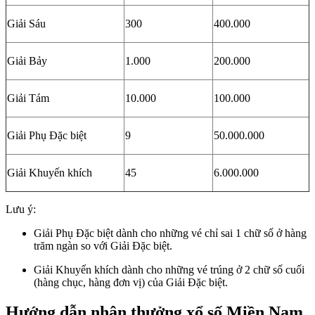
Giải Sáu
300
400.000
Giải Bảy
1.000
200.000
Giải Tám
10.000
100.000
Giải Phụ Đặc biệt
9
50.000.000
Giải Khuyến khích
45
6.000.000
Lưu ý:
Giải Phụ Đặc biệt dành cho những vé chỉ sai 1 chữ số ở hàng
trăm ngàn so với Giải Đặc biệt.
Giải Khuyến khích dành cho những vé trúng ở 2 chữ số cuối
(hàng chục, hàng đơn vị) của Giải Đặc biệt.
Hướng dẫn nhận thưởng xổ số Miền Nam