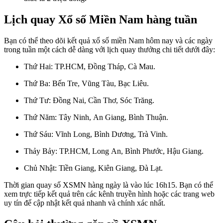
Lịch quay Xổ số Miền Nam hàng tuần
Bạn có thể theo dõi kết quả xổ số miền Nam hôm nay và các ngày
trong tuần một cách dễ dàng với lịch quay thưởng chi tiết dưới đây:
Thứ Hai: TP.HCM, Đồng Tháp, Cà Mau.
Thứ Ba: Bến Tre, Vũng Tàu, Bạc Liêu.
Thứ Tư: Đồng Nai, Cần Thơ, Sóc Trăng.
Thứ Năm: Tây Ninh, An Giang, Bình Thuận.
Thứ Sáu: Vĩnh Long, Bình Dương, Trà Vinh.
Thảy Bảy: TP.HCM, Long An, Bình Phước, Hậu Giang.
Chủ Nhật: Tiền Giang, Kiên Giang, Đà Lạt.
Thời gian quay số XSMN hàng ngày là vào lúc 16h15. Bạn có thể
xem trực tiếp kết quả trên các kênh truyền hình hoặc các trang web
uy tín để cập nhật kết quả nhanh và chính xác nhất.