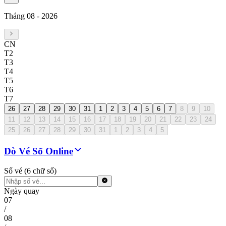
Tháng 08
-
2026
CN
T2
T3
T4
T5
T6
T7
26
27
28
29
30
31
1
2
3
4
5
6
7
8
9
10
11
12
13
14
15
16
17
18
19
20
21
22
23
24
25
26
27
28
29
30
31
1
2
3
4
5
Dò Vé Số Online
Số vé (6 chữ số)
Ngày quay
07
/
08