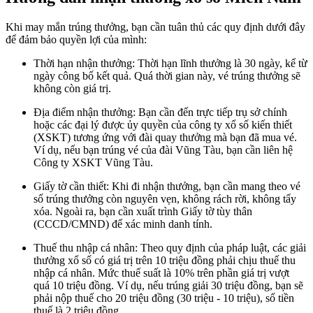
Khi may mắn trúng thưởng, bạn cần tuân thủ các quy định dưới đây
để đảm bảo quyền lợi của mình:
Thời hạn nhận thưởng: Thời hạn lĩnh thưởng là 30 ngày, kể từ
ngày công bố kết quả. Quá thời gian này, vé trúng thưởng sẽ
không còn giá trị.
Địa điểm nhận thưởng: Bạn cần đến trực tiếp trụ sở chính
hoặc các đại lý được ủy quyền của công ty xổ số kiến thiết
(XSKT) tương ứng với đài quay thưởng mà bạn đã mua vé.
Ví dụ, nếu bạn trúng vé của đài Vũng Tàu, bạn cần liên hệ
Công ty XSKT Vũng Tàu.
Giấy tờ cần thiết: Khi đi nhận thưởng, bạn cần mang theo vé
số trúng thưởng còn nguyên vẹn, không rách rời, không tẩy
xóa. Ngoài ra, bạn cần xuất trình Giấy tờ tùy thân
(CCCD/CMND) để xác minh danh tính.
Thuế thu nhập cá nhân: Theo quy định của pháp luật, các giải
thưởng xổ số có giá trị trên 10 triệu đồng phải chịu thuế thu
nhập cá nhân. Mức thuế suất là 10% trên phần giá trị vượt
quá 10 triệu đồng. Ví dụ, nếu trúng giải 30 triệu đồng, bạn sẽ
phải nộp thuế cho 20 triệu đồng (30 triệu - 10 triệu), số tiền
thuế là 2 triệu đồng.