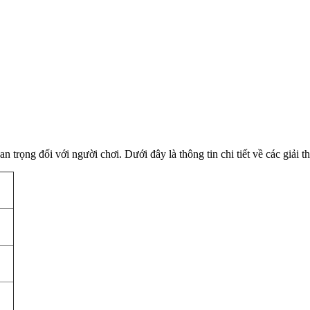
an trọng đối với người chơi. Dưới đây là thông tin chi tiết về các giả