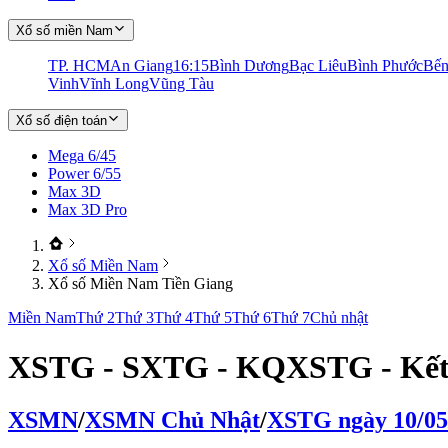
Xổ số miền Nam
TP. HCM
An Giang
16:15
Bình Dương
Bạc Liêu
Bình Phước
Bến
Vinh
Vĩnh Long
Vũng Tàu
Xổ số điện toán
Mega 6/45
Power 6/55
Max 3D
Max 3D Pro
Xổ số Miền Nam
Xổ số Miền Nam Tiền Giang
Miền Nam
Thứ 2
Thứ 3
Thứ 4
Thứ 5
Thứ 6
Thứ 7
Chủ nhật
XSTG - SXTG - KQXSTG - Kết
XS
MN
/
XS
MN
Chủ Nhật
/
XSTG
ngày 10/05