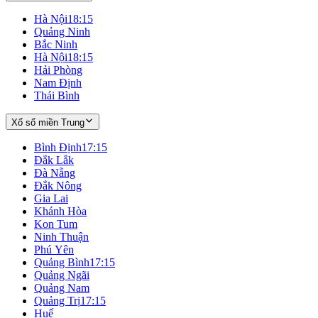
Hà Nội
18:15
Quảng Ninh
Bắc Ninh
Hà Nội
18:15
Hải Phòng
Nam Định
Thái Bình
Xổ số miền Trung
Bình Định
17:15
Đắk Lắk
Đà Nẵng
Đắk Nông
Gia Lai
Khánh Hòa
Kon Tum
Ninh Thuận
Phú Yên
Quảng Bình
17:15
Quảng Ngãi
Quảng Nam
Quảng Trị
17:15
Huế