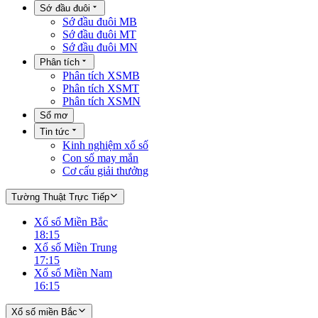
Sớ đầu đuôi
Sớ đầu đuôi MB
Sớ đầu đuôi MT
Sớ đầu đuôi MN
Phân tích
Phân tích XSMB
Phân tích XSMT
Phân tích XSMN
Sổ mơ
Tin tức
Kinh nghiệm xổ số
Con số may mắn
Cơ cấu giải thưởng
Tường Thuật Trực Tiếp
Xổ số Miền Bắc
18:15
Xổ số Miền Trung
17:15
Xổ số Miền Nam
16:15
Xổ số miền Bắc