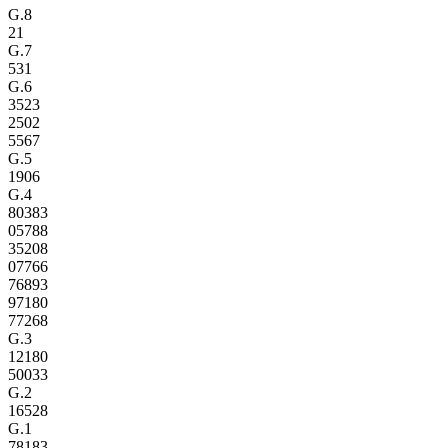
G.8
21
G.7
531
G.6
3523
2502
5567
G.5
1906
G.4
80383
05788
35208
07766
76893
97180
77268
G.3
12180
50033
G.2
16528
G.1
78183