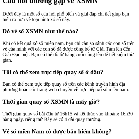
Câu hỏi thường gặp về XSMN
Dưới đây là một số câu hỏi phổ biến và giải đáp chi tiết giúp bạn
hiểu rõ hơn về loại hình xổ số này.
Dò vé số XSMN như thế nào?
Khi có kết quả xổ số miền nam, bạn chỉ cần so sánh các con số trên
vé của mình với các con số đã được công bố từ Giải Tám lên đến
Giải Đặc biệt. Bạn có thể dò từ hàng cuối cùng lên để tiết kiệm thời
gian.
Tôi có thể xem trực tiếp quay số ở đâu?
Bạn có thể xem trực tiếp quay số trên các kênh truyền hình địa
phương hoặc các trang web chuyên về trực tiếp xổ số miền nam.
Thời gian quay số XSMN là mấy giờ?
Thời gian quay số bắt đầu từ 16h15 và kết thúc vào khoảng 16h30
hàng ngày, riêng thứ Bảy sẽ có 4 đài quay thưởng.
Vé số miền Nam có được bảo hiểm không?