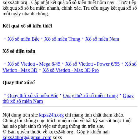
kqxs24h.org - Cập nhật kết quả xổ số kiến thiết hôm nay - Trực tiếp
kết quả xổ số ba miền nhanh, chính xác. Tra cứu ngay kết quả xổ số
mỗi ngày nhanh chóng.
Kết quả xổ số kiến thiết
Xổ số miền Bắc
Xổ số miền Trung
Xổ số miền Nam
Xổ số điện toán
Xổ số Vietlott - Mega 6/45
Xổ số Vietlott - Power 6/55
Xổ số
Vietlott - Max 3D
Xổ số Vietlott - Max 3D Pro
Quay thử xổ số
Quay thử xổ số miền Bắc
Quay thử xổ số miền Trung
Quay
thử xổ số miền Nam
Nội dung trên site
kqxs24h.org
chỉ mang tính chất tham khảo.
Chúng tôi không chịu trách nhiệm nào về bất kỳ sai sót hoặc thiệt
hại nào phát sinh từ việc sử dụng thông tin trên site.
© Bản quyền thuộc về kqxs24h.org | Góp ý khiếu nại:
kqxs24horg@gmail.com
kqxs