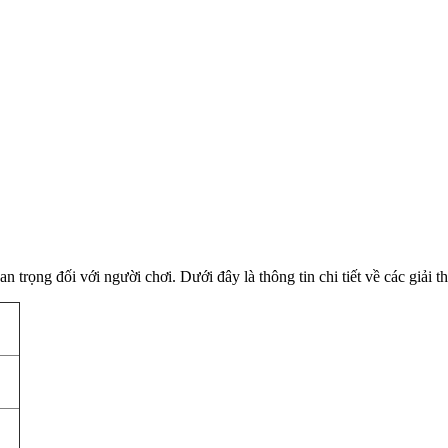
an trọng đối với người chơi. Dưới đây là thông tin chi tiết về các giả