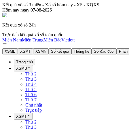
Kết quả xổ số 3 miền - Xổ số hôm nay - XS - KQXS
Hôm nay ngày
07-08-2026
Kết quả xổ số 24h
Trực tiếp kết quả xổ số toàn quốc
Miền Nam
Miền Trung
Miền Bắc
Vietlott
XSMB
XSMT
XSMN
Sổ kết quả
Thống kê
Sớ đầu đuôi
Phân 
Trang chủ
XSMB
Thứ 2
Thứ 3
Thứ 4
Thứ 5
Thứ 6
Thứ 7
Chủ nhật
Trực tiếp
XSMT
Thứ 2
Thứ 3