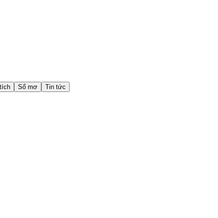
tích
Sổ mơ
Tin tức