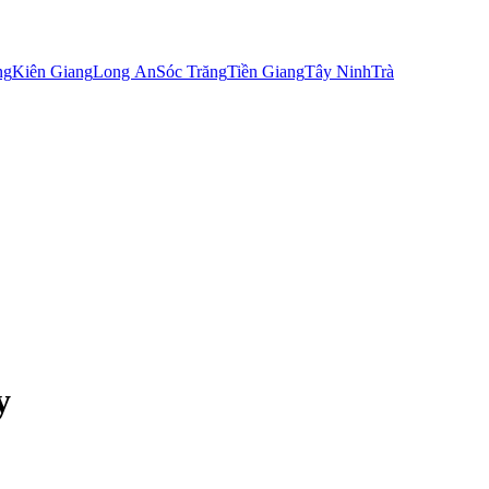
ng
Kiên Giang
Long An
Sóc Trăng
Tiền Giang
Tây Ninh
Trà
y