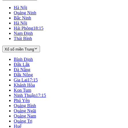
Hà Nội
Quảng Ninh
Bắc Ninh
Hà Nội
Hải Phòng
18:15
Nam Định
Thái Bình
Xổ số miền Trung
Bình Định
Đắk Lắk
Đà Nẵng
Đắk Nông
Gia Lai
17:15
Khánh Hòa
Kon Tum
Ninh Thuận
17:15
Phú Yên
Quảng Bình
Quảng Ngãi
Quảng Nam
Quảng Trị
Huế