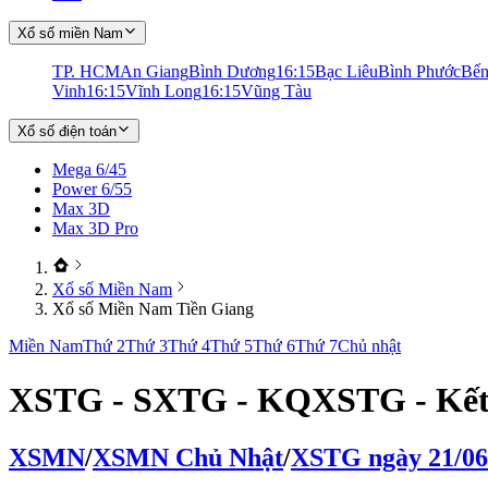
Xổ số miền Nam
TP. HCM
An Giang
Bình Dương
16:15
Bạc Liêu
Bình Phước
Bến
Vinh
16:15
Vĩnh Long
16:15
Vũng Tàu
Xổ số điện toán
Mega 6/45
Power 6/55
Max 3D
Max 3D Pro
Xổ số Miền Nam
Xổ số Miền Nam Tiền Giang
Miền Nam
Thứ 2
Thứ 3
Thứ 4
Thứ 5
Thứ 6
Thứ 7
Chủ nhật
XSTG - SXTG - KQXSTG - Kết
XS
MN
/
XS
MN
Chủ Nhật
/
XSTG
ngày 21/06