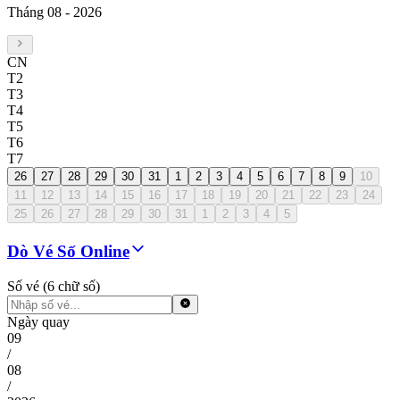
Tháng 08
-
2026
CN
T2
T3
T4
T5
T6
T7
26
27
28
29
30
31
1
2
3
4
5
6
7
8
9
10
11
12
13
14
15
16
17
18
19
20
21
22
23
24
25
26
27
28
29
30
31
1
2
3
4
5
Dò Vé Số Online
Số vé (6 chữ số)
Ngày quay
09
/
08
/