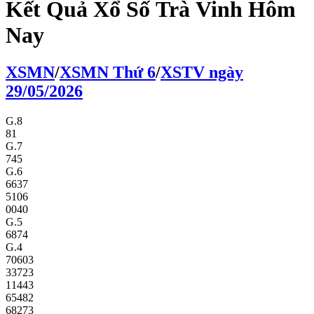
Kết Quả Xổ Số Trà Vinh Hôm
Nay
XS
MN
/
XS
MN
Thứ 6
/
XSTV
ngày
29/05/2026
G.8
81
G.7
745
G.6
6637
5106
0040
G.5
6874
G.4
70603
33723
11443
65482
68273