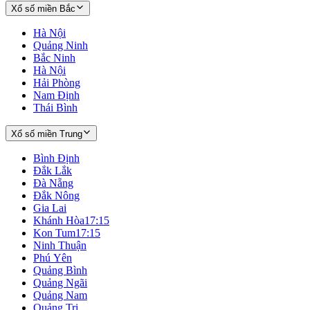
Xổ số miền Bắc
Hà Nội
Quảng Ninh
Bắc Ninh
Hà Nội
Hải Phòng
Nam Định
Thái Bình
Xổ số miền Trung
Bình Định
Đắk Lắk
Đà Nẵng
Đắk Nông
Gia Lai
Khánh Hòa
17:15
Kon Tum
17:15
Ninh Thuận
Phú Yên
Quảng Bình
Quảng Ngãi
Quảng Nam
Quảng Trị