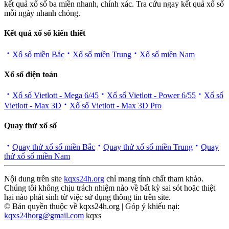
kết quả xổ số ba miền nhanh, chính xác. Tra cứu ngay kết quả xổ số
mỗi ngày nhanh chóng.
Kết quả xổ số kiến thiết
Xổ số miền Bắc
Xổ số miền Trung
Xổ số miền Nam
Xổ số điện toán
Xổ số Vietlott - Mega 6/45
Xổ số Vietlott - Power 6/55
Xổ số
Vietlott - Max 3D
Xổ số Vietlott - Max 3D Pro
Quay thử xổ số
Quay thử xổ số miền Bắc
Quay thử xổ số miền Trung
Quay
thử xổ số miền Nam
Nội dung trên site
kqxs24h.org
chỉ mang tính chất tham khảo.
Chúng tôi không chịu trách nhiệm nào về bất kỳ sai sót hoặc thiệt
hại nào phát sinh từ việc sử dụng thông tin trên site.
© Bản quyền thuộc về kqxs24h.org | Góp ý khiếu nại:
kqxs24horg@gmail.com
kqxs