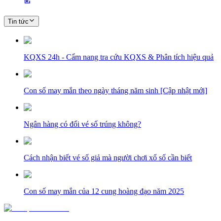
Tin tức
KQXS 24h - Cẩm nang tra cứu KQXS & Phân tích hiệu quả
Con số may mắn theo ngày tháng năm sinh [Cập nhật mới]
Ngân hàng có đổi vé số trúng không?
Cách nhận biết vé số giả mà người chơi xổ số cần biết
Con số may mắn của 12 cung hoàng đạo năm 2025