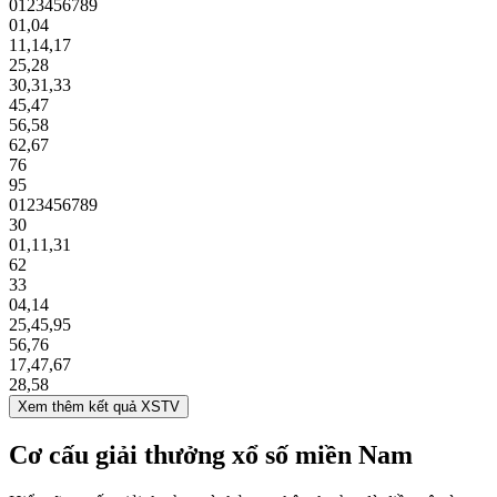
0
1
2
3
4
5
6
7
8
9
01
,
04
11
,
14
,
17
25
,
28
30
,
31
,
33
45
,
47
56
,
58
62
,
67
76
95
0
1
2
3
4
5
6
7
8
9
30
01
,
11
,
31
62
33
04
,
14
25
,
45
,
95
56
,
76
17
,
47
,
67
28
,
58
Xem thêm kết quả XSTV
Cơ cấu giải thưởng xổ số miền Nam