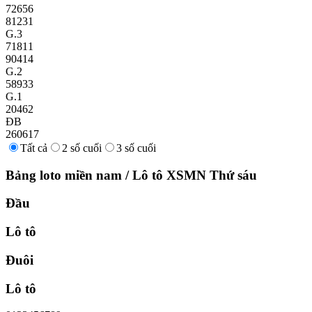
72656
81231
G.3
71811
90414
G.2
58933
G.1
20462
ĐB
260617
Tất cả
2 số cuối
3 số cuối
Bảng loto miền nam
/
Lô tô XSMN
Thứ sáu
Đầu
Lô tô
Đuôi
Lô tô