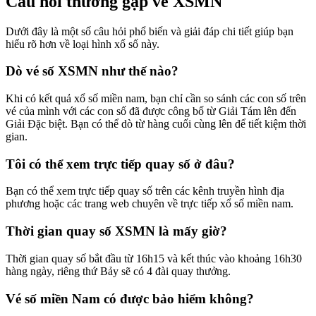
Câu hỏi thường gặp về XSMN
Dưới đây là một số câu hỏi phổ biến và giải đáp chi tiết giúp bạn
hiểu rõ hơn về loại hình xổ số này.
Dò vé số XSMN như thế nào?
Khi có kết quả xổ số miền nam, bạn chỉ cần so sánh các con số trên
vé của mình với các con số đã được công bố từ Giải Tám lên đến
Giải Đặc biệt. Bạn có thể dò từ hàng cuối cùng lên để tiết kiệm thời
gian.
Tôi có thể xem trực tiếp quay số ở đâu?
Bạn có thể xem trực tiếp quay số trên các kênh truyền hình địa
phương hoặc các trang web chuyên về trực tiếp xổ số miền nam.
Thời gian quay số XSMN là mấy giờ?
Thời gian quay số bắt đầu từ 16h15 và kết thúc vào khoảng 16h30
hàng ngày, riêng thứ Bảy sẽ có 4 đài quay thưởng.
Vé số miền Nam có được bảo hiểm không?