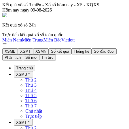
Kết quả xổ số 3 miền - Xổ số hôm nay - XS - KQXS
Hôm nay ngày
09-08-2026
Kết quả xổ số 24h
Trực tiếp kết quả xổ số toàn quốc
Miền Nam
Miền Trung
Miền Bắc
Vietlott
XSMB
XSMT
XSMN
Sổ kết quả
Thống kê
Sớ đầu đuôi
Phân tích
Sổ mơ
Tin tức
Trang chủ
XSMB
Thứ 2
Thứ 3
Thứ 4
Thứ 5
Thứ 6
Thứ 7
Chủ nhật
Trực tiếp
XSMT
Thứ 2