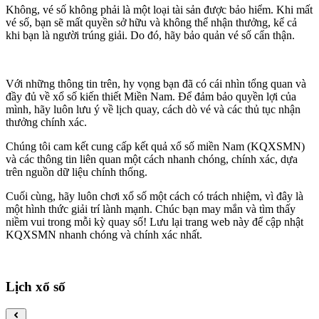
Không, vé số không phải là một loại tài sản được bảo hiểm. Khi mất
vé số, bạn sẽ mất quyền sở hữu và không thể nhận thưởng, kể cả
khi bạn là người trúng giải. Do đó, hãy bảo quản vé số cẩn thận.
Với những thông tin trên, hy vọng bạn đã có cái nhìn tổng quan và
đầy đủ về xổ số kiến thiết Miền Nam. Để đảm bảo quyền lợi của
mình, hãy luôn lưu ý về lịch quay, cách dò vé và các thủ tục nhận
thưởng chính xác.
Chúng tôi cam kết cung cấp kết quả xổ số miền Nam (KQXSMN)
và các thông tin liên quan một cách nhanh chóng, chính xác, dựa
trên nguồn dữ liệu chính thống.
Cuối cùng, hãy luôn chơi xổ số một cách có trách nhiệm, vì đây là
một hình thức giải trí lành mạnh. Chúc bạn may mắn và tìm thấy
niềm vui trong mỗi kỳ quay số! Lưu lại trang web này để cập nhật
KQXSMN nhanh chóng và chính xác nhất.
Lịch xổ số