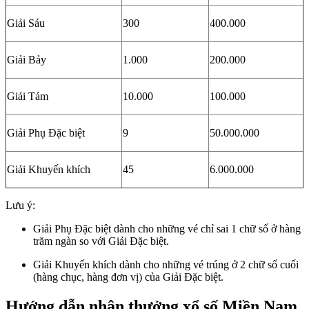
Giải Sáu
300
400.000
Giải Bảy
1.000
200.000
Giải Tám
10.000
100.000
Giải Phụ Đặc biệt
9
50.000.000
Giải Khuyến khích
45
6.000.000
Lưu ý:
Giải Phụ Đặc biệt dành cho những vé chỉ sai 1 chữ số ở hàng
trăm ngàn so với Giải Đặc biệt.
Giải Khuyến khích dành cho những vé trúng ở 2 chữ số cuối
(hàng chục, hàng đơn vị) của Giải Đặc biệt.
Hướng dẫn nhận thưởng xổ số Miền Nam