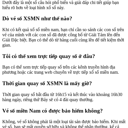
Dưới đây là một số câu hỏi phổ biến và giải đáp chi tiết giúp bạn
hiểu rõ hơn về loại hình xổ số này.
Dò vé số XSMN như thế nào?
Khi có kết quả xổ số miền nam, bạn chỉ cần so sánh các con số trên
vé của mình với các con số đã được công bố từ Giải Tám lên đến
Giải Đặc biệt. Bạn có thể dò từ hàng cuối cùng lên để tiết kiệm thời
gian.
Tôi có thể xem trực tiếp quay số ở đâu?
Bạn có thể xem trực tiếp quay số trên các kênh truyền hình địa
phương hoặc các trang web chuyên về trực tiếp xổ số miền nam.
Thời gian quay số XSMN là mấy giờ?
Thời gian quay số bắt đầu từ 16h15 và kết thúc vào khoảng 16h30
hàng ngày, riêng thứ Bảy sẽ có 4 đài quay thưởng.
Vé số miền Nam có được bảo hiểm không?
Không, vé số không phải là một loại tài sản được bảo hiểm. Khi mất
vé số, bạn sẽ mất quyền sở hữu và không thể nhận thưởng, kể cả