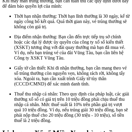
Khi may mắn trúng thưởng, bạn cần tuân thủ các quy định dưới đây
để đảm bảo quyền lợi của mình:
Thời hạn nhận thưởng: Thời hạn lĩnh thưởng là 30 ngày, kể từ
ngày công bố kết quả. Quá thời gian này, vé trúng thưởng sẽ
không còn giá trị.
Địa điểm nhận thưởng: Bạn cần đến trực tiếp trụ sở chính
hoặc các đại lý được ủy quyền của công ty xổ số kiến thiết
(XSKT) tương ứng với đài quay thưởng mà bạn đã mua vé.
Ví dụ, nếu bạn trúng vé của đài Vũng Tàu, bạn cần liên hệ
Công ty XSKT Vũng Tàu.
Giấy tờ cần thiết: Khi đi nhận thưởng, bạn cần mang theo vé
số trúng thưởng còn nguyên vẹn, không rách rời, không tẩy
xóa. Ngoài ra, bạn cần xuất trình Giấy tờ tùy thân
(CCCD/CMND) để xác minh danh tính.
Thuế thu nhập cá nhân: Theo quy định của pháp luật, các giải
thưởng xổ số có giá trị trên 10 triệu đồng phải chịu thuế thu
nhập cá nhân. Mức thuế suất là 10% trên phần giá trị vượt
quá 10 triệu đồng. Ví dụ, nếu trúng giải 30 triệu đồng, bạn sẽ
phải nộp thuế cho 20 triệu đồng (30 triệu - 10 triệu), số tiền
thuế là 2 triệu đồng.