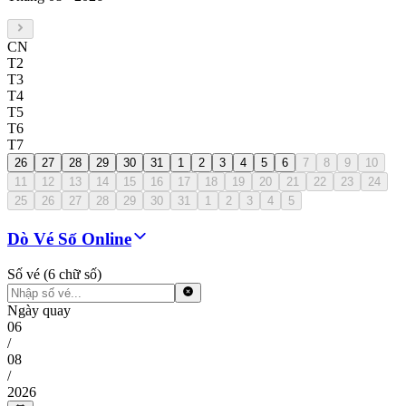
CN
T2
T3
T4
T5
T6
T7
26
27
28
29
30
31
1
2
3
4
5
6
7
8
9
10
11
12
13
14
15
16
17
18
19
20
21
22
23
24
25
26
27
28
29
30
31
1
2
3
4
5
Dò Vé Số Online
Số vé (6 chữ số)
Ngày quay
06
/
08
/
2026