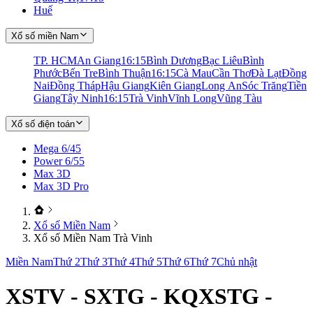
Huế
Xổ số miền Nam
TP. HCM
An Giang
16:15
Bình Dương
Bạc Liêu
Bình
Phước
Bến Tre
Bình Thuận
16:15
Cà Mau
Cần Thơ
Đà Lạt
Đồng
Nai
Đồng Tháp
Hậu Giang
Kiên Giang
Long An
Sóc Trăng
Tiền
Giang
Tây Ninh
16:15
Trà Vinh
Vĩnh Long
Vũng Tàu
Xổ số điện toán
Mega 6/45
Power 6/55
Max 3D
Max 3D Pro
Xổ số Miền Nam
Xổ số Miền Nam Trà Vinh
Miền Nam
Thứ 2
Thứ 3
Thứ 4
Thứ 5
Thứ 6
Thứ 7
Chủ nhật
XSTV - SXTG - KQXSTG -