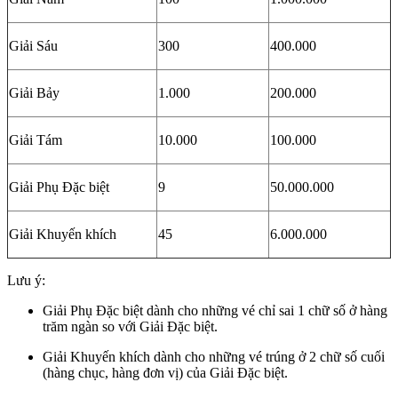
Giải Sáu
300
400.000
Giải Bảy
1.000
200.000
Giải Tám
10.000
100.000
Giải Phụ Đặc biệt
9
50.000.000
Giải Khuyến khích
45
6.000.000
Lưu ý:
Giải Phụ Đặc biệt dành cho những vé chỉ sai 1 chữ số ở hàng
trăm ngàn so với Giải Đặc biệt.
Giải Khuyến khích dành cho những vé trúng ở 2 chữ số cuối
(hàng chục, hàng đơn vị) của Giải Đặc biệt.