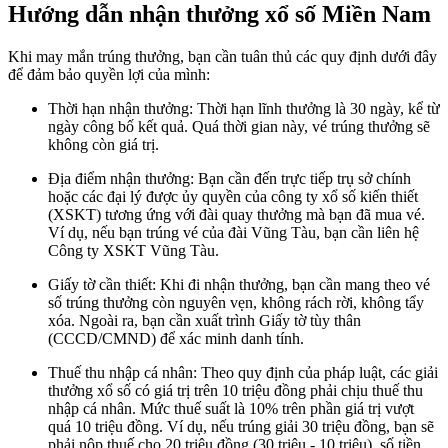
Hướng dẫn nhận thưởng xổ số Miền Nam
Khi may mắn trúng thưởng, bạn cần tuân thủ các quy định dưới đây
để đảm bảo quyền lợi của mình:
Thời hạn nhận thưởng: Thời hạn lĩnh thưởng là 30 ngày, kể từ
ngày công bố kết quả. Quá thời gian này, vé trúng thưởng sẽ
không còn giá trị.
Địa điểm nhận thưởng: Bạn cần đến trực tiếp trụ sở chính
hoặc các đại lý được ủy quyền của công ty xổ số kiến thiết
(XSKT) tương ứng với đài quay thưởng mà bạn đã mua vé.
Ví dụ, nếu bạn trúng vé của đài Vũng Tàu, bạn cần liên hệ
Công ty XSKT Vũng Tàu.
Giấy tờ cần thiết: Khi đi nhận thưởng, bạn cần mang theo vé
số trúng thưởng còn nguyên vẹn, không rách rời, không tẩy
xóa. Ngoài ra, bạn cần xuất trình Giấy tờ tùy thân
(CCCD/CMND) để xác minh danh tính.
Thuế thu nhập cá nhân: Theo quy định của pháp luật, các giải
thưởng xổ số có giá trị trên 10 triệu đồng phải chịu thuế thu
nhập cá nhân. Mức thuế suất là 10% trên phần giá trị vượt
quá 10 triệu đồng. Ví dụ, nếu trúng giải 30 triệu đồng, bạn sẽ
phải nộp thuế cho 20 triệu đồng (30 triệu - 10 triệu), số tiền