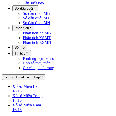
Tần suất loto
Sớ đầu đuôi
Sớ đầu đuôi MB
Sớ đầu đuôi MT
Sớ đầu đuôi MN
Phân tích
Phân tích XSMB
Phân tích XSMT
Phân tích XSMN
Sổ mơ
Tin tức
Kinh nghiệm xổ số
Con số may mắn
Cơ cấu giải thưởng
Tường Thuật Trực Tiếp
Xổ số Miền Bắc
18:15
Xổ số Miền Trung
17:15
Xổ số Miền Nam
16:15