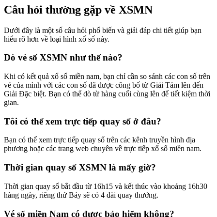
Câu hỏi thường gặp về XSMN
Dưới đây là một số câu hỏi phổ biến và giải đáp chi tiết giúp bạn
hiểu rõ hơn về loại hình xổ số này.
Dò vé số XSMN như thế nào?
Khi có kết quả xổ số miền nam, bạn chỉ cần so sánh các con số trên
vé của mình với các con số đã được công bố từ Giải Tám lên đến
Giải Đặc biệt. Bạn có thể dò từ hàng cuối cùng lên để tiết kiệm thời
gian.
Tôi có thể xem trực tiếp quay số ở đâu?
Bạn có thể xem trực tiếp quay số trên các kênh truyền hình địa
phương hoặc các trang web chuyên về trực tiếp xổ số miền nam.
Thời gian quay số XSMN là mấy giờ?
Thời gian quay số bắt đầu từ 16h15 và kết thúc vào khoảng 16h30
hàng ngày, riêng thứ Bảy sẽ có 4 đài quay thưởng.
Vé số miền Nam có được bảo hiểm không?