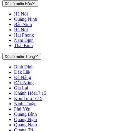
Xổ số miền Bắc
Hà Nội
Quảng Ninh
Bắc Ninh
Hà Nội
Hải Phòng
Nam Định
Thái Bình
Xổ số miền Trung
Bình Định
Đắk Lắk
Đà Nẵng
Đắk Nông
Gia Lai
Khánh Hòa
17:15
Kon Tum
17:15
Ninh Thuận
Phú Yên
Quảng Bình
Quảng Ngãi
Quảng Nam
Quảng Trị