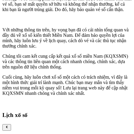
vé số, bạn sẽ mất quyền sở hữu và không thể nhận thưởng, kể cả
khi bạn là người trúng giải. Do đó, hãy bảo quản vé số cẩn thận.
Với những thông tin trên, hy vọng bạn đã có cái nhìn tổng quan và
đầy đủ về xổ số kiến thiết Miền Nam. Để đảm bảo quyền lợi của
mình, hãy luôn lưu ý về lịch quay, cách dò vé và các thủ tục nhận
thưởng chính xác.
Chúng tôi cam kết cung cấp kết quả xổ số miền Nam (KQXSMN)
và các thông tin liên quan một cách nhanh chóng, chính xác, dựa
trên nguồn dữ liệu chính thống.
Cuối cùng, hãy luôn chơi xổ số một cách có trách nhiệm, vì đây là
một hình thức giải trí lành mạnh. Chúc bạn may mắn và tìm thấy
niềm vui trong mỗi kỳ quay số! Lưu lại trang web này để cập nhật
KQXSMN nhanh chóng và chính xác nhất.
Lịch xổ số