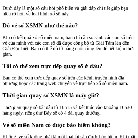
Dưới đây là một số câu hỏi phổ biến và giải đáp chi tiết giúp bạn
hiểu rõ hơn về loại hình xổ số này.
Dò vé số XSMN như thế nào?
Khi có kết quả xổ số miền nam, bạn chỉ cần so sánh các con số trên
vé của mình với các con số đã được công bố từ Giải Tám lên đến
Giải Đặc biệt. Bạn có thể dò từ hàng cuối cùng lên để tiết kiệm thời
gian.
Tôi có thể xem trực tiếp quay số ở đâu?
Bạn có thể xem trực tiếp quay số trên các kênh truyền hình địa
phương hoặc các trang web chuyên về trực tiếp xổ số miền nam.
Thời gian quay số XSMN là mấy giờ?
Thời gian quay số bắt đầu từ 16h15 và kết thúc vào khoảng 16h30
hàng ngày, riêng thứ Bảy sẽ có 4 đài quay thưởng.
Vé số miền Nam có được bảo hiểm không?
Không, vé số không phải là một loại tài sản được bảo hiểm. Khi mất