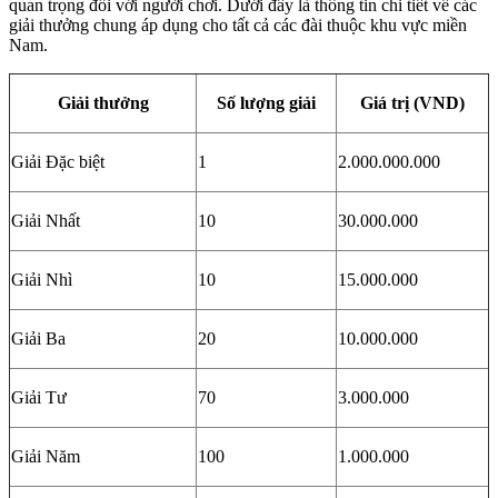
quan trọng đối với người chơi. Dưới đây là thông tin chi tiết về các
giải thưởng chung áp dụng cho tất cả các đài thuộc khu vực miền
Nam.
Giải thưởng
Số lượng giải
Giá trị (VND)
Giải Đặc biệt
1
2.000.000.000
Giải Nhất
10
30.000.000
Giải Nhì
10
15.000.000
Giải Ba
20
10.000.000
Giải Tư
70
3.000.000
Giải Năm
100
1.000.000