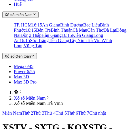
Huế
Xổ số miền Nam
TP. HCM
16:15
An Giang
Bình Dương
Bạc Liêu
Bình
Phước
16:15
Bến Tre
Bình Thuận
Cà Mau
Cần Thơ
Đà Lạt
Đồng
Nai
Đồng Tháp
Hậu Giang
16:15
Kiên Giang
Long
An
16:15
Sóc Trăng
Tiền Giang
Tây Ninh
Trà Vinh
Vĩnh
Long
Vũng Tàu
Xổ số điện toán
Mega 6/45
Power 6/55
Max 3D
Max 3D Pro
Xổ số Miền Nam
Xổ số Miền Nam Trà Vinh
Miền Nam
Thứ 2
Thứ 3
Thứ 4
Thứ 5
Thứ 6
Thứ 7
Chủ nhật
XSTV - SXTG - KQXSTG -