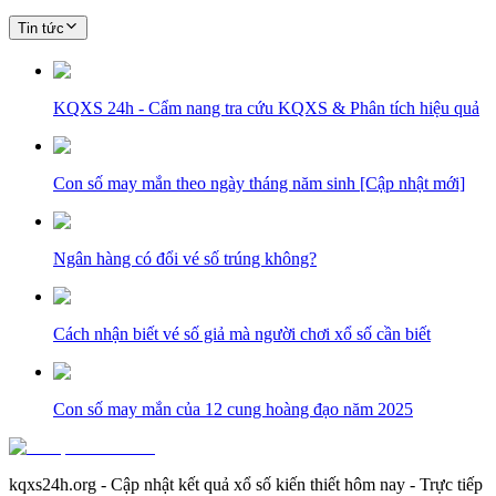
Tin tức
KQXS 24h - Cẩm nang tra cứu KQXS & Phân tích hiệu quả
Con số may mắn theo ngày tháng năm sinh [Cập nhật mới]
Ngân hàng có đổi vé số trúng không?
Cách nhận biết vé số giả mà người chơi xổ số cần biết
Con số may mắn của 12 cung hoàng đạo năm 2025
kqxs24h.org - Cập nhật kết quả xổ số kiến thiết hôm nay - Trực tiếp