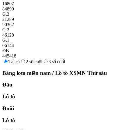
16807
84890
G.3
21289
90362
G.2
46128
G.1
06144
ĐB
445418
Tất cả
2 số cuối
3 số cuối
Bảng loto miền nam
/
Lô tô XSMN
Thứ sáu
Đầu
Lô tô
Đuôi
Lô tô