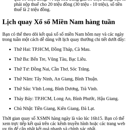
phải nộp thuế cho 20 triệu đồng (30 triệu - 10 triệu), số tiền
thuế là 2 triệu đồng.
Lịch quay Xổ số Miền Nam hàng tuần
Bạn có thể theo dõi kết quả xổ số miền Nam hôm nay và các ngày
trong tuần một cách dễ dàng với lịch quay thưởng chi tiết dưới đây:
Thứ Hai: TP.HCM, Đồng Tháp, Cà Mau.
Thứ Ba: Bến Tre, Vũng Tàu, Bạc Liêu.
Thứ Tư: Đồng Nai, Cần Thơ, Sóc Trăng.
Thứ Năm: Tây Ninh, An Giang, Bình Thuận.
Thứ Sáu: Vĩnh Long, Bình Dương, Trà Vinh.
Thảy Bảy: TP.HCM, Long An, Bình Phước, Hậu Giang.
Chủ Nhật: Tiền Giang, Kiên Giang, Đà Lạt.
Thời gian quay số XSMN hàng ngày là vào lúc 16h15. Bạn có thể
xem trực tiếp kết quả trên các kênh truyền hình hoặc các trang web
uy tín để cập nhật kết quả nhanh và chính xác nhất.