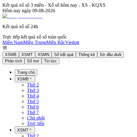
Kết quả xổ số 3 miền - Xổ số hôm nay - XS - KQXS
Hôm nay ngày
09-08-2026
Kết quả xổ số 24h
Trực tiếp kết quả xổ số toàn quốc
Miền Nam
Miền Trung
Miền Bắc
Vietlott
XSMB
XSMT
XSMN
Sổ kết quả
Thống kê
Sớ đầu đuôi
Phân tích
Sổ mơ
Tin tức
Trang chủ
XSMB
Thứ 2
Thứ 3
Thứ 4
Thứ 5
Thứ 6
Thứ 7
Chủ nhật
Trực tiếp
XSMT
Thứ 2