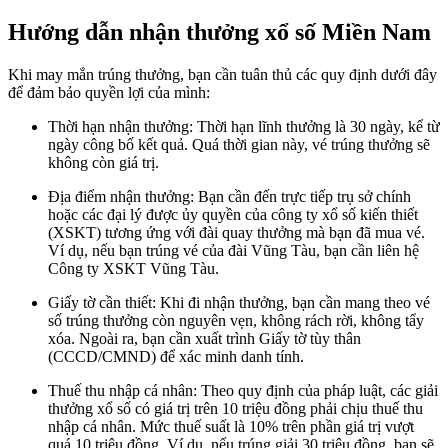
Hướng dẫn nhận thưởng xổ số Miền Nam
Khi may mắn trúng thưởng, bạn cần tuân thủ các quy định dưới đây
để đảm bảo quyền lợi của mình:
Thời hạn nhận thưởng: Thời hạn lĩnh thưởng là 30 ngày, kể từ
ngày công bố kết quả. Quá thời gian này, vé trúng thưởng sẽ
không còn giá trị.
Địa điểm nhận thưởng: Bạn cần đến trực tiếp trụ sở chính
hoặc các đại lý được ủy quyền của công ty xổ số kiến thiết
(XSKT) tương ứng với đài quay thưởng mà bạn đã mua vé.
Ví dụ, nếu bạn trúng vé của đài Vũng Tàu, bạn cần liên hệ
Công ty XSKT Vũng Tàu.
Giấy tờ cần thiết: Khi đi nhận thưởng, bạn cần mang theo vé
số trúng thưởng còn nguyên vẹn, không rách rời, không tẩy
xóa. Ngoài ra, bạn cần xuất trình Giấy tờ tùy thân
(CCCD/CMND) để xác minh danh tính.
Thuế thu nhập cá nhân: Theo quy định của pháp luật, các giải
thưởng xổ số có giá trị trên 10 triệu đồng phải chịu thuế thu
nhập cá nhân. Mức thuế suất là 10% trên phần giá trị vượt
quá 10 triệu đồng. Ví dụ, nếu trúng giải 30 triệu đồng, bạn sẽ