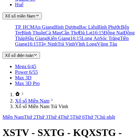
Huế
Xổ số miền Nam
TP. HCM
An Giang
Bình Dương
Bạc Liêu
Bình Phước
Bến
Tre
Bình Thuận
Cà Mau
Cần Thơ
Đà Lạt
16:15
Đồng Nai
Đồng
Tháp
Hậu Giang
Kiên Giang
16:15
Long An
Sóc Trăng
Tiền
Giang
16:15
Tây Ninh
Trà Vinh
Vĩnh Long
Vũng Tàu
Xổ số điện toán
Mega 6/45
Power 6/55
Max 3D
Max 3D Pro
Xổ số Miền Nam
Xổ số Miền Nam Trà Vinh
Miền Nam
Thứ 2
Thứ 3
Thứ 4
Thứ 5
Thứ 6
Thứ 7
Chủ nhật
XSTV - SXTG - KQXSTG -