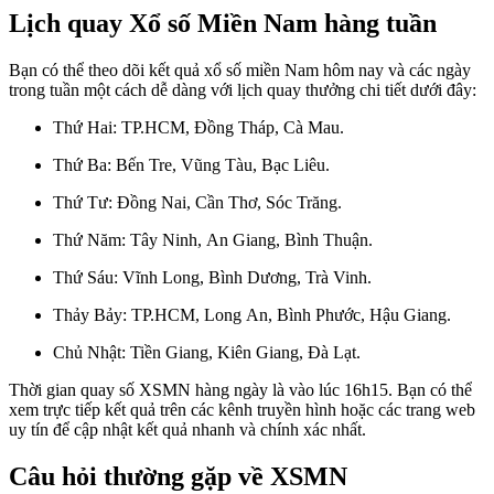
Lịch quay Xổ số Miền Nam hàng tuần
Bạn có thể theo dõi kết quả xổ số miền Nam hôm nay và các ngày
trong tuần một cách dễ dàng với lịch quay thưởng chi tiết dưới đây:
Thứ Hai: TP.HCM, Đồng Tháp, Cà Mau.
Thứ Ba: Bến Tre, Vũng Tàu, Bạc Liêu.
Thứ Tư: Đồng Nai, Cần Thơ, Sóc Trăng.
Thứ Năm: Tây Ninh, An Giang, Bình Thuận.
Thứ Sáu: Vĩnh Long, Bình Dương, Trà Vinh.
Thảy Bảy: TP.HCM, Long An, Bình Phước, Hậu Giang.
Chủ Nhật: Tiền Giang, Kiên Giang, Đà Lạt.
Thời gian quay số XSMN hàng ngày là vào lúc 16h15. Bạn có thể
xem trực tiếp kết quả trên các kênh truyền hình hoặc các trang web
uy tín để cập nhật kết quả nhanh và chính xác nhất.
Câu hỏi thường gặp về XSMN