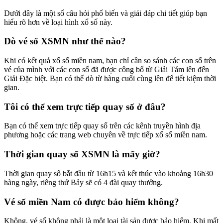
Dưới đây là một số câu hỏi phổ biến và giải đáp chi tiết giúp bạn
hiểu rõ hơn về loại hình xổ số này.
Dò vé số XSMN như thế nào?
Khi có kết quả xổ số miền nam, bạn chỉ cần so sánh các con số trên
vé của mình với các con số đã được công bố từ Giải Tám lên đến
Giải Đặc biệt. Bạn có thể dò từ hàng cuối cùng lên để tiết kiệm thời
gian.
Tôi có thể xem trực tiếp quay số ở đâu?
Bạn có thể xem trực tiếp quay số trên các kênh truyền hình địa
phương hoặc các trang web chuyên về trực tiếp xổ số miền nam.
Thời gian quay số XSMN là mấy giờ?
Thời gian quay số bắt đầu từ 16h15 và kết thúc vào khoảng 16h30
hàng ngày, riêng thứ Bảy sẽ có 4 đài quay thưởng.
Vé số miền Nam có được bảo hiểm không?
Không, vé số không phải là một loại tài sản được bảo hiểm. Khi mất