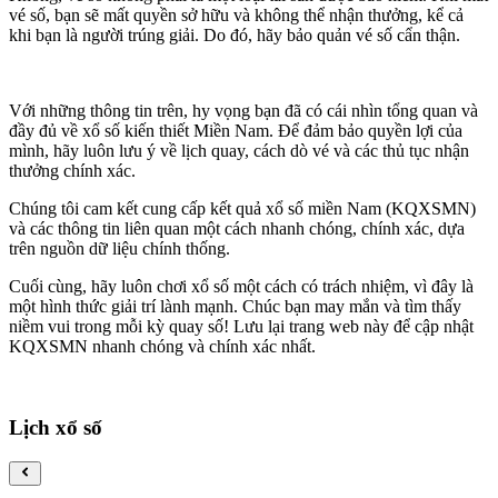
vé số, bạn sẽ mất quyền sở hữu và không thể nhận thưởng, kể cả
khi bạn là người trúng giải. Do đó, hãy bảo quản vé số cẩn thận.
Với những thông tin trên, hy vọng bạn đã có cái nhìn tổng quan và
đầy đủ về xổ số kiến thiết Miền Nam. Để đảm bảo quyền lợi của
mình, hãy luôn lưu ý về lịch quay, cách dò vé và các thủ tục nhận
thưởng chính xác.
Chúng tôi cam kết cung cấp kết quả xổ số miền Nam (KQXSMN)
và các thông tin liên quan một cách nhanh chóng, chính xác, dựa
trên nguồn dữ liệu chính thống.
Cuối cùng, hãy luôn chơi xổ số một cách có trách nhiệm, vì đây là
một hình thức giải trí lành mạnh. Chúc bạn may mắn và tìm thấy
niềm vui trong mỗi kỳ quay số! Lưu lại trang web này để cập nhật
KQXSMN nhanh chóng và chính xác nhất.
Lịch xổ số