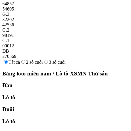
64857
54605
G.3
32202
42536
G.2
98191
G.1
00012
ĐB
270569
Tất cả
2 số cuối
3 số cuối
Bảng loto miền nam
/
Lô tô XSMN
Thứ sáu
Đầu
Lô tô
Đuôi
Lô tô