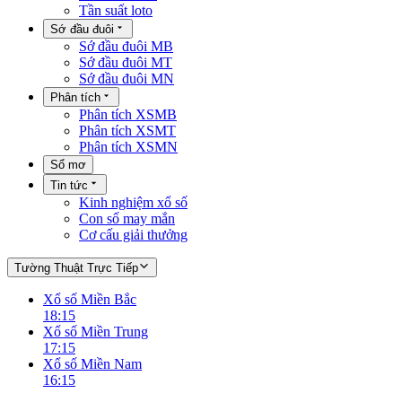
Tần suất loto
Sớ đầu đuôi
Sớ đầu đuôi MB
Sớ đầu đuôi MT
Sớ đầu đuôi MN
Phân tích
Phân tích XSMB
Phân tích XSMT
Phân tích XSMN
Sổ mơ
Tin tức
Kinh nghiệm xổ số
Con số may mắn
Cơ cấu giải thưởng
Tường Thuật Trực Tiếp
Xổ số Miền Bắc
18:15
Xổ số Miền Trung
17:15
Xổ số Miền Nam
16:15