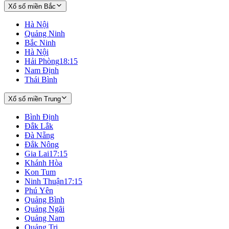
Xổ số miền Bắc
Hà Nội
Quảng Ninh
Bắc Ninh
Hà Nội
Hải Phòng
18:15
Nam Định
Thái Bình
Xổ số miền Trung
Bình Định
Đắk Lắk
Đà Nẵng
Đắk Nông
Gia Lai
17:15
Khánh Hòa
Kon Tum
Ninh Thuận
17:15
Phú Yên
Quảng Bình
Quảng Ngãi
Quảng Nam
Quảng Trị