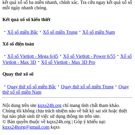
kết quả xổ số ba miền nhanh, chính xác. Tra cứu ngay kết quả xổ số
mỗi ngày nhanh chóng.
Kết quả xổ số kiến thiết
Xổ số miền Bắc
Xổ số miền Trung
Xổ số miền Nam
Xổ số điện toán
Xổ số Vietlott - Mega 6/45
Xổ số Vietlott - Power 6/55
Xổ số
Vietlott - Max 3D
Xổ số Vietlott - Max 3D Pro
Quay thử xổ số
Quay thử xổ số miền Bắc
Quay thử xổ số miền Trung
Quay
thử xổ số miền Nam
Nội dung trên site
kqxs24h.org
chỉ mang tính chất tham khảo.
Chúng tôi không chịu trách nhiệm nào về bất kỳ sai sót hoặc thiệt
hại nào phát sinh từ việc sử dụng thông tin trên site.
© Bản quyền thuộc về kqxs24h.org | Góp ý khiếu nại:
kqxs24horg@gmail.com
kqxs