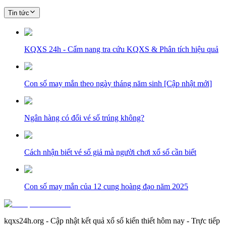
Tin tức
KQXS 24h - Cẩm nang tra cứu KQXS & Phân tích hiệu quả
Con số may mắn theo ngày tháng năm sinh [Cập nhật mới]
Ngân hàng có đổi vé số trúng không?
Cách nhận biết vé số giả mà người chơi xổ số cần biết
Con số may mắn của 12 cung hoàng đạo năm 2025
kqxs24h.org - Cập nhật kết quả xổ số kiến thiết hôm nay - Trực tiếp