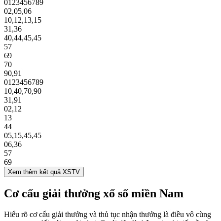
0
1
2
3
4
5
6
7
8
9
02
,
05
,
06
10
,
12
,
13
,
15
31
,
36
40
,
44
,
45
,
45
57
69
70
90
,
91
0
1
2
3
4
5
6
7
8
9
10
,
40
,
70
,
90
31
,
91
02
,
12
13
44
05
,
15
,
45
,
45
06
,
36
57
69
Xem thêm kết quả XSTV
Cơ cấu giải thưởng xổ số miền Nam
Hiểu rõ cơ cấu giải thưởng và thủ tục nhận thưởng là điều vô cùng