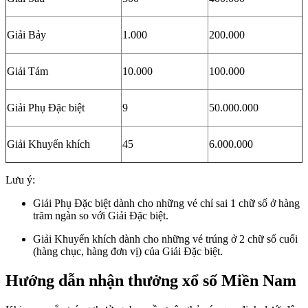
Giải Bảy
1.000
200.000
Giải Tám
10.000
100.000
Giải Phụ Đặc biệt
9
50.000.000
Giải Khuyến khích
45
6.000.000
Lưu ý:
Giải Phụ Đặc biệt dành cho những vé chỉ sai 1 chữ số ở hàng
trăm ngàn so với Giải Đặc biệt.
Giải Khuyến khích dành cho những vé trúng ở 2 chữ số cuối
(hàng chục, hàng đơn vị) của Giải Đặc biệt.
Hướng dẫn nhận thưởng xổ số Miền Nam