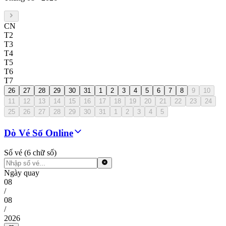
CN
T2
T3
T4
T5
T6
T7
26
27
28
29
30
31
1
2
3
4
5
6
7
8
9
10
11
12
13
14
15
16
17
18
19
20
21
22
23
24
25
26
27
28
29
30
31
1
2
3
4
5
Dò Vé Số Online
Số vé (6 chữ số)
Ngày quay
08
/
08
/
2026