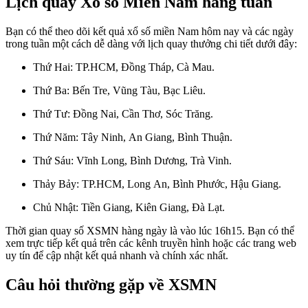
Lịch quay Xổ số Miền Nam hàng tuần
Bạn có thể theo dõi kết quả xổ số miền Nam hôm nay và các ngày
trong tuần một cách dễ dàng với lịch quay thưởng chi tiết dưới đây:
Thứ Hai: TP.HCM, Đồng Tháp, Cà Mau.
Thứ Ba: Bến Tre, Vũng Tàu, Bạc Liêu.
Thứ Tư: Đồng Nai, Cần Thơ, Sóc Trăng.
Thứ Năm: Tây Ninh, An Giang, Bình Thuận.
Thứ Sáu: Vĩnh Long, Bình Dương, Trà Vinh.
Thảy Bảy: TP.HCM, Long An, Bình Phước, Hậu Giang.
Chủ Nhật: Tiền Giang, Kiên Giang, Đà Lạt.
Thời gian quay số XSMN hàng ngày là vào lúc 16h15. Bạn có thể
xem trực tiếp kết quả trên các kênh truyền hình hoặc các trang web
uy tín để cập nhật kết quả nhanh và chính xác nhất.
Câu hỏi thường gặp về XSMN