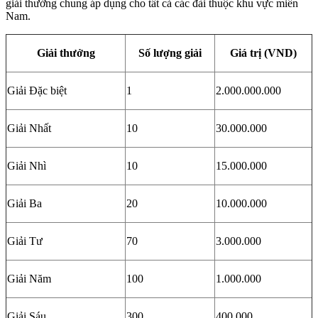
giải thưởng chung áp dụng cho tất cả các đài thuộc khu vực miền
Nam.
Giải thưởng
Số lượng giải
Giá trị (VND)
Giải Đặc biệt
1
2.000.000.000
Giải Nhất
10
30.000.000
Giải Nhì
10
15.000.000
Giải Ba
20
10.000.000
Giải Tư
70
3.000.000
Giải Năm
100
1.000.000
Giải Sáu
300
400.000