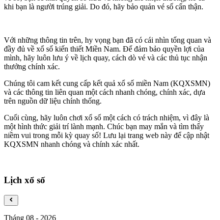
khi bạn là người trúng giải. Do đó, hãy bảo quản vé số cẩn thận.
Với những thông tin trên, hy vọng bạn đã có cái nhìn tổng quan và
đầy đủ về xổ số kiến thiết Miền Nam. Để đảm bảo quyền lợi của
mình, hãy luôn lưu ý về lịch quay, cách dò vé và các thủ tục nhận
thưởng chính xác.
Chúng tôi cam kết cung cấp kết quả xổ số miền Nam (KQXSMN)
và các thông tin liên quan một cách nhanh chóng, chính xác, dựa
trên nguồn dữ liệu chính thống.
Cuối cùng, hãy luôn chơi xổ số một cách có trách nhiệm, vì đây là
một hình thức giải trí lành mạnh. Chúc bạn may mắn và tìm thấy
niềm vui trong mỗi kỳ quay số! Lưu lại trang web này để cập nhật
KQXSMN nhanh chóng và chính xác nhất.
Lịch xổ số
Tháng 08
-
2026