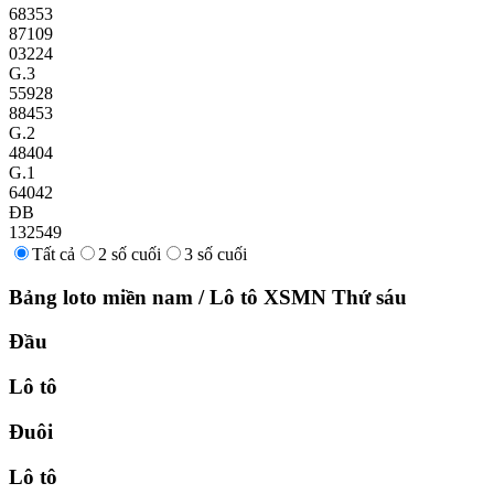
68353
87109
03224
G.3
55928
88453
G.2
48404
G.1
64042
ĐB
132549
Tất cả
2 số cuối
3 số cuối
Bảng loto miền nam
/
Lô tô XSMN
Thứ sáu
Đầu
Lô tô
Đuôi
Lô tô