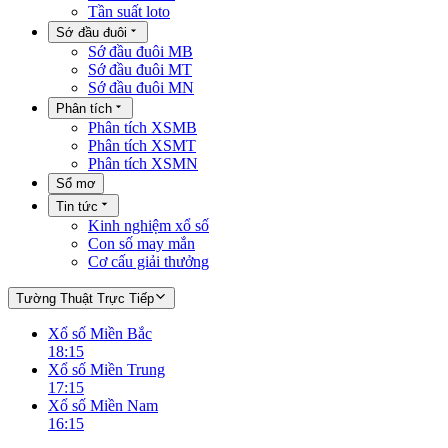
Tần suất loto
Sớ đầu đuôi
Sớ đầu đuôi MB
Sớ đầu đuôi MT
Sớ đầu đuôi MN
Phân tích
Phân tích XSMB
Phân tích XSMT
Phân tích XSMN
Sổ mơ
Tin tức
Kinh nghiệm xổ số
Con số may mắn
Cơ cấu giải thưởng
Tường Thuật Trực Tiếp
Xổ số Miền Bắc
18:15
Xổ số Miền Trung
17:15
Xổ số Miền Nam
16:15