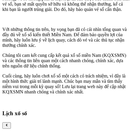
vé số, bạn sẽ mất quyền sở hữu và không thể nhận thưởng, kể cả
khi bạn là người trúng giải. Do đó, hãy bảo quản vé số cẩn thận.
Với những thông tin trên, hy vọng bạn đã có cái nhìn tổng quan và
đầy đủ về xổ số kiến thiết Miền Nam. Để đảm bảo quyền lợi của
mình, hãy luôn lưu ý về lịch quay, cách dò vé và các thủ tục nhận
thưởng chính xác.
Chúng tôi cam kết cung cấp kết quả xổ số miền Nam (KQXSMN)
và các thông tin liên quan một cách nhanh chóng, chính xác, dựa
trên nguồn dữ liệu chính thống.
Cuối cùng, hãy luôn chơi xổ số một cách có trách nhiệm, vì đây là
một hình thức giải trí lành mạnh. Chúc bạn may mắn và tìm thấy
niềm vui trong mỗi kỳ quay số! Lưu lại trang web này để cập nhật
KQXSMN nhanh chóng và chính xác nhất.
Lịch xổ số