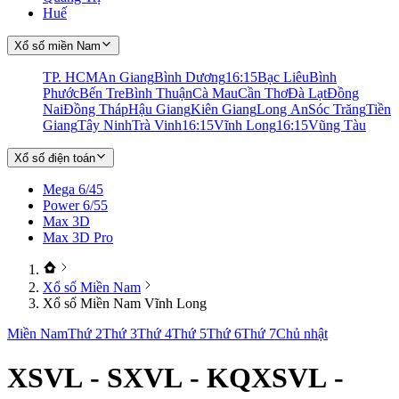
Huế
Xổ số miền Nam
TP. HCM
An Giang
Bình Dương
16:15
Bạc Liêu
Bình
Phước
Bến Tre
Bình Thuận
Cà Mau
Cần Thơ
Đà Lạt
Đồng
Nai
Đồng Tháp
Hậu Giang
Kiên Giang
Long An
Sóc Trăng
Tiền
Giang
Tây Ninh
Trà Vinh
16:15
Vĩnh Long
16:15
Vũng Tàu
Xổ số điện toán
Mega 6/45
Power 6/55
Max 3D
Max 3D Pro
Xổ số Miền Nam
Xổ số Miền Nam Vĩnh Long
Miền Nam
Thứ 2
Thứ 3
Thứ 4
Thứ 5
Thứ 6
Thứ 7
Chủ nhật
XSVL - SXVL - KQXSVL -