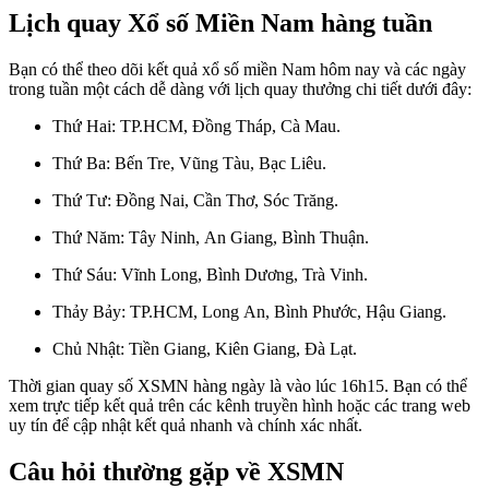
Lịch quay Xổ số Miền Nam hàng tuần
Bạn có thể theo dõi kết quả xổ số miền Nam hôm nay và các ngày
trong tuần một cách dễ dàng với lịch quay thưởng chi tiết dưới đây:
Thứ Hai: TP.HCM, Đồng Tháp, Cà Mau.
Thứ Ba: Bến Tre, Vũng Tàu, Bạc Liêu.
Thứ Tư: Đồng Nai, Cần Thơ, Sóc Trăng.
Thứ Năm: Tây Ninh, An Giang, Bình Thuận.
Thứ Sáu: Vĩnh Long, Bình Dương, Trà Vinh.
Thảy Bảy: TP.HCM, Long An, Bình Phước, Hậu Giang.
Chủ Nhật: Tiền Giang, Kiên Giang, Đà Lạt.
Thời gian quay số XSMN hàng ngày là vào lúc 16h15. Bạn có thể
xem trực tiếp kết quả trên các kênh truyền hình hoặc các trang web
uy tín để cập nhật kết quả nhanh và chính xác nhất.
Câu hỏi thường gặp về XSMN