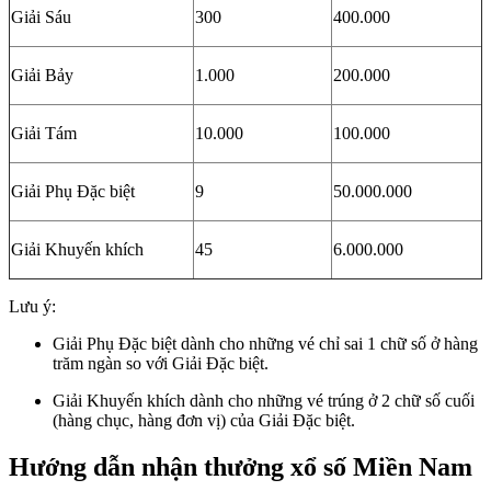
Giải Sáu
300
400.000
Giải Bảy
1.000
200.000
Giải Tám
10.000
100.000
Giải Phụ Đặc biệt
9
50.000.000
Giải Khuyến khích
45
6.000.000
Lưu ý:
Giải Phụ Đặc biệt dành cho những vé chỉ sai 1 chữ số ở hàng
trăm ngàn so với Giải Đặc biệt.
Giải Khuyến khích dành cho những vé trúng ở 2 chữ số cuối
(hàng chục, hàng đơn vị) của Giải Đặc biệt.
Hướng dẫn nhận thưởng xổ số Miền Nam