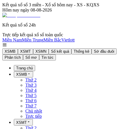
Kết quả xổ số 3 miền - Xổ số hôm nay - XS - KQXS
Hôm nay ngày
08-08-2026
Kết quả xổ số 24h
Trực tiếp kết quả xổ số toàn quốc
Miền Nam
Miền Trung
Miền Bắc
Vietlott
XSMB
XSMT
XSMN
Sổ kết quả
Thống kê
Sớ đầu đuôi
Phân tích
Sổ mơ
Tin tức
Trang chủ
XSMB
Thứ 2
Thứ 3
Thứ 4
Thứ 5
Thứ 6
Thứ 7
Chủ nhật
Trực tiếp
XSMT
Thứ 2