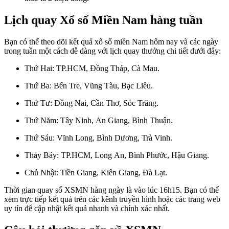
Lịch quay Xổ số Miền Nam hàng tuần
Bạn có thể theo dõi kết quả xổ số miền Nam hôm nay và các ngày
trong tuần một cách dễ dàng với lịch quay thưởng chi tiết dưới đây:
Thứ Hai: TP.HCM, Đồng Tháp, Cà Mau.
Thứ Ba: Bến Tre, Vũng Tàu, Bạc Liêu.
Thứ Tư: Đồng Nai, Cần Thơ, Sóc Trăng.
Thứ Năm: Tây Ninh, An Giang, Bình Thuận.
Thứ Sáu: Vĩnh Long, Bình Dương, Trà Vinh.
Thảy Bảy: TP.HCM, Long An, Bình Phước, Hậu Giang.
Chủ Nhật: Tiền Giang, Kiên Giang, Đà Lạt.
Thời gian quay số XSMN hàng ngày là vào lúc 16h15. Bạn có thể
xem trực tiếp kết quả trên các kênh truyền hình hoặc các trang web
uy tín để cập nhật kết quả nhanh và chính xác nhất.