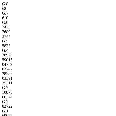
G.8
68
G.7
610
G.6
7423
7689
3744
G.5
5833
G.4
38926
59015
04759
03747
28383
03391
35311
G.3
10875
60374
G.2
82722
G.1
69099