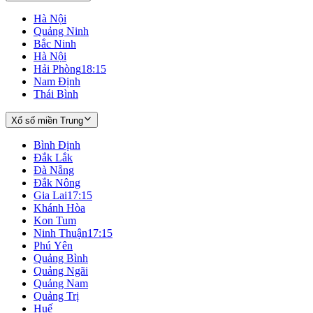
Hà Nội
Quảng Ninh
Bắc Ninh
Hà Nội
Hải Phòng
18:15
Nam Định
Thái Bình
Xổ số miền Trung
Bình Định
Đắk Lắk
Đà Nẵng
Đắk Nông
Gia Lai
17:15
Khánh Hòa
Kon Tum
Ninh Thuận
17:15
Phú Yên
Quảng Bình
Quảng Ngãi
Quảng Nam
Quảng Trị
Huế