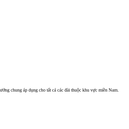
i thưởng chung áp dụng cho tất cả các đài thuộc khu vực miền Nam.