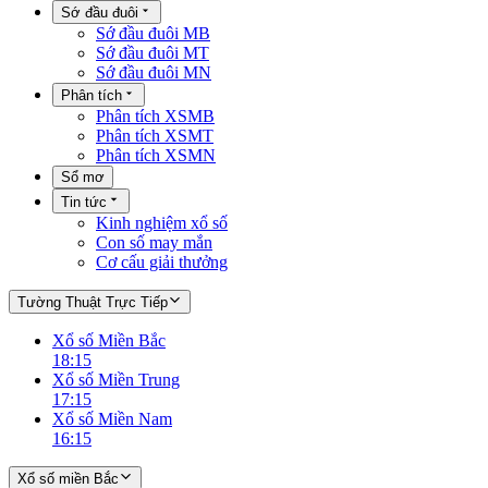
Sớ đầu đuôi
Sớ đầu đuôi MB
Sớ đầu đuôi MT
Sớ đầu đuôi MN
Phân tích
Phân tích XSMB
Phân tích XSMT
Phân tích XSMN
Sổ mơ
Tin tức
Kinh nghiệm xổ số
Con số may mắn
Cơ cấu giải thưởng
Tường Thuật Trực Tiếp
Xổ số Miền Bắc
18:15
Xổ số Miền Trung
17:15
Xổ số Miền Nam
16:15
Xổ số miền Bắc