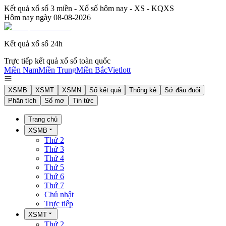
Kết quả xổ số 3 miền - Xổ số hôm nay - XS - KQXS
Hôm nay ngày
08-08-2026
Kết quả xổ số 24h
Trực tiếp kết quả xổ số toàn quốc
Miền Nam
Miền Trung
Miền Bắc
Vietlott
XSMB
XSMT
XSMN
Sổ kết quả
Thống kê
Sớ đầu đuôi
Phân tích
Sổ mơ
Tin tức
Trang chủ
XSMB
Thứ 2
Thứ 3
Thứ 4
Thứ 5
Thứ 6
Thứ 7
Chủ nhật
Trực tiếp
XSMT
Thứ 2