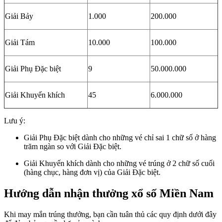
Giải Bảy
1.000
200.000
Giải Tám
10.000
100.000
Giải Phụ Đặc biệt
9
50.000.000
Giải Khuyến khích
45
6.000.000
Lưu ý:
Giải Phụ Đặc biệt dành cho những vé chỉ sai 1 chữ số ở hàng
trăm ngàn so với Giải Đặc biệt.
Giải Khuyến khích dành cho những vé trúng ở 2 chữ số cuối
(hàng chục, hàng đơn vị) của Giải Đặc biệt.
Hướng dẫn nhận thưởng xổ số Miền Nam
Khi may mắn trúng thưởng, bạn cần tuân thủ các quy định dưới đây