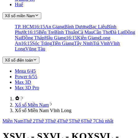
Huế
Xổ số miền Nam
TP. HCM
16:15
An Giang
Bình Dương
Bạc Liêu
Bình
Phước
16:15
Bến Tre
Bình Thuận
Cà Mau
Cần Thơ
Đà Lạt
Đồng
Nai
Đồng Tháp
Hậu Giang
16:15
Kiên Giang
Long
An
16:15
Sóc Trăng
Tiền Giang
Tây Ninh
Trà Vinh
Vĩnh
Long
Vũng Tàu
Xổ số điện toán
Mega 6/45
Power 6/55
Max 3D
Max 3D Pro
Xổ số Miền Nam
Xổ số Miền Nam Vĩnh Long
Miền Nam
Thứ 2
Thứ 3
Thứ 4
Thứ 5
Thứ 6
Thứ 7
Chủ nhật
XSVL - SXVL - KQXSVL -