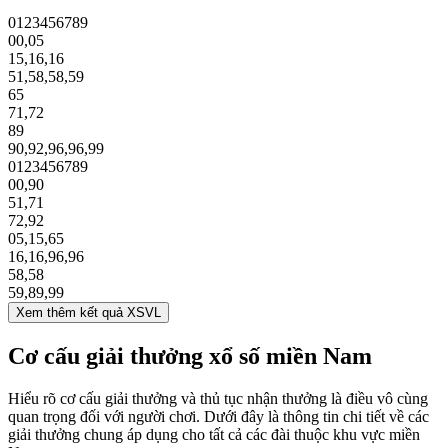
0
1
2
3
4
5
6
7
8
9
00
,
05
15
,
16
,
16
51
,
58
,
58
,
59
65
71
,
72
89
90
,
92
,
96
,
96
,
99
0
1
2
3
4
5
6
7
8
9
00
,
90
51
,
71
72
,
92
05
,
15
,
65
16
,
16
,
96
,
96
58
,
58
59
,
89
,
99
Xem thêm kết quả XSVL
Cơ cấu giải thưởng xổ số miền Nam
Hiểu rõ cơ cấu giải thưởng và thủ tục nhận thưởng là điều vô cùng
quan trọng đối với người chơi. Dưới đây là thông tin chi tiết về các
giải thưởng chung áp dụng cho tất cả các đài thuộc khu vực miền