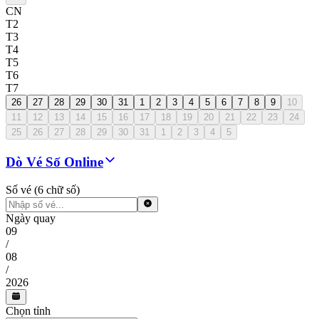
CN
T2
T3
T4
T5
T6
T7
26
27
28
29
30
31
1
2
3
4
5
6
7
8
9
10
11
12
13
14
15
16
17
18
19
20
21
22
23
24
25
26
27
28
29
30
31
1
2
3
4
5
Dò Vé Số Online
Số vé (6 chữ số)
Ngày quay
09
/
08
/
2026
Chọn tỉnh