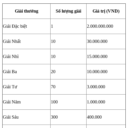
Giải thưởng
Số lượng giải
Giá trị (VND)
Giải Đặc biệt
1
2.000.000.000
Giải Nhất
10
30.000.000
Giải Nhì
10
15.000.000
Giải Ba
20
10.000.000
Giải Tư
70
3.000.000
Giải Năm
100
1.000.000
Giải Sáu
300
400.000