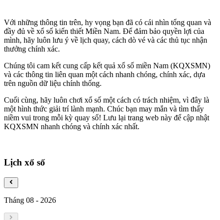
Với những thông tin trên, hy vọng bạn đã có cái nhìn tổng quan và
đầy đủ về xổ số kiến thiết Miền Nam. Để đảm bảo quyền lợi của
mình, hãy luôn lưu ý về lịch quay, cách dò vé và các thủ tục nhận
thưởng chính xác.
Chúng tôi cam kết cung cấp kết quả xổ số miền Nam (KQXSMN)
và các thông tin liên quan một cách nhanh chóng, chính xác, dựa
trên nguồn dữ liệu chính thống.
Cuối cùng, hãy luôn chơi xổ số một cách có trách nhiệm, vì đây là
một hình thức giải trí lành mạnh. Chúc bạn may mắn và tìm thấy
niềm vui trong mỗi kỳ quay số! Lưu lại trang web này để cập nhật
KQXSMN nhanh chóng và chính xác nhất.
Lịch xổ số
Tháng 08
-
2026