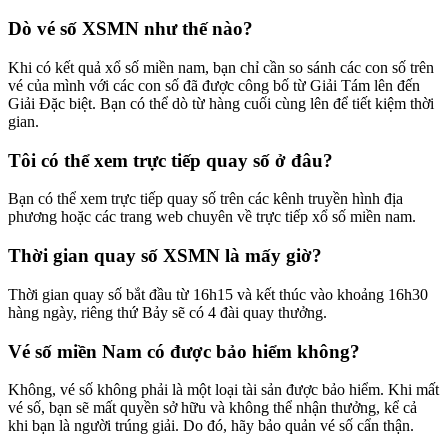
Dò vé số XSMN như thế nào?
Khi có kết quả xổ số miền nam, bạn chỉ cần so sánh các con số trên
vé của mình với các con số đã được công bố từ Giải Tám lên đến
Giải Đặc biệt. Bạn có thể dò từ hàng cuối cùng lên để tiết kiệm thời
gian.
Tôi có thể xem trực tiếp quay số ở đâu?
Bạn có thể xem trực tiếp quay số trên các kênh truyền hình địa
phương hoặc các trang web chuyên về trực tiếp xổ số miền nam.
Thời gian quay số XSMN là mấy giờ?
Thời gian quay số bắt đầu từ 16h15 và kết thúc vào khoảng 16h30
hàng ngày, riêng thứ Bảy sẽ có 4 đài quay thưởng.
Vé số miền Nam có được bảo hiểm không?
Không, vé số không phải là một loại tài sản được bảo hiểm. Khi mất
vé số, bạn sẽ mất quyền sở hữu và không thể nhận thưởng, kể cả
khi bạn là người trúng giải. Do đó, hãy bảo quản vé số cẩn thận.