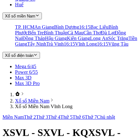
Huế
Xổ số miền Nam
TP. HCM
An Giang
Bình Dương
16:15
Bạc Liêu
Bình
Phước
Bến Tre
Bình Thuận
Cà Mau
Cần Thơ
Đà Lạt
Đồng
Nai
Đồng Tháp
Hậu Giang
Kiên Giang
Long An
Sóc Trăng
Tiền
Giang
Tây Ninh
Trà Vinh
16:15
Vĩnh Long
16:15
Vũng Tàu
Xổ số điện toán
Mega 6/45
Power 6/55
Max 3D
Max 3D Pro
Xổ số Miền Nam
Xổ số Miền Nam Vĩnh Long
Miền Nam
Thứ 2
Thứ 3
Thứ 4
Thứ 5
Thứ 6
Thứ 7
Chủ nhật
XSVL - SXVL - KQXSVL -