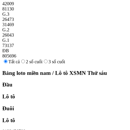
42009
81130
G.3
26473
31469
G.2
26043
G.1
73137
ĐB
805696
Tất cả
2 số cuối
3 số cuối
Bảng loto miền nam
/
Lô tô XSMN
Thứ sáu
Đầu
Lô tô
Đuôi
Lô tô