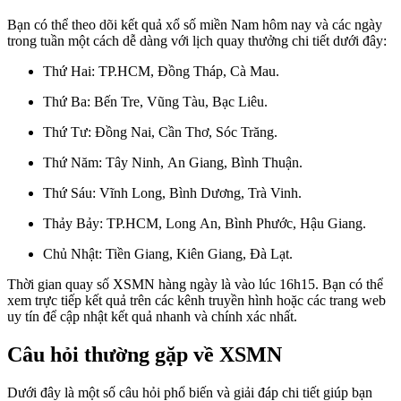
Bạn có thể theo dõi kết quả xổ số miền Nam hôm nay và các ngày
trong tuần một cách dễ dàng với lịch quay thưởng chi tiết dưới đây:
Thứ Hai: TP.HCM, Đồng Tháp, Cà Mau.
Thứ Ba: Bến Tre, Vũng Tàu, Bạc Liêu.
Thứ Tư: Đồng Nai, Cần Thơ, Sóc Trăng.
Thứ Năm: Tây Ninh, An Giang, Bình Thuận.
Thứ Sáu: Vĩnh Long, Bình Dương, Trà Vinh.
Thảy Bảy: TP.HCM, Long An, Bình Phước, Hậu Giang.
Chủ Nhật: Tiền Giang, Kiên Giang, Đà Lạt.
Thời gian quay số XSMN hàng ngày là vào lúc 16h15. Bạn có thể
xem trực tiếp kết quả trên các kênh truyền hình hoặc các trang web
uy tín để cập nhật kết quả nhanh và chính xác nhất.
Câu hỏi thường gặp về XSMN
Dưới đây là một số câu hỏi phổ biến và giải đáp chi tiết giúp bạn