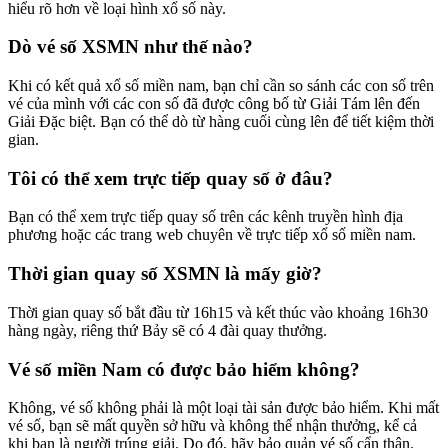
hiểu rõ hơn về loại hình xổ số này.
Dò vé số XSMN như thế nào?
Khi có kết quả xổ số miền nam, bạn chỉ cần so sánh các con số trên
vé của mình với các con số đã được công bố từ Giải Tám lên đến
Giải Đặc biệt. Bạn có thể dò từ hàng cuối cùng lên để tiết kiệm thời
gian.
Tôi có thể xem trực tiếp quay số ở đâu?
Bạn có thể xem trực tiếp quay số trên các kênh truyền hình địa
phương hoặc các trang web chuyên về trực tiếp xổ số miền nam.
Thời gian quay số XSMN là mấy giờ?
Thời gian quay số bắt đầu từ 16h15 và kết thúc vào khoảng 16h30
hàng ngày, riêng thứ Bảy sẽ có 4 đài quay thưởng.
Vé số miền Nam có được bảo hiểm không?
Không, vé số không phải là một loại tài sản được bảo hiểm. Khi mất
vé số, bạn sẽ mất quyền sở hữu và không thể nhận thưởng, kể cả
khi bạn là người trúng giải. Do đó, hãy bảo quản vé số cẩn thận.