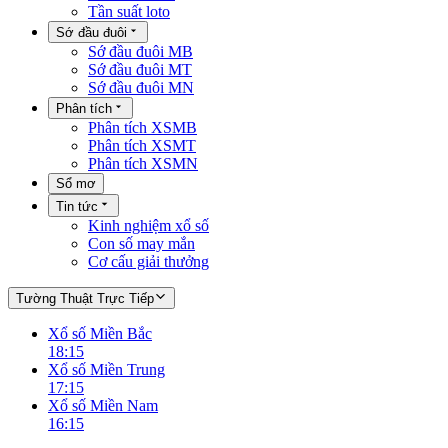
Tần suất loto
Sớ đầu đuôi
Sớ đầu đuôi MB
Sớ đầu đuôi MT
Sớ đầu đuôi MN
Phân tích
Phân tích XSMB
Phân tích XSMT
Phân tích XSMN
Sổ mơ
Tin tức
Kinh nghiệm xổ số
Con số may mắn
Cơ cấu giải thưởng
Tường Thuật Trực Tiếp
Xổ số Miền Bắc
18:15
Xổ số Miền Trung
17:15
Xổ số Miền Nam
16:15