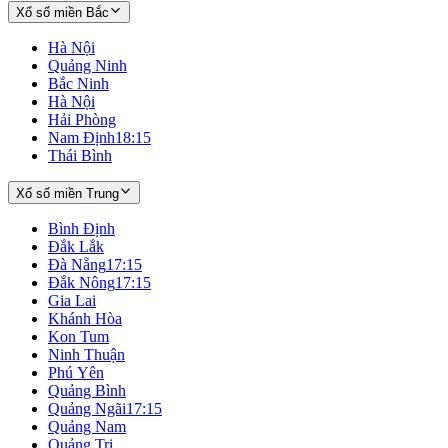
Xổ số miền Bắc
Hà Nội
Quảng Ninh
Bắc Ninh
Hà Nội
Hải Phòng
Nam Định
18:15
Thái Bình
Xổ số miền Trung
Bình Định
Đắk Lắk
Đà Nẵng
17:15
Đắk Nông
17:15
Gia Lai
Khánh Hòa
Kon Tum
Ninh Thuận
Phú Yên
Quảng Bình
Quảng Ngãi
17:15
Quảng Nam
Quảng Trị