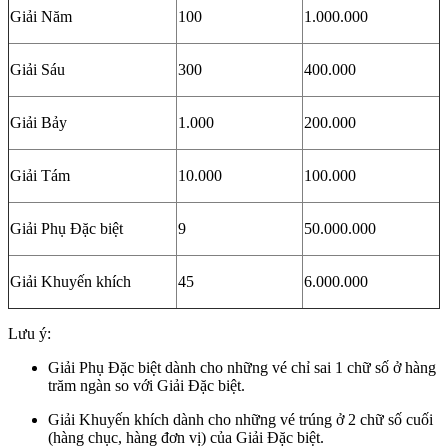
Giải Năm
100
1.000.000
Giải Sáu
300
400.000
Giải Bảy
1.000
200.000
Giải Tám
10.000
100.000
Giải Phụ Đặc biệt
9
50.000.000
Giải Khuyến khích
45
6.000.000
Lưu ý:
Giải Phụ Đặc biệt dành cho những vé chỉ sai 1 chữ số ở hàng
trăm ngàn so với Giải Đặc biệt.
Giải Khuyến khích dành cho những vé trúng ở 2 chữ số cuối
(hàng chục, hàng đơn vị) của Giải Đặc biệt.