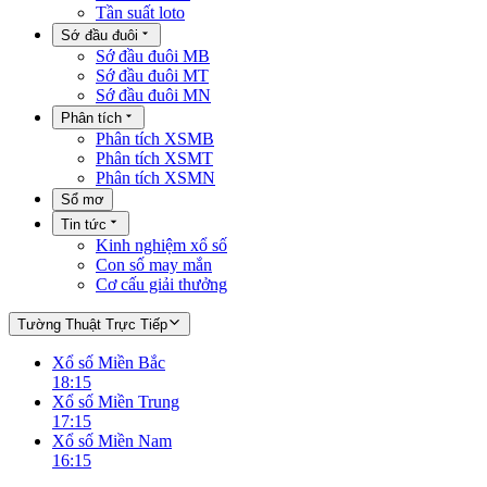
Tần suất loto
Sớ đầu đuôi
Sớ đầu đuôi MB
Sớ đầu đuôi MT
Sớ đầu đuôi MN
Phân tích
Phân tích XSMB
Phân tích XSMT
Phân tích XSMN
Sổ mơ
Tin tức
Kinh nghiệm xổ số
Con số may mắn
Cơ cấu giải thưởng
Tường Thuật Trực Tiếp
Xổ số Miền Bắc
18:15
Xổ số Miền Trung
17:15
Xổ số Miền Nam
16:15