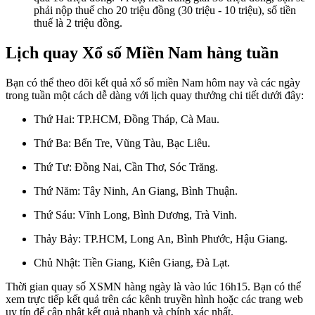
phải nộp thuế cho 20 triệu đồng (30 triệu - 10 triệu), số tiền
thuế là 2 triệu đồng.
Lịch quay Xổ số Miền Nam hàng tuần
Bạn có thể theo dõi kết quả xổ số miền Nam hôm nay và các ngày
trong tuần một cách dễ dàng với lịch quay thưởng chi tiết dưới đây:
Thứ Hai: TP.HCM, Đồng Tháp, Cà Mau.
Thứ Ba: Bến Tre, Vũng Tàu, Bạc Liêu.
Thứ Tư: Đồng Nai, Cần Thơ, Sóc Trăng.
Thứ Năm: Tây Ninh, An Giang, Bình Thuận.
Thứ Sáu: Vĩnh Long, Bình Dương, Trà Vinh.
Thảy Bảy: TP.HCM, Long An, Bình Phước, Hậu Giang.
Chủ Nhật: Tiền Giang, Kiên Giang, Đà Lạt.
Thời gian quay số XSMN hàng ngày là vào lúc 16h15. Bạn có thể
xem trực tiếp kết quả trên các kênh truyền hình hoặc các trang web
uy tín để cập nhật kết quả nhanh và chính xác nhất.