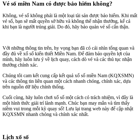
Vé số miền Nam có được bảo hiểm không?
Không, vé số không phải là một loại tài sản được bảo hiểm. Khi mất
vé số, bạn sẽ mất quyền sở hữu và không thể nhận thưởng, kể cả
khi bạn là người trúng giải. Do đó, hãy bảo quản vé số cẩn thận.
Với những thông tin trên, hy vọng bạn đã có cái nhìn tổng quan và
đầy đủ về xổ số kiến thiết Miền Nam. Để đảm bảo quyền lợi của
mình, hãy luôn lưu ý về lịch quay, cách dò vé và các thủ tục nhận
thưởng chính xác.
Chúng tôi cam kết cung cấp kết quả xổ số miền Nam (KQXSMN)
và các thông tin liên quan một cách nhanh chóng, chính xác, dựa
trên nguồn dữ liệu chính thống.
Cuối cùng, hãy luôn chơi xổ số một cách có trách nhiệm, vì đây là
một hình thức giải trí lành mạnh. Chúc bạn may mắn và tìm thấy
niềm vui trong mỗi kỳ quay số! Lưu lại trang web này để cập nhật
KQXSMN nhanh chóng và chính xác nhất.
Lịch xổ số