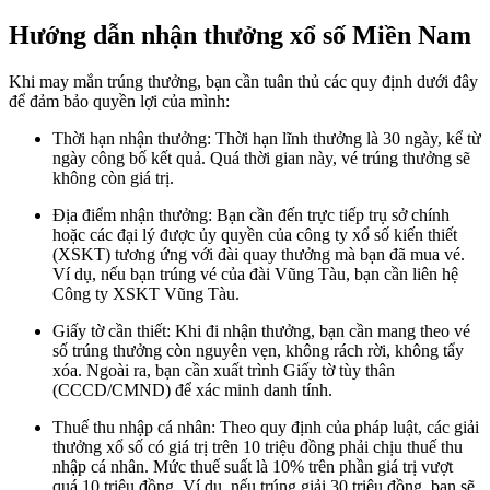
Hướng dẫn nhận thưởng xổ số Miền Nam
Khi may mắn trúng thưởng, bạn cần tuân thủ các quy định dưới đây
để đảm bảo quyền lợi của mình:
Thời hạn nhận thưởng: Thời hạn lĩnh thưởng là 30 ngày, kể từ
ngày công bố kết quả. Quá thời gian này, vé trúng thưởng sẽ
không còn giá trị.
Địa điểm nhận thưởng: Bạn cần đến trực tiếp trụ sở chính
hoặc các đại lý được ủy quyền của công ty xổ số kiến thiết
(XSKT) tương ứng với đài quay thưởng mà bạn đã mua vé.
Ví dụ, nếu bạn trúng vé của đài Vũng Tàu, bạn cần liên hệ
Công ty XSKT Vũng Tàu.
Giấy tờ cần thiết: Khi đi nhận thưởng, bạn cần mang theo vé
số trúng thưởng còn nguyên vẹn, không rách rời, không tẩy
xóa. Ngoài ra, bạn cần xuất trình Giấy tờ tùy thân
(CCCD/CMND) để xác minh danh tính.
Thuế thu nhập cá nhân: Theo quy định của pháp luật, các giải
thưởng xổ số có giá trị trên 10 triệu đồng phải chịu thuế thu
nhập cá nhân. Mức thuế suất là 10% trên phần giá trị vượt
quá 10 triệu đồng. Ví dụ, nếu trúng giải 30 triệu đồng, bạn sẽ