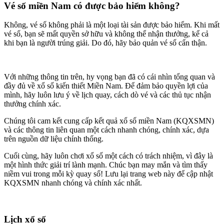
Vé số miền Nam có được bảo hiểm không?
Không, vé số không phải là một loại tài sản được bảo hiểm. Khi mất
vé số, bạn sẽ mất quyền sở hữu và không thể nhận thưởng, kể cả
khi bạn là người trúng giải. Do đó, hãy bảo quản vé số cẩn thận.
Với những thông tin trên, hy vọng bạn đã có cái nhìn tổng quan và
đầy đủ về xổ số kiến thiết Miền Nam. Để đảm bảo quyền lợi của
mình, hãy luôn lưu ý về lịch quay, cách dò vé và các thủ tục nhận
thưởng chính xác.
Chúng tôi cam kết cung cấp kết quả xổ số miền Nam (KQXSMN)
và các thông tin liên quan một cách nhanh chóng, chính xác, dựa
trên nguồn dữ liệu chính thống.
Cuối cùng, hãy luôn chơi xổ số một cách có trách nhiệm, vì đây là
một hình thức giải trí lành mạnh. Chúc bạn may mắn và tìm thấy
niềm vui trong mỗi kỳ quay số! Lưu lại trang web này để cập nhật
KQXSMN nhanh chóng và chính xác nhất.
Lịch xổ số