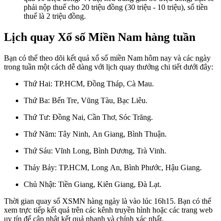
phải nộp thuế cho 20 triệu đồng (30 triệu - 10 triệu), số tiền
thuế là 2 triệu đồng.
Lịch quay Xổ số Miền Nam hàng tuần
Bạn có thể theo dõi kết quả xổ số miền Nam hôm nay và các ngày
trong tuần một cách dễ dàng với lịch quay thưởng chi tiết dưới đây:
Thứ Hai: TP.HCM, Đồng Tháp, Cà Mau.
Thứ Ba: Bến Tre, Vũng Tàu, Bạc Liêu.
Thứ Tư: Đồng Nai, Cần Thơ, Sóc Trăng.
Thứ Năm: Tây Ninh, An Giang, Bình Thuận.
Thứ Sáu: Vĩnh Long, Bình Dương, Trà Vinh.
Thảy Bảy: TP.HCM, Long An, Bình Phước, Hậu Giang.
Chủ Nhật: Tiền Giang, Kiên Giang, Đà Lạt.
Thời gian quay số XSMN hàng ngày là vào lúc 16h15. Bạn có thể
xem trực tiếp kết quả trên các kênh truyền hình hoặc các trang web
uy tín để cập nhật kết quả nhanh và chính xác nhất.