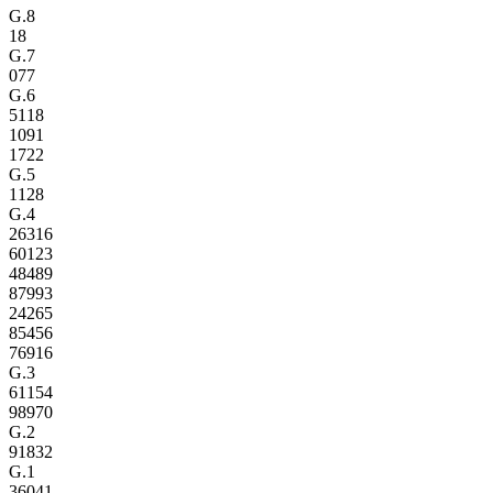
G.8
18
G.7
077
G.6
5118
1091
1722
G.5
1128
G.4
26316
60123
48489
87993
24265
85456
76916
G.3
61154
98970
G.2
91832
G.1
36041