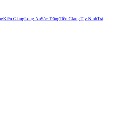
ng
Kiên Giang
Long An
Sóc Trăng
Tiền Giang
Tây Ninh
Trà