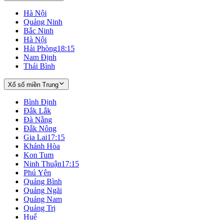
Hà Nội
Quảng Ninh
Bắc Ninh
Hà Nội
Hải Phòng
18:15
Nam Định
Thái Bình
Xổ số miền Trung
Bình Định
Đắk Lắk
Đà Nẵng
Đắk Nông
Gia Lai
17:15
Khánh Hòa
Kon Tum
Ninh Thuận
17:15
Phú Yên
Quảng Bình
Quảng Ngãi
Quảng Nam
Quảng Trị
Huế