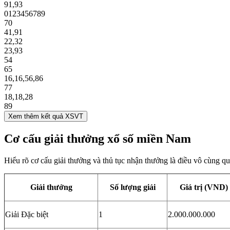
91
,
93
0
1
2
3
4
5
6
7
8
9
70
41
,
91
22
,
32
23
,
93
54
65
16
,
16
,
56
,
86
77
18
,
18
,
28
89
Xem thêm kết quả XSVT
Cơ cấu giải thưởng xổ số miền Nam
Hiểu rõ cơ cấu giải thưởng và thủ tục nhận thưởng là điều vô cùng qu
Giải thưởng
Số lượng giải
Giá trị (VND)
Giải Đặc biệt
1
2.000.000.000