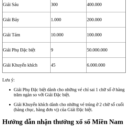
Giải Sáu
300
400.000
Giải Bảy
1.000
200.000
Giải Tám
10.000
100.000
Giải Phụ Đặc biệt
9
50.000.000
Giải Khuyến khích
45
6.000.000
Lưu ý:
Giải Phụ Đặc biệt dành cho những vé chỉ sai 1 chữ số ở hàng
trăm ngàn so với Giải Đặc biệt.
Giải Khuyến khích dành cho những vé trúng ở 2 chữ số cuối
(hàng chục, hàng đơn vị) của Giải Đặc biệt.
Hướng dẫn nhận thưởng xổ số Miền Nam