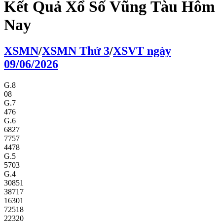
Kết Quả Xổ Số Vũng Tàu Hôm
Nay
XS
MN
/
XS
MN
Thứ 3
/
XSVT
ngày
09/06/2026
G.8
08
G.7
476
G.6
6827
7757
4478
G.5
5703
G.4
30851
38717
16301
72518
22320