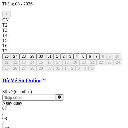
Tháng 08
-
2026
CN
T2
T3
T4
T5
T6
T7
26
27
28
29
30
31
1
2
3
4
5
6
7
8
9
10
11
12
13
14
15
16
17
18
19
20
21
22
23
24
25
26
27
28
29
30
31
1
2
3
4
5
Dò Vé Số Online
Số vé (6 chữ số)
Ngày quay
07
/
08
/