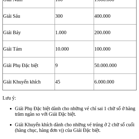
Giải Sáu
300
400.000
Giải Bảy
1.000
200.000
Giải Tám
10.000
100.000
Giải Phụ Đặc biệt
9
50.000.000
Giải Khuyến khích
45
6.000.000
Lưu ý:
Giải Phụ Đặc biệt dành cho những vé chỉ sai 1 chữ số ở hàng
trăm ngàn so với Giải Đặc biệt.
Giải Khuyến khích dành cho những vé trúng ở 2 chữ số cuối
(hàng chục, hàng đơn vị) của Giải Đặc biệt.