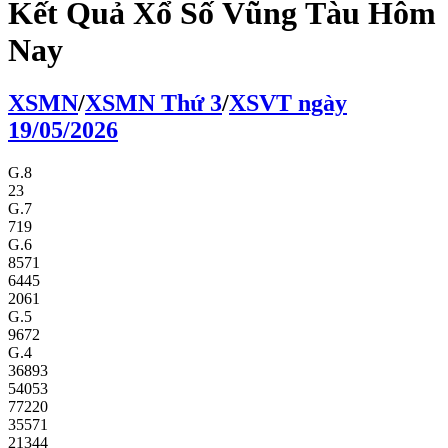
Kết Quả Xổ Số Vũng Tàu Hôm
Nay
XS
MN
/
XS
MN
Thứ 3
/
XSVT
ngày
19/05/2026
G.8
23
G.7
719
G.6
8571
6445
2061
G.5
9672
G.4
36893
54053
77220
35571
21344