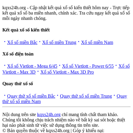
kqxs24h.org - Cập nhật kết quả xổ số kiến thiết hôm nay - Trực tiếp
kết quả xổ số ba miền nhanh, chính xác. Tra cứu ngay kết quả xổ số
mỗi ngày nhanh chóng.
Kết quả xổ số kiến thiết
Xổ số miền Bắc
Xổ số miền Trung
Xổ số miền Nam
Xổ số điện toán
Xổ số Vietlott - Mega 6/45
Xổ số Vietlott - Power 6/55
Xổ số
Vietlott - Max 3D
Xổ số Vietlott - Max 3D Pro
Quay thử xổ số
Quay thử xổ số miền Bắc
Quay thử xổ số miền Trung
Quay
thử xổ số miền Nam
Nội dung trên site
kqxs24h.org
chỉ mang tính chất tham khảo.
Chúng tôi không chịu trách nhiệm nào về bất kỳ sai sót hoặc thiệt
hại nào phát sinh từ việc sử dụng thông tin trên site.
© Bản quyền thuộc về kqxs24h.org | Góp ý khiếu nại: