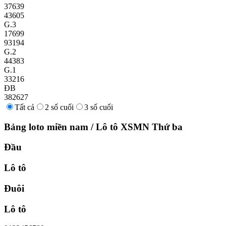
37639
43605
G.3
17699
93194
G.2
44383
G.1
33216
ĐB
382627
Tất cả
2 số cuối
3 số cuối
Bảng loto miền nam
/
Lô tô XSMN
Thứ ba
Đầu
Lô tô
Đuôi
Lô tô